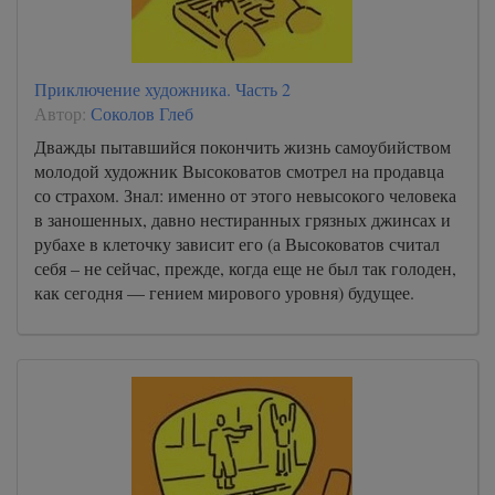
Приключение художника. Часть 2
Автор:
Соколов Глеб
Дважды пытавшийся покончить жизнь самоубийством
молодой художник Высоковатов смотрел на продавца
со страхом. Знал: именно от этого невысокого человека
в заношенных, давно нестиранных грязных джинсах и
рубахе в клеточку зависит его (а Высоковатов считал
себя – не сейчас, прежде, когда еще не был так голоден,
как сегодня — гением мирового уровня) будущее.