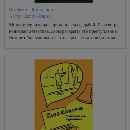
Потерянный миллион
Автор:
Эдгар Уоллес
Миллионер исчезает прямо перед свадьбой. Его сестра
нанимает детектива, дабы раскрыть это преступление.
Вскоре обнаруживается, что скрывается за всем этим.