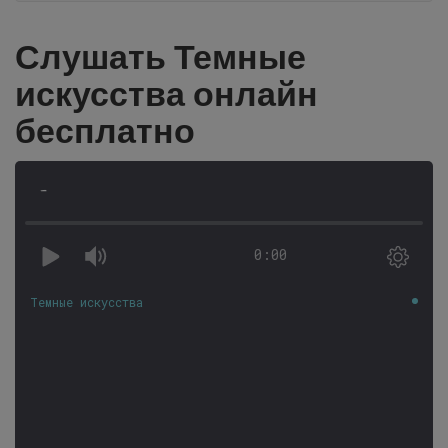
Слушать Темные
искусства онлайн
бесплатно
-
0:00
Темные искусства