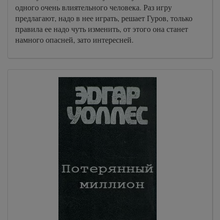
одного очень влиятельного человека. Раз игру
предлагают, надо в нее играть, решает Гуров, только
правила ее надо чуть изменить, от этого она станет
намного опасней, зато интересней.