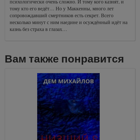
психологически очень сложно. И тому кого казнят, и
тому кто его ведёт… Но у Маккенны, много лет
сопровождавший смертников есть секрет. Всего
несколько минут с ним наедине и осуждённый идёт на
казнь без страха в глазах…
Вам также понравится