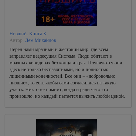
Низший. Книга 8
Автор:
Дем Михайлов
Перед нами мрачный и жестокий мир, где всем
заправляет вездесущая Система. Люди обитают в
мрачных коридорах без конца и края. Появляются они
здесь не только беспамятными, но и полностью
лишёнными конечностей. Все они – «добровольно
низшие», то есть якобы сами согласились на такую
участь. Никто не помнит, когда и ради чего это
произошло, но каждый пытается выжить любой ценой.