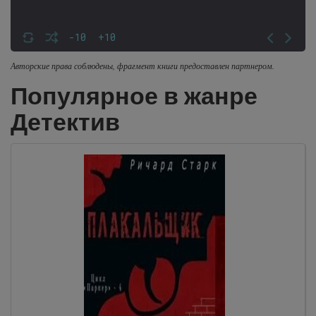
-10
+10
Авторские права соблюдены, фрагмент книги предоставлен партнером.
Популярное в жанре
Детектив