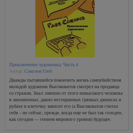
Приключение художника. Часть 4
Автор:
Соколов Глеб
Дважды пытавшийся покончить жизнь самоубийством
молодой художник Высоковатов смотрел на продавца
со страхом. Знал: именно от этого невысокого человека
в заношенных, давно нестиранных грязных джинсах и
рубахе в клеточку зависит его (а Высоковатов считал
себя – не сейчас, прежде, когда еще не был так голоден,
как сегодня — гением мирового уровня) будущее.