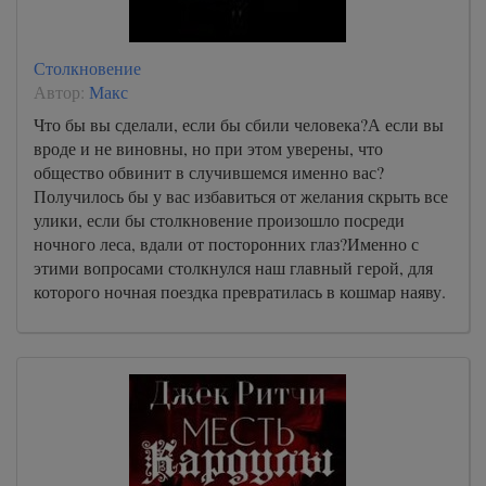
Столкновение
Автор:
Макс
Что бы вы сделали, если бы сбили человека?А если вы
вроде и не виновны, но при этом уверены, что
общество обвинит в случившемся именно вас?
Получилось бы у вас избавиться от желания скрыть все
улики, если бы столкновение произошло посреди
ночного леса, вдали от посторонних глаз?Именно с
этими вопросами столкнулся наш главный герой, для
которого ночная поездка превратилась в кошмар наяву.