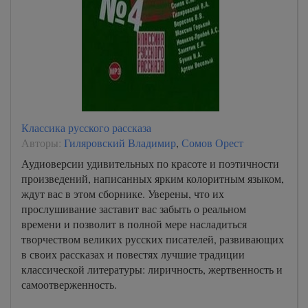
Классика русского рассказа
Авторы:
Гиляровский Владимир
,
Сомов Орест
Аудиоверсии удивительных по красоте и поэтичности
произведений, написанных ярким колоритным языком,
ждут вас в этом сборнике. Уверены, что их
прослушивание заставит вас забыть о реальном
времени и позволит в полной мере насладиться
творчеством великих русских писателей, развивающих
в своих рассказах и повестях лучшие традиции
классической литературы: лиричность, жертвенность и
самоотверженность.