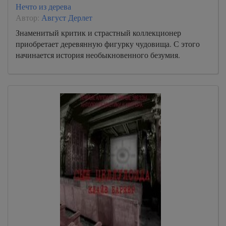
Нечто из дерева
Автор:
Август Дерлет
Знаменитый критик и страстный коллекционер
приобретает деревянную фигурку чудовища. С этого
начинается история необыкновенного безумия.