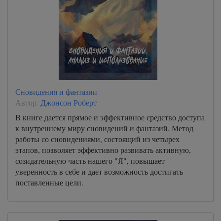
Сновидения и фантазии
Автор:
Джонсон Роберт
В книге дается прямое и эффективное средство доступа
к внутреннему миру сновидений и фантазий. Метод
работы со сновидениями, состоящий из четырех
этапов, позволяет эффективно развивать активную,
созидательную часть нашего "Я", повышает
уверенность в себе и дает возможность достигать
поставленные цели.