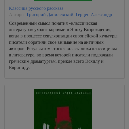
Классика русского рассказа
Авторы:
Григорий Данилевский
,
Герцен Александр
Современный смысл понятия «классическая
литература» уходит корнями в Эпоху Возрождения,
когда в процессе секуляризации европейской культуры
писатели обратили своё внимание на античных
авторов. Результатом этого явилась эпоха классицизма
в литературе, во время которой писатели подражали
греческим драматургам, прежде всего Эсхилу и
Еврипиду.