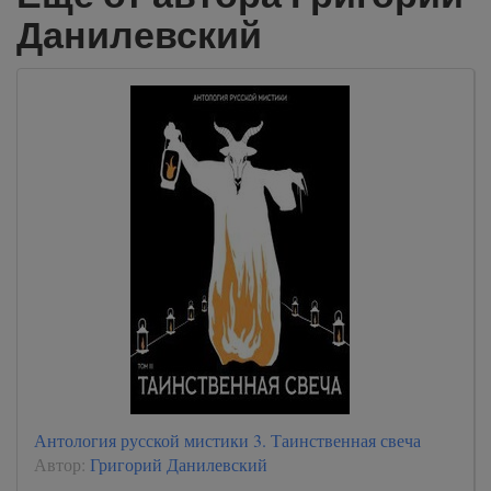
Данилевский
Антология русской мистики 3. Таинственная свеча
Автор:
Григорий Данилевский