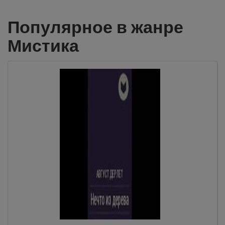
Популярное в жанре
Мистика