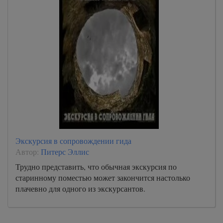
Экскурсия в сопровождении гида
Автор:
Питерс Эллис
Трудно представить, что обычная экскурсия по
старинному поместью может закончится настолько
плачевно для одного из экскурсантов.