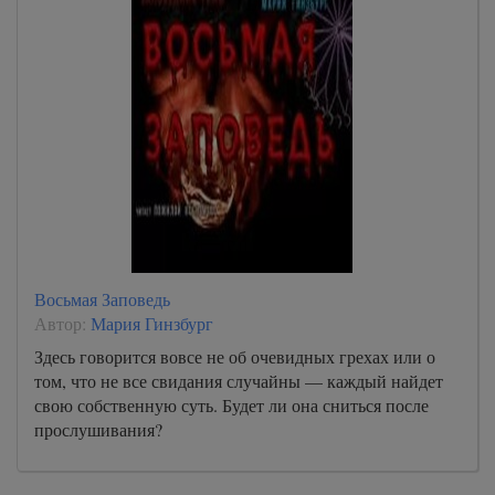
Восьмая Заповедь
Автор:
Мария Гинзбург
Здесь говорится вовсе не об очевидных грехах или о
том, что не все свидания случайны — каждый найдет
свою собственную суть. Будет ли она сниться после
прослушивания?