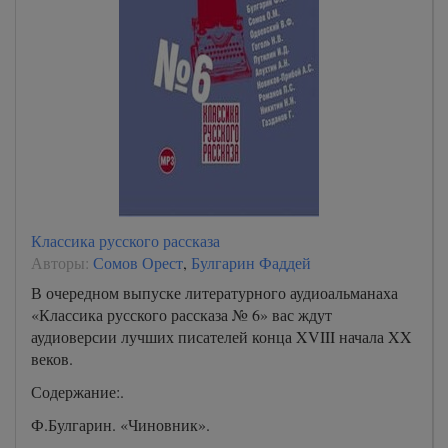
Классика русского рассказа
Авторы:
Сомов Орест
,
Булгарин Фаддей
В очередном выпуске литературного аудиоальманаха
«Классика русского рассказа № 6» вас ждут
аудиоверсии лучших писателей конца XVIII начала XX
веков.
Содержание:.
Ф.Булгарин. «Чиновник».