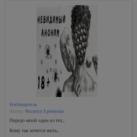
Наблюдатель
Автор:
Филипп Ерёменко
Передо мной один из тех,.
Кому так хочется жить,.