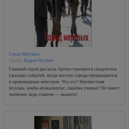
Город Мёртвых
Автор:
Вадим Пугачев
Главный герой рассказа Артем становится свидетелем
ужасных событий, когда жители города превращаются
в кровожадных монстров. Что это? Неизвестная
болезнь, зомби-апокалипсис, ошибка ученых? Не имеет
значения, ведь главное — выжить!