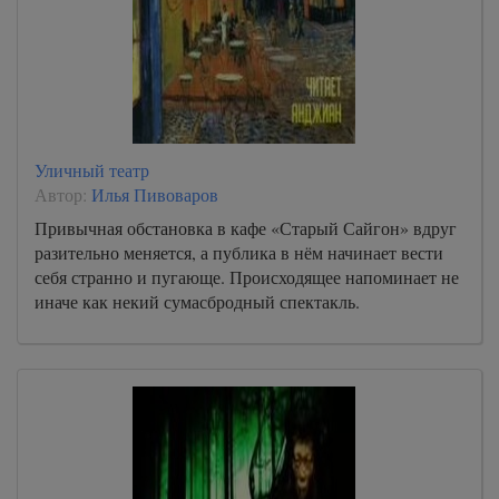
Уличный театр
Автор:
Илья Пивоваров
Привычная обстановка в кафе «Старый Сайгон» вдруг
разительно меняется, а публика в нём начинает вести
себя странно и пугающе. Происходящее напоминает не
иначе как некий сумасбродный спектакль.