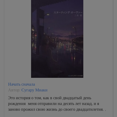
Начать сначала
Автор:
Сугару Миаки
Это история о том, как в свой двадцатый день
рождения меня отправили на десять лет назад, и я
заново прожил свою жизнь до своего двадцатилетия. .