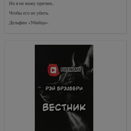
Но я не вижу причин,.
Чтобы его не убить.
Дельфин «Убийца».