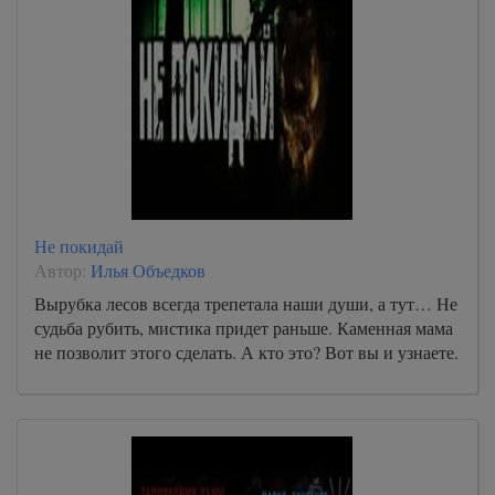
Не покидай
Автор:
Илья Объедков
Вырубка лесов всегда трепетала наши души, а тут… Не
судьба рубить, мистика придет раньше. Каменная мама
не позволит этого сделать. А кто это? Вот вы и узнаете.