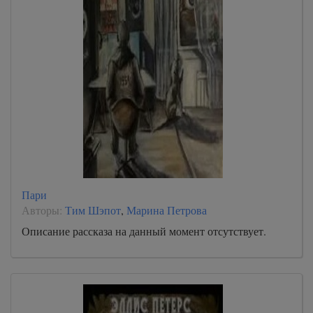
Пари
Авторы:
Тим Шэпот
,
Марина Петрова
Описание рассказа на данный момент отсутствует.