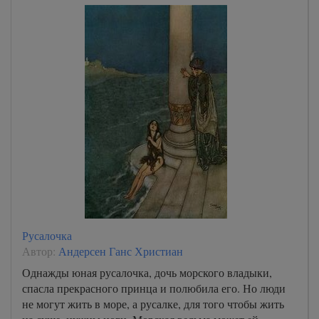
Русалочка
Автор:
Андерсен Ганс Христиан
Однажды юная русалочка, дочь морского владыки,
спасла прекрасного принца и полюбила его. Но люди
не могут жить в море, а русалке, для того чтобы жить