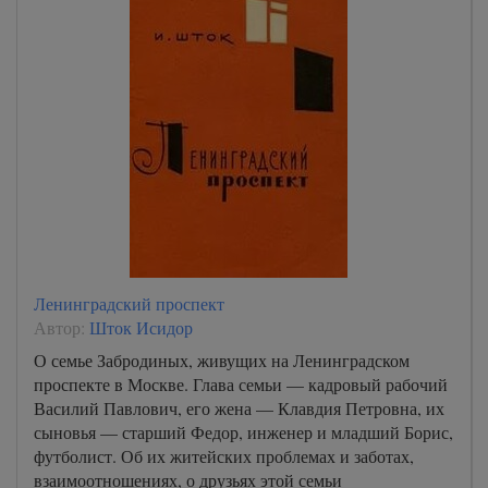
Ленинградский проспект
Автор:
Шток Исидор
О семье Забродиных, живущих на Ленинградском
проспекте в Москве. Глава семьи — кадровый рабочий
Василий Павлович, его жена — Клавдия Петровна, их
сыновья — старший Федор, инженер и младший Борис,
футболист. Об их житейских проблемах и заботах,
взаимоотношениях, о друзьях этой семьи