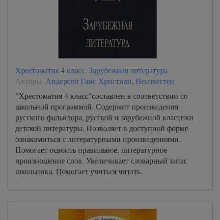
Хрестоматия 4 класс. Зарубежная литература
Авторы:
Андерсен Ганс Христиан
,
Неизвестен
"Хрестоматия 4 класс"составлен в соответствии со
школьной программой. Содержит произведения
русского фольклора, русской и зарубежной классики
детской литературы. Позволяет в доступной форме
ознакомиться с литературными произведениями.
Помогает освоить правильное, литературное
произношение слов. Увеличивает словарный запас
школьника. Помогает учиться читать.