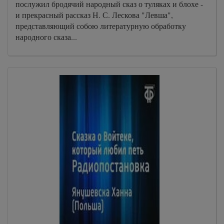
послужил бродячий народный сказ о туляках и блохе -
и прекрасный рассказ Н. С. Лескова "Левша",
представляющий собою литературную обработку
народного сказа...