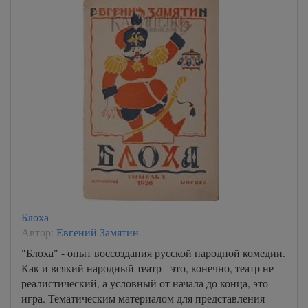
Блоха
Автор:
Евгений Замятин
"Блоха" - опыт воссоздания русской народной комедии.
Как и всякий народный театр - это, конечно, театр не
реалистический, а условный от начала до конца, это -
игра. Тематическим материалом для представления