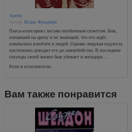
Арена
Автор:
Исаак Фридберг
Пьеса-аллегория с весьма необычным сюжетом. Бык,
попавший на арену и не знающий, что его ждёт,
изначально влюблён в людей. Однако людская подлость
постепенно доводит его до самоубийства. В последние
секунды своей жизни бык убивает и матадора…
Роли и исполнители.
Вам также понравится