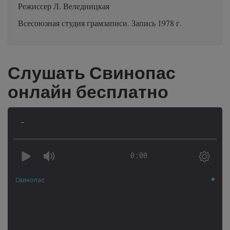
Режиссер Л. Веледницкая
Всесоюзная студия грамзаписи. Запись 1978 г.
Слушать Свинопас
онлайн бесплатно
-
0:00
Свинопас