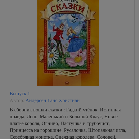
Выпуск 1
Автор:
Андерсен Ганс Христиан
В сборник вошли сказки : Гадкий утёнок, Истинная
правда, Лень, Маленький и Большой Клаус, Новое
платье короля, Огниво, Пастушка и трубочист,
Принцесса на горошине, Русалочка, Штопальная игла,
Серебряная монетка, Снежная королева, Соловей,