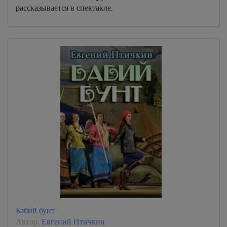
рассказывается в спектакле.
Бабий бунт
Автор:
Евгений Птичкин