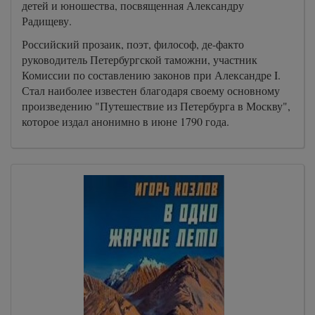
детей и юношества, посвященная Александру
Радищеву.
Российский прозаик, поэт, философ, де-факто
руководитель Петербургской таможни, участник
Комиссии по составлению законов при Александре I.
Стал наиболее известен благодаря своему основному
произведению "Путешествие из Петербурга в Москву",
которое издал анонимно в июне 1790 года.