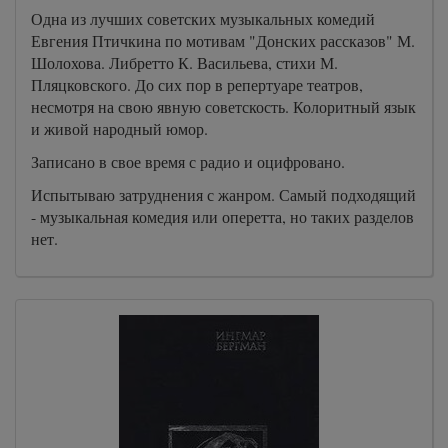
Одна из лучших советских музыкальных комедий
Евгения Птичкина по мотивам "Донских рассказов" М.
Шолохова. Либретто К. Васильева, стихи М.
Пляцковского. До сих пор в репертуаре театров,
несмотря на свою явную советскость. Колоритный язык
и живой народный юмор.
Записано в свое время с радио и оцифровано.
Испытываю затруднения с жанром. Самый подходящий
- музыкальная комедия или оперетта, но таких разделов
нет.