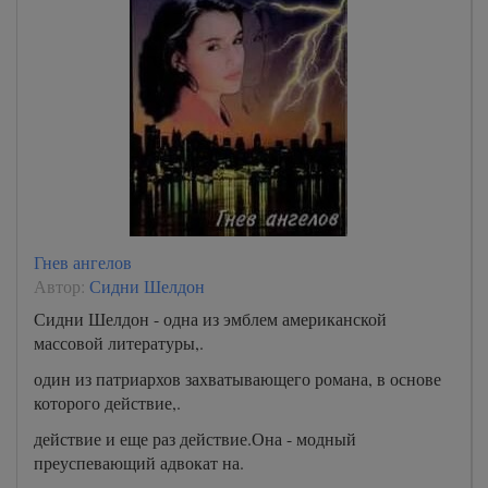
Гнев ангелов
Автор:
Сидни Шелдон
Сидни Шелдон - одна из эмблем американской
массовой литературы,.
один из патриархов захватывающего романа, в основе
которого действие,.
действие и еще раз действие.Она - модный
преуспевающий адвокат на.