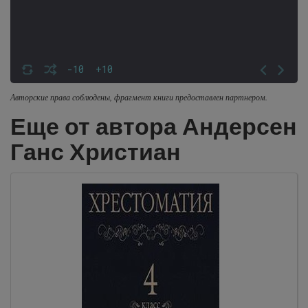
-10
+10
Авторские права соблюдены, фрагмент книги предоставлен партнером.
Еще от автора Андерсен
Ганс Христиан