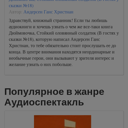
сказки №18)
Автор:
Андерсен Ганс Христиан
Здравствуй, книжный странник! Если ты любишь
аудиокниги и хочешь узнать о чем же все-таки книга
Дюймовочка, Стойкий оловянный солдатик (В гостях у
сказки №18), которую написал Андерсен Ганс
Христиан, то тебе обязательно стоит прослушать ее до
конца. В центре внимания находятся неординарные и
необычные герои, они вызывают у зрителя интерес и
желание узнать о них побольше.
Популярное в жанре
Аудиоспектакль