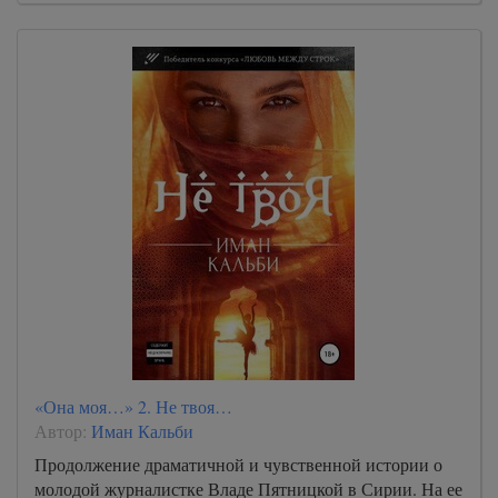
«Она моя…» 2. Не твоя…
Автор:
Иман Кальби
Продолжение драматичной и чувственной истории о
молодой журналистке Владе Пятницкой в Сирии. На ее