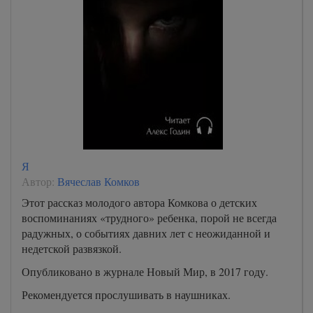
Я
Автор:
Вячеслав Комков
Этот рассказ молодого автора Комкова о детских
воспоминаниях «трудного» ребенка, порой не всегда
радужных, о событиях давних лет с неожиданной и
недетской развязкой.
Опубликовано в журнале Новый Мир, в 2017 году.
Рекомендуется прослушивать в наушниках.