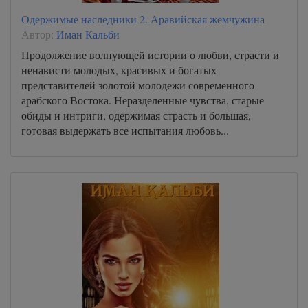
Одержимые наследники 2. Аравийская жемчужина
Автор:
Иман Кальби
Продолжение волнующей истории о любви, страсти и
ненависти молодых, красивых и богатых
представителей золотой молодежи современного
арабского Востока. Неразделенные чувства, старые
обиды и интриги, одержимая страсть и большая,
готовая выдержать все испытания любовь...