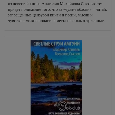
из повестей книги Анатолия Михайлова.С возрастом
придет понимание того, что за «чужие яблоки» – читай,
запрещенные цензурой книги и песни, мысли и
чувства – можно попасть в места не столь отдаленные.