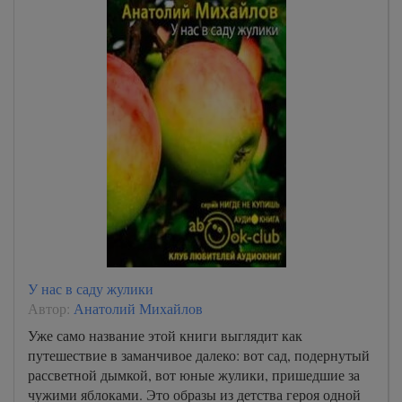
У нас в саду жулики
Автор:
Анатолий Михайлов
Уже само название этой книги выглядит как
путешествие в заманчивое далеко: вот сад, подернутый
рассветной дымкой, вот юные жулики, пришедшие за
чужими яблоками. Это образы из детства героя одной