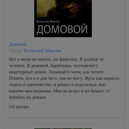
Домовой
Автор:
Волжский Максим
Нет у меня ни имени, ни фамилии. Я вообще не
человек. Я домовой, барабашка, полтергейст,
квартирный демон. Называйте меня, как хотите.
Понять, кто я и для чего, сам не могу. Жуть как надоело
сидеть в одиночестве, и решил я поделиться, кое-
какими мыслишками. Мысли вслух и на бумаге, от
бабайки на диване.
Об авторе.