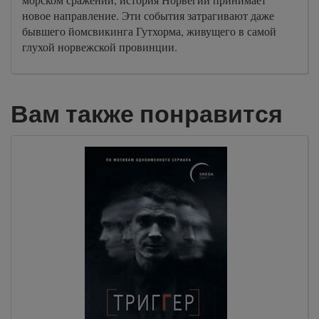
новое направление. Эти события затрагивают даже
бывшего йомсвикинга Гутхорма, живущего в самой
глухой норвежской провинции.
Вам также понравится