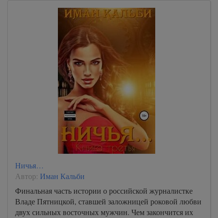
Ничья…
Автор:
Иман Кальби
Финальная часть истории о российской журналистке
Владе Пятницкой, ставшей заложницей роковой любви
двух сильных восточных мужчин. Чем закончится их