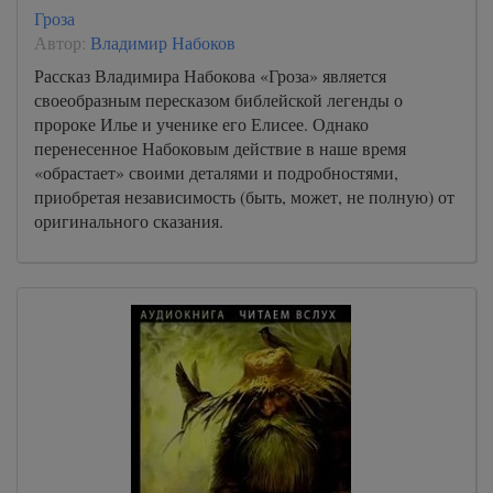
Гроза
Автор:
Владимир Набоков
Рассказ Владимира Набокова «Гроза» является
своеобразным пересказом библейской легенды о
пророке Илье и ученике его Елисее. Однако
перенесенное Набоковым действие в наше время
«обрастает» своими деталями и подробностями,
приобретая независимость (быть, может, не полную) от
оригинального сказания.