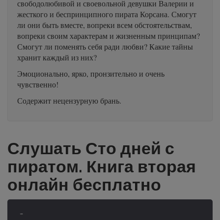
свободолюбивой и своевольной девушки Валерии и
жесткого и беспринципного пирата Корсана. Смогут
ли они быть вместе, вопреки всем обстоятельствам,
вопреки своим характерам и жизненным принципам?
Смогут ли поменять себя ради любви? Какие тайны
хранит каждый из них?
Эмоционально, ярко, пронзительно и очень
чувственно!
Содержит нецензурную брань.
Слушать Сто дней с
пиратом. Книга вторая
онлайн бесплатно
-