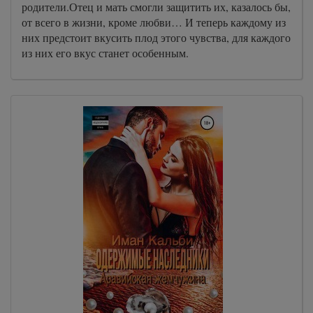
родители.Отец и мать смогли защитить их, казалось бы,
от всего в жизни, кроме любви… И теперь каждому из
них предстоит вкусить плод этого чувства, для каждого
из них его вкус станет особенным.