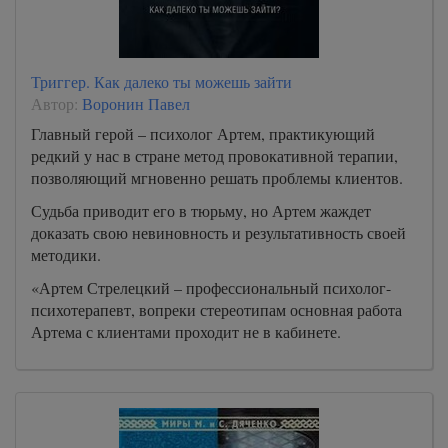
Триггер. Как далеко ты можешь зайти
Автор:
Воронин Павел
Главный герой – психолог Артем, практикующий
редкий у нас в стране метод провокативной терапии,
позволяющий мгновенно решать проблемы клиентов.
Судьба приводит его в тюрьму, но Артем жаждет
доказать свою невиновность и результативность своей
методики.
«Артем Стрелецкий – профессиональный психолог-
психотерапевт, вопреки стереотипам основная работа
Артема с клиентами проходит не в кабинете.