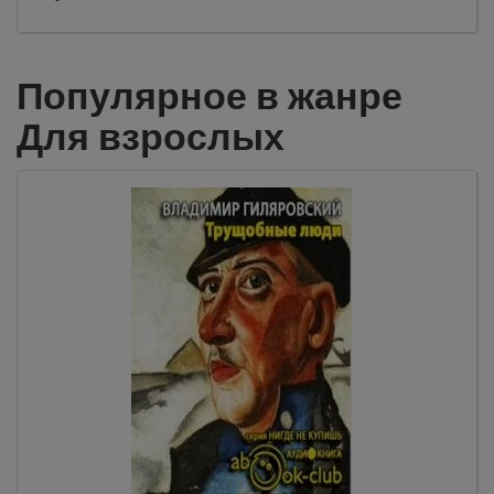
Популярное в жанре
Для взрослых