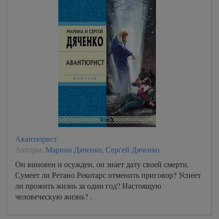
Авантюрист
Авторы:
Марина Дяченко
,
Сергей Дяченко
Он виновен и осужден, он знает дату своей смерти.
Сумеет ли Ретано Рекотарс отменить приговор? Успеет
ли прожить жизнь за один год? Настоящую
человеческую жизнь? .