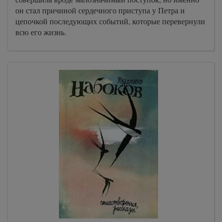
он стал причиной сердечного приступа у Петра и
цепочкой последующих событий, которые перевернули
всю его жизнь.