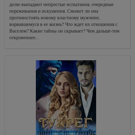
долю выпадают непростые испытания, очередные
переживания и искушения. Сможет ли она
противостоять новому властному мужчине,
ворвавшемуся в ее жизнь? Что ждет их отношения с
Васелем? Какие тайны он скрывает? Чем дальше-тем
откровеннее..