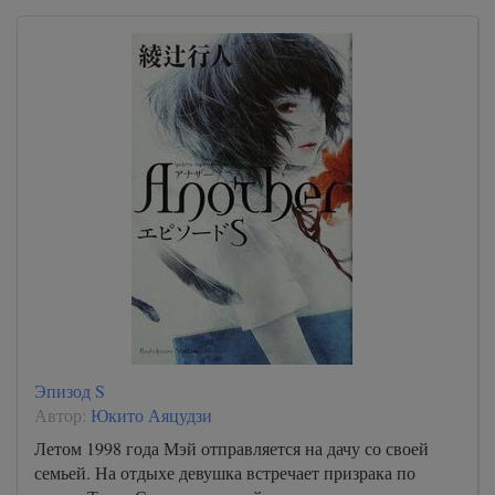
Эпизод S
Автор:
Юкито Аяцудзи
Летом 1998 года Мэй отправляется на дачу со своей
семьей. На отдыхе девушка встречает призрака по