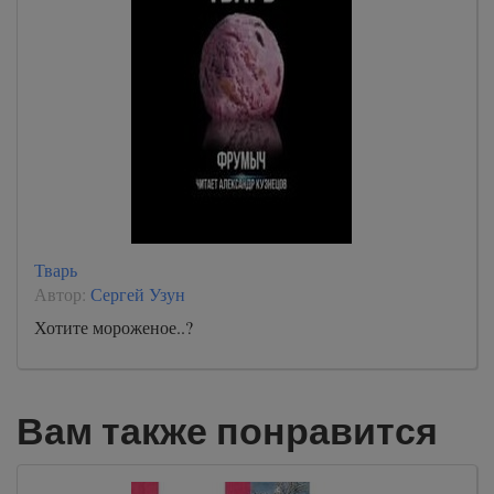
Тварь
Автор:
Сергей Узун
Хотите мороженое..?
Вам также понравится