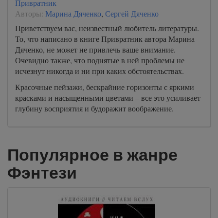
Привратник
Авторы:
Марина Дяченко
,
Сергей Дяченко
Приветствуем вас, неизвестный любитель литературы.
То, что написано в книге Привратник автора Марина
Дяченко, не может не привлечь ваше внимание.
Очевидно также, что поднятые в ней проблемы не
исчезнут никогда и ни при каких обстоятельствах.
Красочные пейзажи, бескрайние горизонты с яркими
красками и насыщенными цветами – все это усиливает
глубину восприятия и будоражит воображение.
Популярное в жанре
Фэнтези