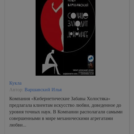
Кукла
Автор:
Варшавский Илья
Компания «Кибернетические Забавы Холостяка»
предлагала клиентам искусство любви, доведенное до
уровня точных наук. В Компании располагали самыми
совершенными в мире механическими агрегатами
любви...