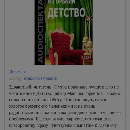
Детство
Автор:
Максим Горький
Здравствуй, читатель! С утра пораньше лучше всего не
читать книгу Детство (автор Максим Горький) – можно
сильно опоздать на работу. Приятно окунуться в
золотое время с его маленькими и не очень
радостными, но такими важными для каждого человека
проблемами. Благодаря уму, харизме, остроумию и
благородству, сразу чувствуешь симпатию к главному