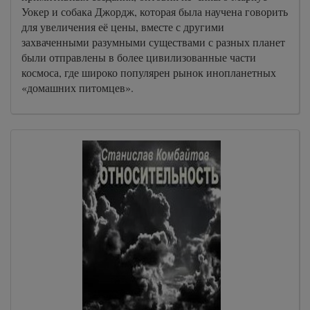
Уокер и собака Джордж, которая была научена говорить
для увеличения её цены, вместе с другими
захваченными разумными существами с разных планет
были отправлены в более цивилизованные части
космоса, где широко популярен рынок инопланетных
«домашних питомцев».