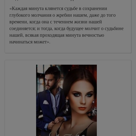
«Каждая минута клянется судьбе в сохранении
глубокого молчания о жребии нашем, даже до того
времени, когда она с течением жизни нашей
соединяется; и тогда, когда будущее молчит о судьбине
нашей, всякая проходящая минута вечностью
начинаться может».