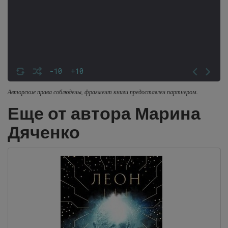
-10
+10
Авторские права соблюдены, фрагмент книги предоставлен партнером.
Еще от автора Марина
Дяченко