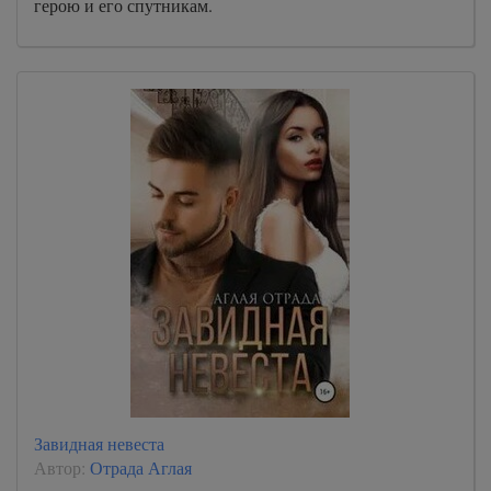
герою и его спутникам.
Завидная невеста
Автор:
Отрада Аглая