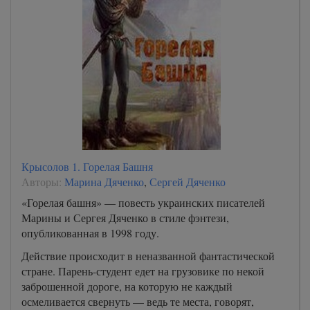
Крысолов 1. Горелая Башня
Авторы:
Марина Дяченко
,
Сергей Дяченко
«Горелая башня» — повесть украинских писателей
Марины и Сергея Дяченко в стиле фэнтези,
опубликованная в 1998 году.
Действие происходит в неназванной фантастической
стране. Парень-студент едет на грузовике по некой
заброшенной дороге, на которую не каждый
осмеливается свернуть — ведь те места, говорят,