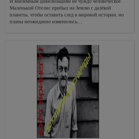
И внеземным цивилизациям не чуждо человеческое.
Маленький Отелис прибыл на Землю с далёкой
планеты, чтобы оставить след в мировой истории, но
планы неожиданно изменились…