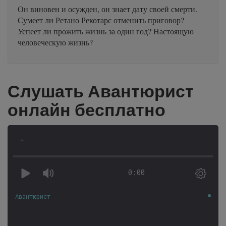
Он виновен и осужден, он знает дату своей смерти.
Сумеет ли Ретано Рекотарс отменить приговор?
Успеет ли прожить жизнь за один год? Настоящую
человеческую жизнь?
Слушать Авантюрист
онлайн бесплатно
-
0:00
Авантюрист