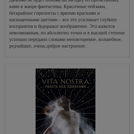
вами в жанре фантастика. Красочные пейзажи,
бескрайние горизонты с яркими красками и
насыщенными цветами – все это усиливает глубину
восприятия и будоражат воображение. Это кажется
невозможным, но абсолютно точно и в высшей степени
успешно передано словами неповторимое, волшебное,
редчайшее, очень доброе настроение.