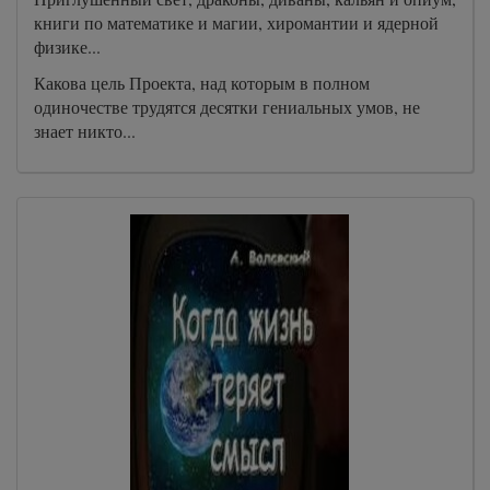
книги по математике и магии, хиромантии и ядерной
физике...
Какова цель Проекта, над которым в полном
одиночестве трудятся десятки гениальных умов, не
знает никто...