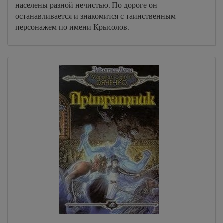
населены разной нечистью. По дороге он
останавливается и знакомится с таинственным
персонажем по имени Крысолов.