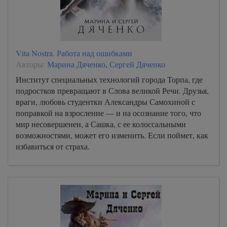
Vita Nostra. Работа над ошибками
Авторы:
Марина Дяченко
,
Сергей Дяченко
Институт специальных технологий города Торпа, где
подростков превращают в Слова великой Речи. Друзья,
враги, любовь студентки Александры Самохиной с
поправкой на взросление — и на осознание того, что
мир несовершенен, а Сашка, с ее колоссальными
возможностями, может его изменить. Если поймет, как
избавиться от страха.