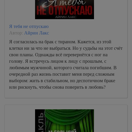
Я тебя не отпускаю
Автор:
Айрин Лакс
Я согласилась на брак с тираном. Кажется, из этой
клетки ни за что не выбраться. Но у судьбы на этот счёт
свои планы. Однажды всё перевернётся с ног на
голову. Я встречусь лицом к лицу с прошлым, с
любимым мужчиной, которого считала погибшим. В
очередной раз жизнь поставит меня перед сложным
выбором: жить в стабильном, но деспотичном браке
или рискнуть, чтобы снова поверить в любовь?