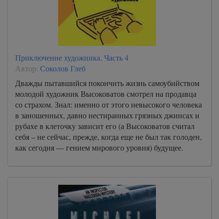
Приключение художника. Часть 4
Автор:
Соколов Глеб
Дважды пытавшийся покончить жизнь самоубийством
молодой художник Высоковатов смотрел на продавца
со страхом. Знал: именно от этого невысокого человека
в заношенных, давно нестиранных грязных джинсах и
рубахе в клеточку зависит его (а Высоковатов считал
себя – не сейчас, прежде, когда еще не был так голоден,
как сегодня — гением мирового уровня) будущее.