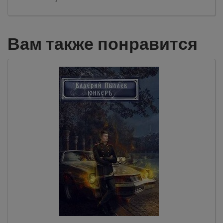
Вам также понравится