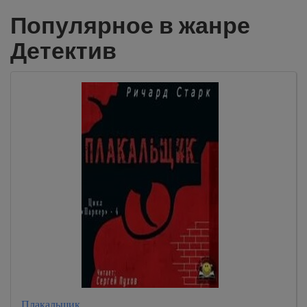
Популярное в жанре
Детектив
Плакальщик