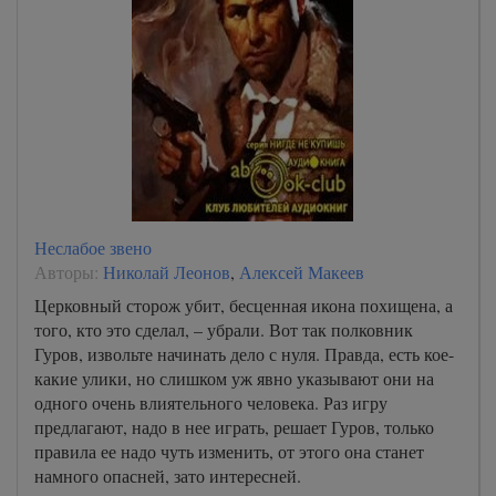
Неслабое звено
Авторы:
Николай Леонов
,
Алексей Макеев
Церковный сторож убит, бесценная икона похищена, а
того, кто это сделал, – убрали. Вот так полковник
Гуров, извольте начинать дело с нуля. Правда, есть кое-
какие улики, но слишком уж явно указывают они на
одного очень влиятельного человека. Раз игру
предлагают, надо в нее играть, решает Гуров, только
правила ее надо чуть изменить, от этого она станет
намного опасней, зато интересней.