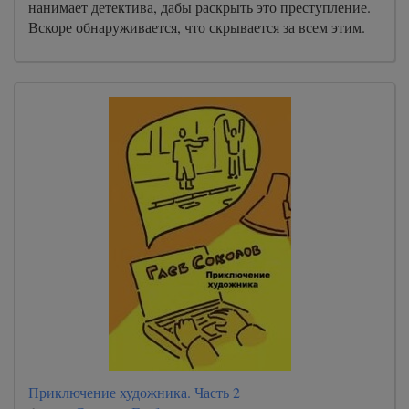
нанимает детектива, дабы раскрыть это преступление.
Вскоре обнаруживается, что скрывается за всем этим.
Приключение художника. Часть 2