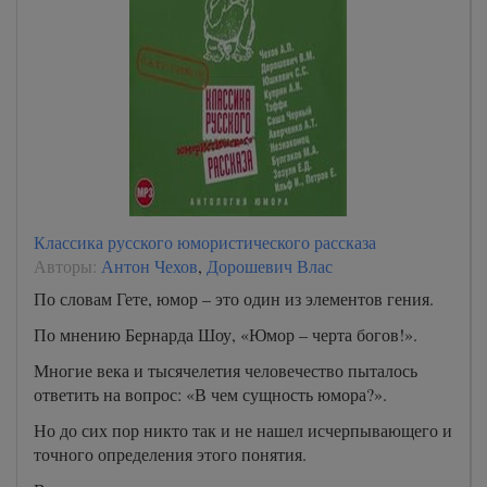
Классика русского юмористического рассказа
Авторы:
Антон Чехов
,
Дорошевич Влас
По словам Гете, юмор – это один из элементов гения.
По мнению Бернарда Шоу, «Юмор – черта богов!».
Многие века и тысячелетия человечество пыталось
ответить на вопрос: «В чем сущность юмора?».
Но до сих пор никто так и не нашел исчерпывающего и
точного определения этого понятия.