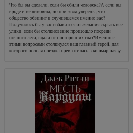
Что бы вы сделали, если бы сбили человека?А если вы
вроде и не виновны, но при этом уверены, что
общество обвинит в случившемся именно вас?
Получилось бы у вас избавиться от желания скрыть все
улики, если бы столкновение произошло посреди
ночного леса, вдали от посторонних глаз?Именно с
этими вопросами столкнулся наш главный герой, для
которого ночная поездка превратилась в кошмар наяву.