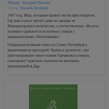
Юнкер - Валерий Пылаев
Автор:
Пылаев Валерий
1967 год. Мир, которым правит магия аристократов.
Где рок-н-ролл звучит даже во дворце ее
Императорского величества, а отечественные «Волги»
успешно сражаются на ночных улицах с
американскими «Понтиаками».
Очередная бешеная гонка по Санкт-Петербургу
заканчивается трагедией. Врачи и целители, уже
приговорившие юного князя Горчакова к смерти,
списывают чудесное спасение на внезапно
проснувшийся Дар.