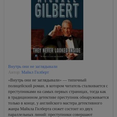
Внутрь они не заглядывали
Автор:
Майкл Гилберт
«Внутрь они не заглядывали» — типичный
полицейский роман, в котором читатель сталкивается с
преступниками на самых первых страницах, тогда как
в традиционном детективе преступник обнаруживается
только в конце, у английского мастера детективного
жанра Майкла Гилберта сюжет состоит из двух
параллельных линий: преступники совершают