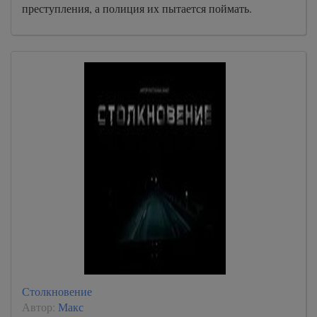
преступления, а полиция их пытается поймать.
Столкновение
Автор:
Макс