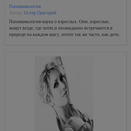
Папамамалогия
Автор:
Остер Григорий
Папамамалогия-наука о взрослых. Они, взрослые,
живут везде, где хотят,и неожиданно встречаются в
природе на каждом шагу, почти так же часто, как дети.