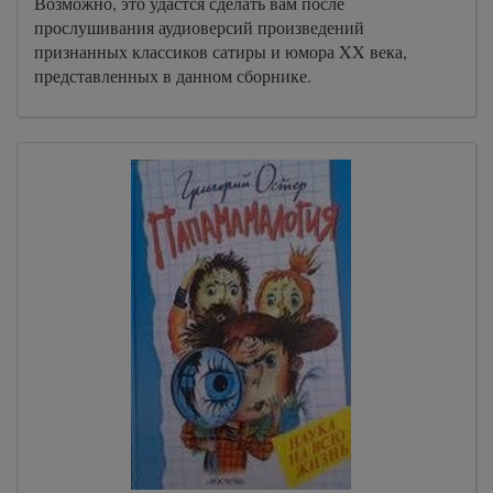
Возможно, это удастся сделать вам после
прослушивания аудиоверсий произведений
признанных классиков сатиры и юмора XX века,
представленных в данном сборнике.