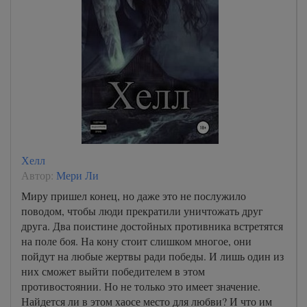
Хелл
Автор:
Мери Ли
Миру пришел конец, но даже это не послужило
поводом, чтобы люди прекратили уничтожать друг
друга. Два поистине достойных противника встретятся
на поле боя. На кону стоит слишком многое, они
пойдут на любые жертвы ради победы. И лишь один из
них сможет выйти победителем в этом
противостоянии. Но не только это имеет значение.
Найдется ли в этом хаосе место для любви? И что им