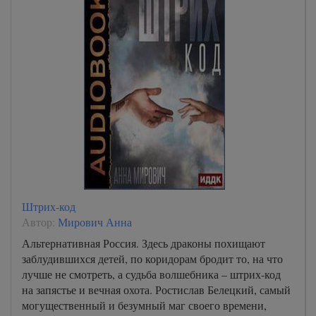
Штрих-код
Автор:
Мирович Анна
Альтернативная Россия. Здесь драконы похищают
заблудившихся детей, по коридорам бродит то, на что
лучше не смотреть, а судьба волшебника – штрих-код
на запястье и вечная охота. Ростислав Белецкий, самый
могущественный и безумный маг своего времени,