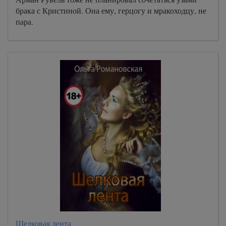
брака с Кристиной. Она ему, герцогу и мракоходцу, не
пара.
Шелковая лента