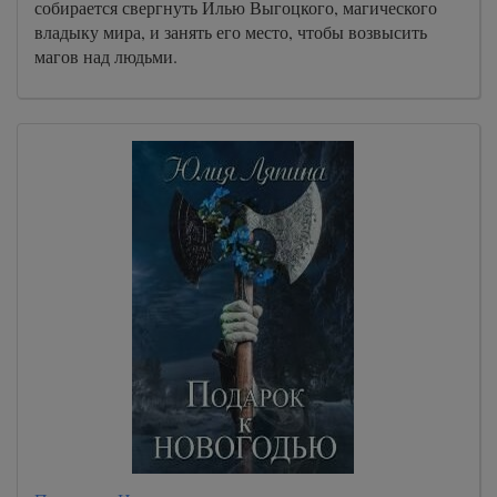
собирается свергнуть Илью Выгоцкого, магического
владыку мира, и занять его место, чтобы возвысить
магов над людьми.