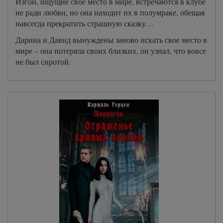
Изгои, ищущие свое место в мире, встречаются в клубе
не ради любви, но она находит их в полумраке, обещая
навсегда прекратить страшную сказку…
Дарина и Давид вынуждены заново искать свое место в
мире – она потеряла своих близких, он узнал, что вовсе
не был сиротой.