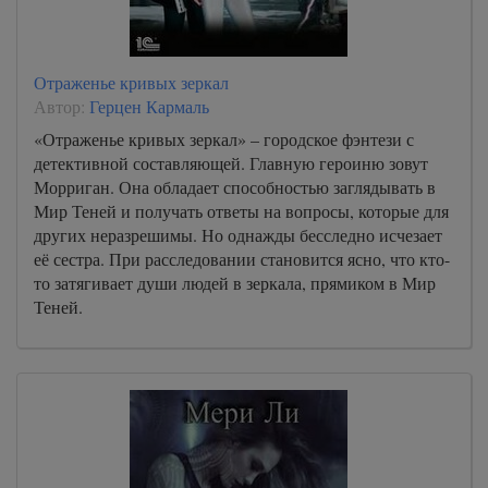
Отраженье кривых зеркал
Автор:
Герцен Кармаль
«Отраженье кривых зеркал» – городское фэнтези с
детективной составляющей. Главную героиню зовут
Морриган. Она обладает способностью заглядывать в
Мир Теней и получать ответы на вопросы, которые для
других неразрешимы. Но однажды бесследно исчезает
её сестра. При расследовании становится ясно, что кто-
то затягивает души людей в зеркала, прямиком в Мир
Теней.