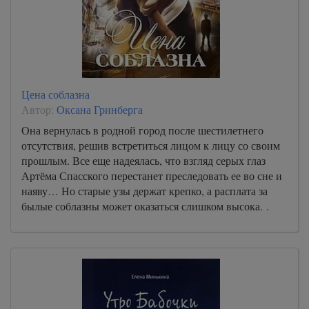
Цена соблазна
Автор:
Оксана Гринберга
Она вернулась в родной город после шестилетнего
отсутствия, решив встретиться лицом к лицу со своим
прошлым. Все еще надеялась, что взгляд серых глаз
Артёма Спасского перестанет преследовать ее во сне и
наяву… Но старые узы держат крепко, а расплата за
былые соблазны может оказаться слишком высока. .