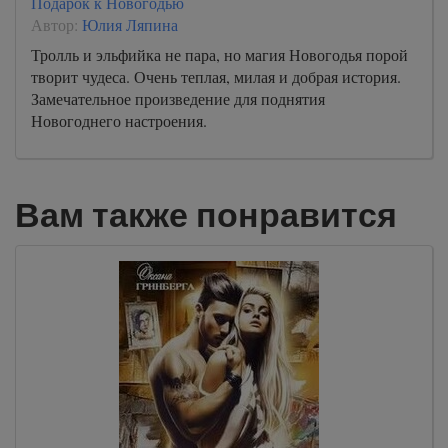
Подарок к Новогодью
Автор:
Юлия Ляпина
Тролль и эльфийка не пара, но магия Новогодья порой
творит чудеса. Очень теплая, милая и добрая история.
Замечательное произведение для поднятия
Новогоднего настроения.
Вам также понравится