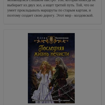
выбирает из двух зол, а ищет третий путь. Той, что не
умеет прокладывать маршруты по старым картам, и
поэтому создает свою дорогу. Этот мир - колдовской.