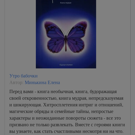
Утро бабочки
Автор:
Минькина Елена
Перед вами - книга необычная, книга, будоражащая
своей откровенностью, книга мудрая, непредсказуемая
и шокирующая. Хитросплетения интриг и отношений,
магические обряды и семейные тайны, непростые
характеры и неожиданные повороты сюжета - все это
призвано не только развлекать. Вместе с героями книги
вы узнаете, как стать счастливыми несмотря ни на что.