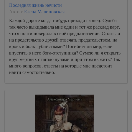
Последняя жизнь нечисти
Автор:
Елена Малиновская
Каждой дороге когда-нибудь приходит конец. Судьба
так часто выкидывала мне один и тот же расклад карт,
что я почти поверила в своё предназначение. Стоит ли
на предательство друзей отвечать предательством, на
кровь и боль - убийствами? Погибнет ли мир, если
впустить в него бога-отступника? Сумею ли я открыть
круг мёртвых с пятью лучами и при этом выжить? Так
много вопросов, ответы на которые мне предстоит
найти самостоятельно.