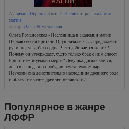
Академия Перлиса Занта 2. Наследница в академии
магии
Автор:
Ольга Романовская
Ольга Романовская - Наследница в академии магии.
Первая сессия Британи Орув началась с… предложения
руки, но, увы, без сердца. Чего добивается жених?
Почему он утверждает, будто только брак с ним спасет
Бри от неминуемой смерти? Девушка догадывается,
дело в ее недавно пробудившемся темном даре.
Неужели она действительно наследница древнего рода
и объект не менее древней ненависти?
Популярное в жанре
ЛФФР