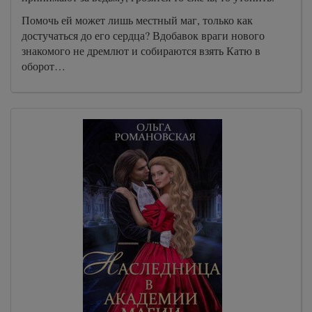
Помочь ей может лишь местный маг, только как
достучаться до его сердца? Вдобавок враги нового
знакомого не дремлют и собираются взять Катю в
оборот…