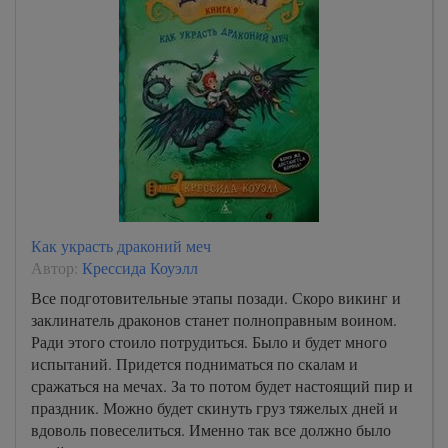
Как украсть драконий меч
Автор:
Крессида Коуэлл
Все подготовительные этапы позади. Скоро викинг и
заклинатель драконов станет полноправным воином.
Ради этого стоило потрудиться. Было и будет много
испытаний. Придется подниматься по скалам и
сражаться на мечах. За то потом будет настоящий пир и
праздник. Можно будет скинуть груз тяжелых дней и
вдоволь повеселиться. Именно так все должно было