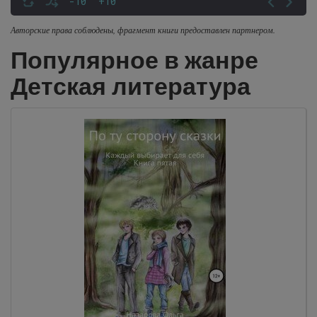
-10
+10
Авторские права соблюдены, фрагмент книги предоставлен партнером.
Популярное в жанре
Детская литература