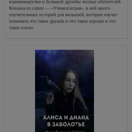
взаимовыручки и большой дружбы лесных обитателей.
Книжка из серии — «Учимся играя», в ней много
поучительных историй для малышей, которые научат
понимать что такое дружба и что такое хорошо и что
такое плохо.