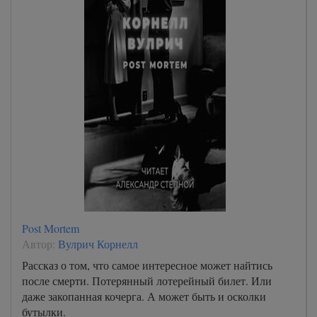
Post Mortem
Автор:
Вулрич Корнелл
Рассказ о том, что самое интересное может найтись
после смерти. Потерянный лотерейный билет. Или
даже закопанная кочерга. А может быть и осколки
бутылки.