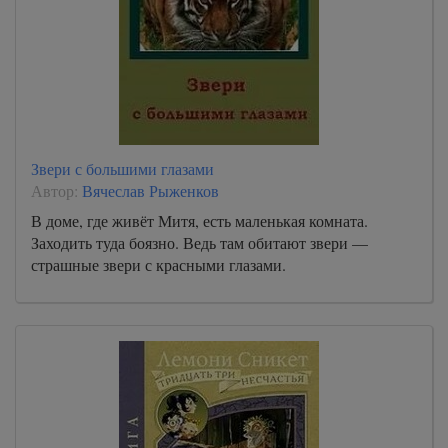
Звери с большими глазами
Автор:
Вячеслав Рыженков
В доме, где живёт Митя, есть маленькая комната.
Заходить туда боязно. Ведь там обитают звери —
страшные звери с красными глазами.