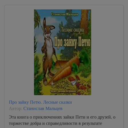
Про зайку Петю. Лесные сказки
Автор:
Станислав Мальцев
Эта книга о приключениях зайки Пети и его друзей, о
торжестве добра и справедливости в результате