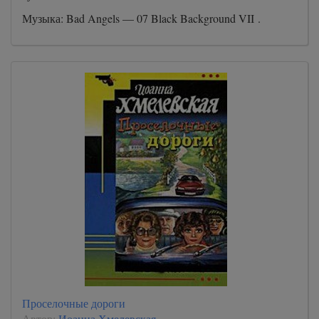
Музыка: Bad Angels — 07 Black Background VII .
Проселочные дороги
Автор:
Иоанна Хмелевская