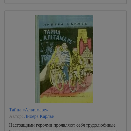
Тайна «Альтамаре»
Автор:
Либера Карлье
Настоящими героями проявляют себя трудолюбивые