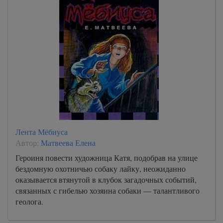
Лента Мёбиуса
Автор:
Матвеева Елена
Героиня повести художница Катя, подобрав на улице
бездомную охотничью собаку лайку, неожиданно
оказывается втянутой в клубок загадочных событий,
связанных с гибелью хозяина собаки — талантливого
геолога.