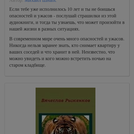
Если тебе уже исполнилось 10 лет и ты не боишься
опасностей и ужасов - послушай страшилки из этой
аудиокниги, и тогда ты узнаешь, что может произойти в
нашей жизни в разных ситуациях.
В современном мире очень много опасностей и ужасов.
Никогда нельзя заранее знать, кто снимает квартиру у
ваших соседей и что хранит в ней. Неизвестно, что
можно увидеть и кого можно встретить ночью на
старом кладбище.