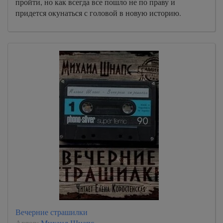
пройти, но как всегда все пошло не по праву и
придется окунаться с головой в новую историю.
Вечерние страшилки
Автор:
Михаил Шнапс