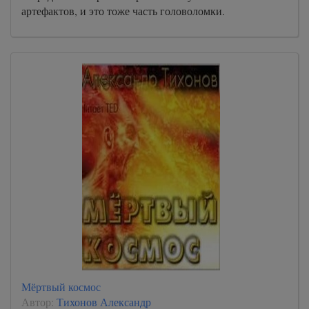
артефактов, и это тоже часть головоломки.
Мёртвый космос
Автор:
Тихонов Александр