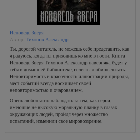
Исповедь Зверя
Автор:
Тихонов Александр
Ты, дорогой читатель, не можешь себе представить, как
я радуюсь, когда ты приходишь ко мне в гости. Книга
Исповедь Зверя Тихонов Александр наверняка будет у
тебя в домашней библиотеке, если ты любишь читать.
Неповторимость и красочность иллюстраций природы,
мест событий всегда восхищает своей
неповторимостью и очарованием.
Очень любопытно наблюдать за тем, как герои,
имеющие не высокую моральную планку в глазах
окружающих людей, пройдя через множество
испытаний, изменили свое мировоззрение.