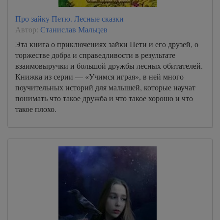
Про зайку Петю. Лесные сказки
Автор:
Станислав Мальцев
Эта книга о приключениях зайки Пети и его друзей, о
торжестве добра и справедливости в результате
взаимовыручки и большой дружбы лесных обитателей.
Книжка из серии — «Учимся играя», в ней много
поучительных историй для малышей, которые научат
понимать что такое дружба и что такое хорошо и что
такое плохо.