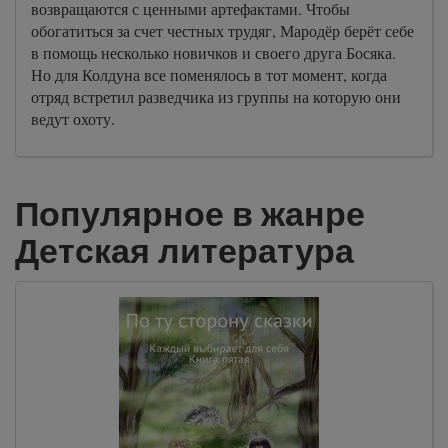
возвращаются с ценными артефактами. Чтобы
обогатиться за счет честных трудяг, Мародёр берёт себе
в помощь несколько новичков и своего друга Босяка.
Но для Колдуна все поменялось в тот момент, когда
отряд встретил разведчика из группы на которую они
ведут охоту.
Популярное в жанре
Детская литература