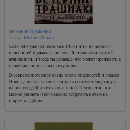
Вечерние страшилки
Автор:
Михаил Шнапс
Если тебе уже исполнилось 10 лет и ты не боишься
опасностей и ужасов - послушай страшилки из этой
аудиокниги, и тогда ты узнаешь, что может произойти в
нашей жизни в разных ситуациях.
В современном мире очень много опасностей и ужасов.
Никогда нельзя заранее знать, кто снимает квартиру у
ваших соседей и что хранит в ней. Неизвестно, что
можно увидеть и кого можно встретить ночью на
старом кладбище.