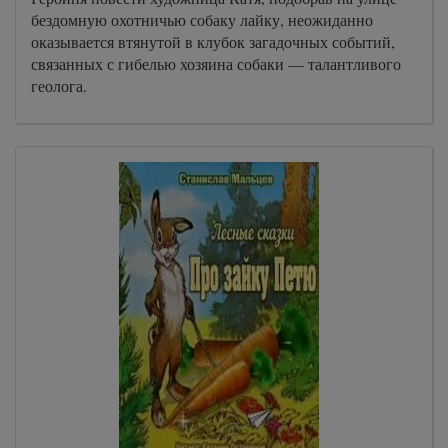
бездомную охотничью собаку лайку, неожиданно
оказывается втянутой в клубок загадочных событий,
связанных с гибелью хозяина собаки — талантливого
геолога.