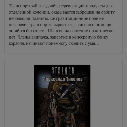
Транспортный звездолёт, перевозящий продукты для
отдалённой колонии, оказывается заброшен на орбиту
небольшой планеты. Её гравитационное поле не
позволяет транспорту вырваться, а сигнал о помощи
остаётся без ответа. Шансов на спасение практически
нет. Члены экипажа, запертые в консервную банку
корабля, начинают понемногу сходить с ума…