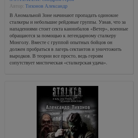
Автор:
Тихонов Александр
В Аномальной Зоне начинают пропадать одинокие
сталкеры и небольшие рейдовые группы. Узнав, что за
нападениями стоит секта каннибалов «Ветер», военные
обращаются за помощью к легендарному сталкеру
Монголу. Вместе с группой опытных бойцов он
должен пробраться в лагерь сектантов и уничтожить
выродков. В теории все просто, ведь героям
сопутствует мистическая «сталкерская удача».