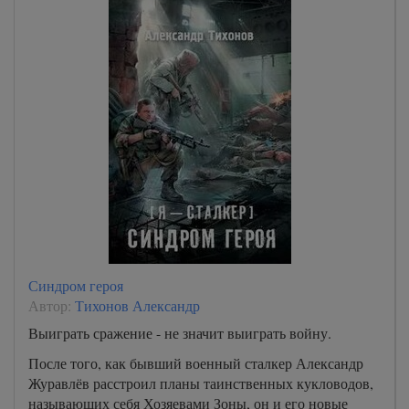
Синдром героя
Автор:
Тихонов Александр
Выиграть сражение - не значит выиграть войну.
После того, как бывший военный сталкер Александр
Журавлёв расстроил планы таинственных кукловодов,
называющих себя Хозяевами Зоны, он и его новые