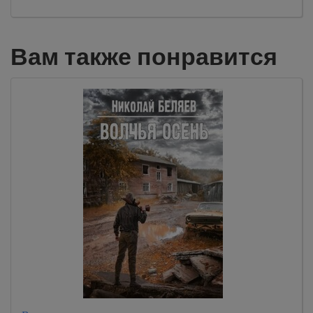
Вам также понравится