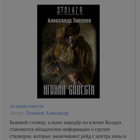
Агония совести
Автор:
Тихонов Александр
Бывший сталкер, а ныне мародёр по кличке Колдун
становится обладателем информации о группе
сталкеров, которые заканчивают рейд с центра зоны и