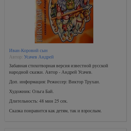
Иван-Коровий сын
Автор:
Усачев Андрей
Забавная стихотворная версия известной русской
народной сказки. Автор - Андрей Усачев.
Доп. информация: Режиссер: Виктор Трухан.
Художник: Ольга Бай.
Длительность: 48 мин 25 сек.
Сказка понравится как детям, так и взрослым.