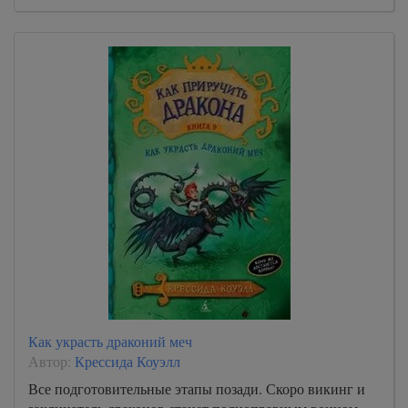
Как украсть драконий меч
Автор:
Крессида Коуэлл
Все подготовительные этапы позади. Скоро викинг и