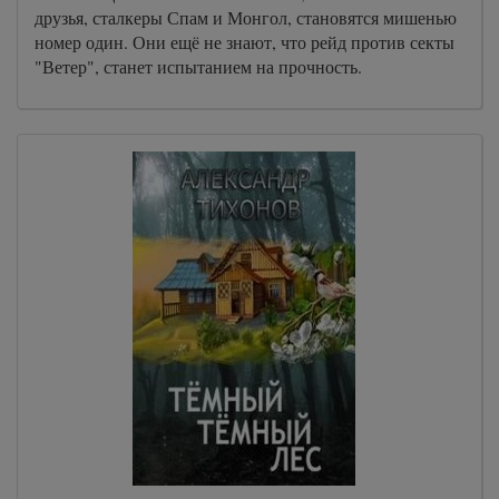
друзья, сталкеры Спам и Монгол, становятся мишенью
номер один. Они ещё не знают, что рейд против секты
"Ветер", станет испытанием на прочность.