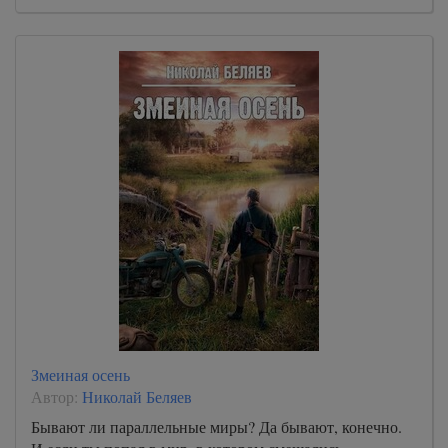
Змеиная осень
Автор:
Николай Беляев
Бывают ли параллельные миры? Да бывают, конечно.