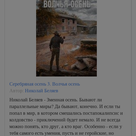
Серебряная осень 3. Волчья осень
Автор:
Николай Беляев
Николай Беляев - Змеиная осень. Бывают ли
параллельные миры? Да бывают, конечно. И если ты
попал в мир, в котором смешались постапокалипсис и
колдовство - приключений будет немало. И не всегда
можно понять, кто друг, а кто враг. Особенно - если у
тебя самого есть умения, пусть и не геройские, но