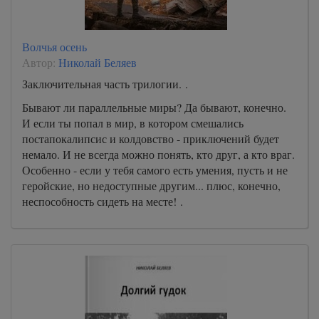
Волчья осень
Автор:
Николай Беляев
Заключительная часть трилогии. .
Бывают ли параллельные миры? Да бывают, конечно.
И если ты попал в мир, в котором смешались
постапокалипсис и колдовство - приключений будет
немало. И не всегда можно понять, кто друг, а кто враг.
Особенно - если у тебя самого есть умения, пусть и не
геройские, но недоступные другим... плюс, конечно,
неспособность сидеть на месте! .