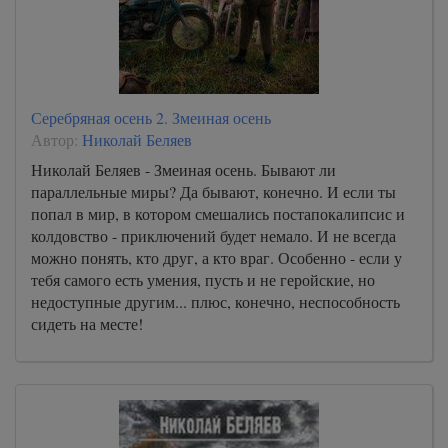
Серебряная осень 2. Змеиная осень
Автор:
Николай Беляев
Николай Беляев - Змеиная осень. Бывают ли
параллельные миры? Да бывают, конечно. И если ты
попал в мир, в котором смешались постапокалипсис и
колдовство - приключений будет немало. И не всегда
можно понять, кто друг, а кто враг. Особенно - если у
тебя самого есть умения, пусть и не геройские, но
недоступные другим... плюс, конечно, неспособность
сидеть на месте!