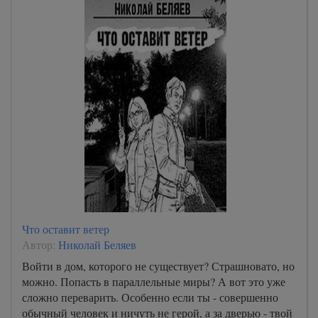
Что оставит ветер
Автор:
Николай Беляев
Войти в дом, которого не существует? Страшновато, но
можно. Попасть в параллельные миры? А вот это уже
сложно переварить. Особенно если ты - совершенно
обычный человек и ничуть не герой, а за дверью - твой