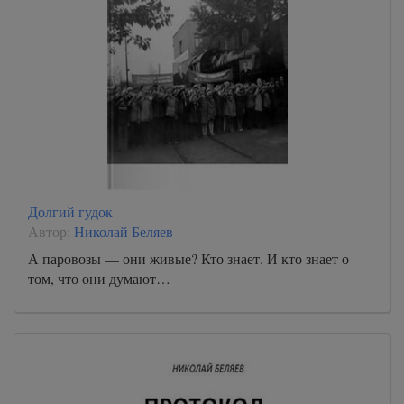
Долгий гудок
Автор:
Николай Беляев
А паровозы — они живые? Кто знает. И кто знает о
том, что они думают…