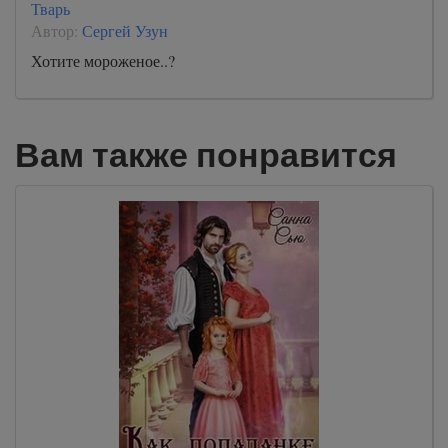
Тварь
Автор:
Сергей Узун
Хотите мороженое..?
Вам также понравится