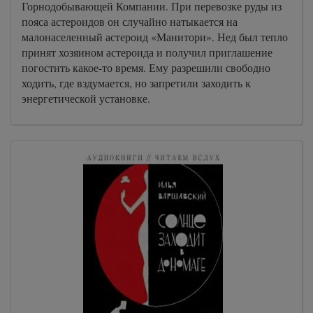
Горнодобывающей Компании. При перевозке руды из
пояса астероидов он случайно натыкается на
малонаселенный астероид «Манитори». Нед был тепло
принят хозяином астероида и получил приглашение
погостить какое-то время. Ему разрешили свободно
ходить, где вздумается, но запретили заходить к
энергетической установке.