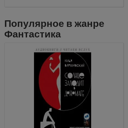
Популярное в жанре
Фантастика