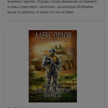
выпивку хватает. Однако спецы бывшими не бывают,
и пока существует «контора», на которую Вуйначек
когда-то работал, в покое его не оставят.