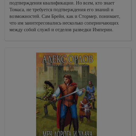
подтверждения квалификации. Но всем, кто знает
Томаса, не требуется подтверждения его знаний и
возможностей. Сам Брейн, как и Стормер, понимает,
что им заинтересовались несколько соперничающих
между собой служб и отделов разведки Империи.