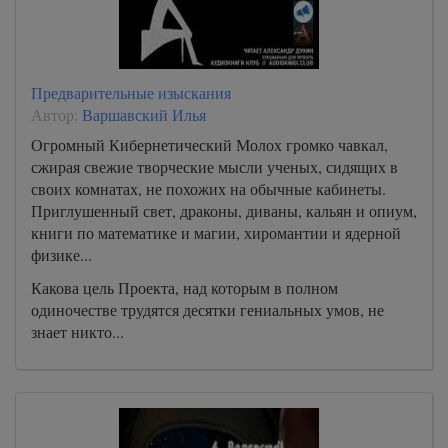
Предварительные изыскания
Автор:
Варшавский Илья
Огромный Кибернетический Молох громко чавкал,
сжирая свежие творческие мысли ученых, сидящих в
своих комнатах, не похожих на обычные кабинеты.
Приглушенный свет, драконы, диваны, кальян и опиум,
книги по математике и магии, хиромантии и ядерной
физике...
Какова цель Проекта, над которым в полном
одиночестве трудятся десятки гениальных умов, не
знает никто...