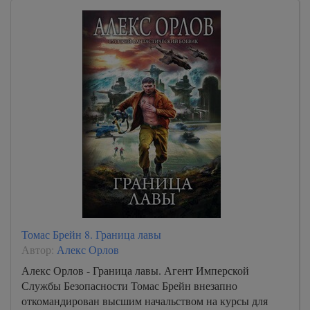
Томас Брейн 8. Граница лавы
Автор:
Алекс Орлов
Алекс Орлов - Граница лавы. Агент Имперской
Службы Безопасности Томас Брейн внезапно
откомандирован высшим начальством на курсы для