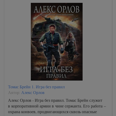
Томас Брейн 1. Игра без правил
Автор:
Алекс Орлов
Алекс Орлов - Игра без правил. Томас Брейн служит
в корпоративной армии в чине сержанта. Его работа –
охрана конвоев, продвигающихся сквозь опасные