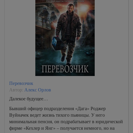
Перевозчик
Автор:
Алекс Орлов
Далекое будущее…
Бывший офицер подразделения «Дага» Роджер
Вуйначек ведет жизнь тихого пьяницы. У него
минимальная пенсия, он подрабатывает в юридической
фирме «Кехлер и Янг» – получается немного, но на