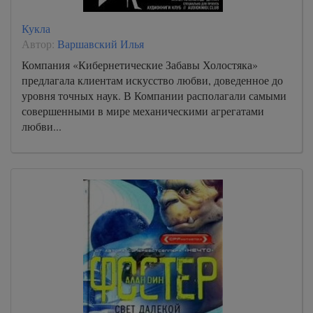
Кукла
Автор:
Варшавский Илья
Компания «Кибернетические Забавы Холостяка»
предлагала клиентам искусство любви, доведенное до
уровня точных наук. В Компании располагали самыми
совершенными в мире механическими агрегатами
любви...