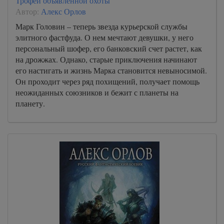
Трофей объявленной охоты
Автор:
Алекс Орлов
Марк Головин – теперь звезда курьерской службы
элитного фастфуда. О нем мечтают девушки, у него
персональный шофер, его банковский счет растет, как
на дрожжах. Однако, старые приключения начинают
его настигать и жизнь Марка становится невыносимой.
Он проходит через ряд похищений, получает помощь
неожиданных союзников и бежит с планеты на
планету.