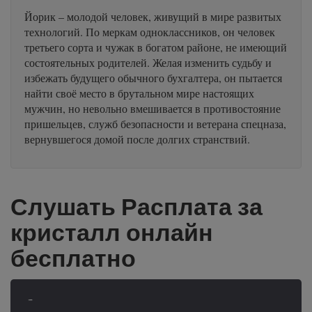
Йорик – молодой человек, живущий в мире развитых
технологий. По меркам одноклассников, он человек
третьего сорта и чужак в богатом районе, не имеющий
состоятельных родителей. Желая изменить судьбу и
избежать будущего обычного бухгалтера, он пытается
найти своё место в брутальном мире настоящих
мужчин, но невольно вмешивается в противостояние
пришельцев, служб безопасности и ветерана спецназа,
вернувшегося домой после долгих странствий.
Слушать Расплата за
кристалл онлайн
бесплатно
-