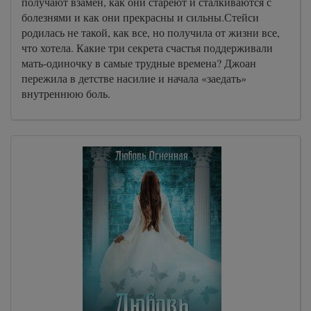
получают взамен, как они стареют и сталкиваются с
болезнями и как они прекрасны и сильны.Стейси
родилась не такой, как все, но получила от жизни все,
что хотела. Какие три секрета счастья поддерживали
мать-одиночку в самые трудные времена? Джоан
пережила в детстве насилие и начала «заедать»
внутреннюю боль.