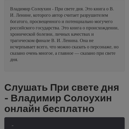
Владимир Солоухин - При свете дня. Это книга о В.
И. Ленине, которого автор считает разрушителем
богатого, просвещенного и потенциально могучего
российского государства. Это книга о происхождении,
хронической болезни, личных качествах и
трагическом финале В. И. Ленина. Она не
исчерпывает всего, что можно сказать о персонаже, но
сказано очень многое, а главное — сказано при свете
дня.
Слушать При свете дня
- Владимир Солоухин
онлайн бесплатно
-