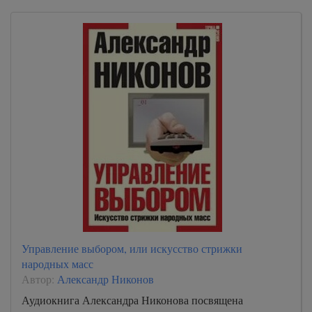
Управление выбором, или искусство стрижки
народных масс
Автор:
Александр Никонов
Аудиокнига Александра Никонова посвящена