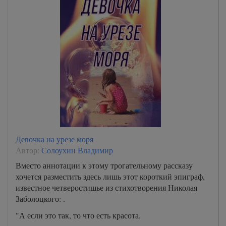
Девочка на урезе моря
Автор:
Солоухин Владимир
Вместо аннотации к этому трогательному рассказу
хочется разместить здесь лишь этот короткий эпиграф,
известное четверостишье из стихотворения Николая
Заболоцкого: .
"А если это так, то что есть красота.