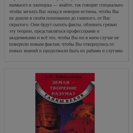
вымысел и лженаука — знайте, так говорят специально
чтобы загнать Вас назад в неверие истины, чтобы Вы
не дошли в своём понимании до главного, от Вас
скрытого. Они будут сыпать факты, обливать грязью
эту теорию, представляться профессорами и
академиками и всё это, чтобы Вы ни в коем случае не
поверили новым фактам, чтобы Вы отвернулись от
новых знаний и продолжали быть их рабами и слугами.