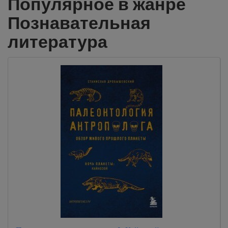
Популярное в жанре
Познавательная
литература