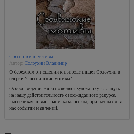
Сосьвинские мотивы
Автор:
Солоухин Владимир
О бережном отношении к природе пишет Солоухин в
очерке "Сосьвинские мотивы".
Особое видение мира позволяет художнику взглянуть
на нашу действительность с неожиданного ракурса,
высвечивая новые грани, казалось бы, привычных для
нас событий и явлений.