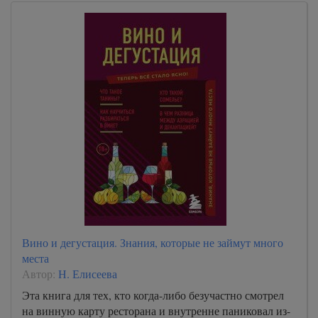
Вино и дегустация. Знания, которые не займут много
места
Автор:
Н. Елисеева
Эта книга для тех, кто когда-либо безучастно смотрел
на винную карту ресторана и внутренне паниковал из-