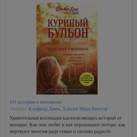
101 история о женщинах
Авторы:
Кэнфилд Джек
,
Хансен Марк Виктор
Удивительная коллекция вдохновляющих историй от
женщин. Как они любят и как переживают потери, как
жертвуют многим ради семьи и сколько радости