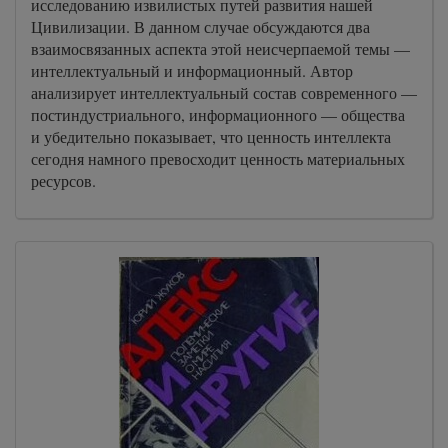
исследованию извилистых путей развития нашей
Цивилизации. В данном случае обсуждаются два
взаимосвязанных аспекта этой неисчерпаемой темы —
интеллектуальный и информационный. Автор
анализирует интеллектуальный состав современного —
постиндустриального, информационного — общества
и убедительно показывает, что ценность интеллекта
сегодня намного превосходит ценность материальных
ресурсов.