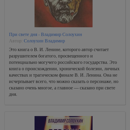
При свете дня - Владимир Солоухин
Автор:
Солоухин Владимир
Это книга о В. И. Ленине, которого автор считает
разрушителем богатого, просвещенного и
потенциально могучего российского государства. Это
книга о происхождении, хронической болезни, личных
качествах и трагическом финале В. И. Ленина. Она не
исчерпывает всего, что можно сказать о персонаже, но
сказано очень многое, а главное — сказано при свете
дня.