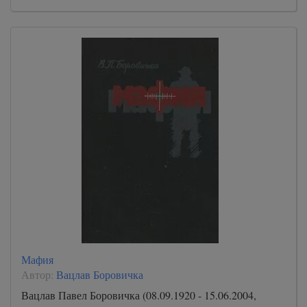
Мафия
Автор:
Вацлав Боровичка
Вацлав Павел Боровичка (08.09.1920 - 15.06.2004,