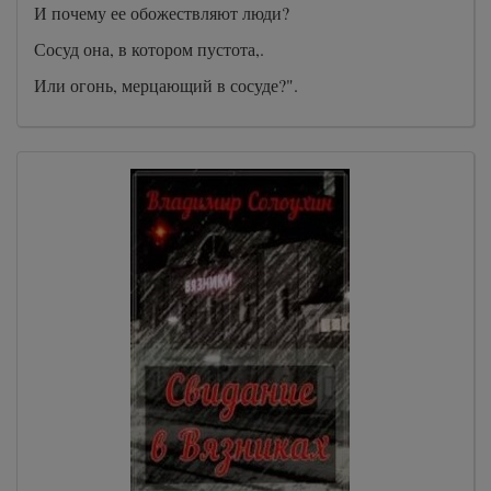
И почему ее обожествляют люди?
Сосуд она, в котором пустота,.
Или огонь, мерцающий в сосуде?".