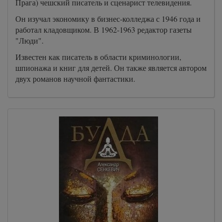
Прага) чешский писатель и сценарист телевидения.
Он изучал экономику в бизнес-колледжа с 1946 года и
работал кладовщиком. В 1962-1963 редактор газеты
"Люди".
Известен как писатель в области криминологии,
шпионажа и книг для детей. Он также является автором
двух романов научной фантастики.