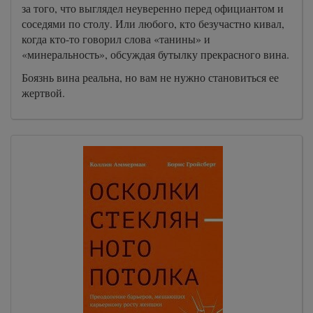
за того, что выглядел неуверенно перед официантом и
соседями по столу. Или любого, кто безучастно кивал,
когда кто-то говорил слова «танины» и
«минеральность», обсуждая бутылку прекрасного вина.
Боязнь вина реальна, но вам не нужно становиться ее
жертвой.