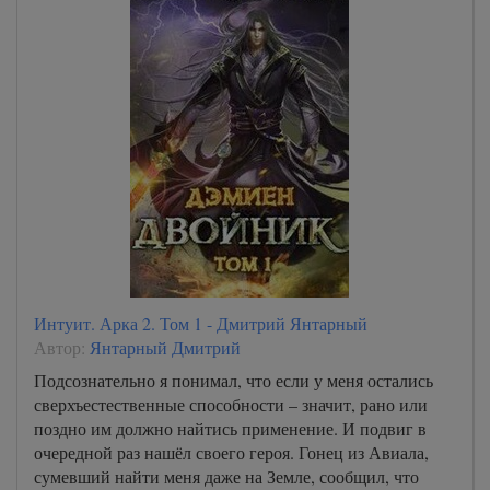
Интуит. Арка 2. Том 1 - Дмитрий Янтарный
Автор:
Янтарный Дмитрий
Подсознательно я понимал, что если у меня остались
сверхъестественные способности – значит, рано или
поздно им должно найтись применение. И подвиг в
очередной раз нашёл своего героя. Гонец из Авиала,
сумевший найти меня даже на Земле, сообщил, что