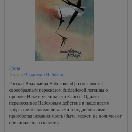
Гроза
Автор:
Владимир Набоков
Рассказ Владимира Набокова «Гроза» является
своеобразным пересказом библейской легенды о
пророке Илье и ученике его Елисее. Однако
перенесенное Набоковым действие в наше время
«обрастает» своими деталями и подробностями,
приобретая независимость (быть, может, не полную) от
оригинального сказания.