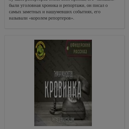
были уголовная хроника и репортажи, он писал о
самых заметных и нашумевших событиях, его
называли «королем репортеров».