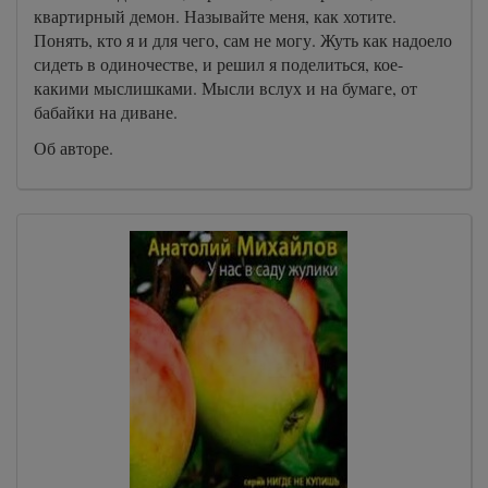
квартирный демон. Называйте меня, как хотите.
Понять, кто я и для чего, сам не могу. Жуть как надоело
сидеть в одиночестве, и решил я поделиться, кое-
какими мыслишками. Мысли вслух и на бумаге, от
бабайки на диване.
Об авторе.