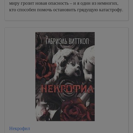
миру грозит новая опасность – и я один из немногих,
кто способен помочь остановить грядущую катастрофу.
Некрофил