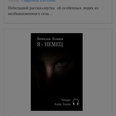
Небольшой рассказ-шутка об особенных людях из
необыкновенного села…