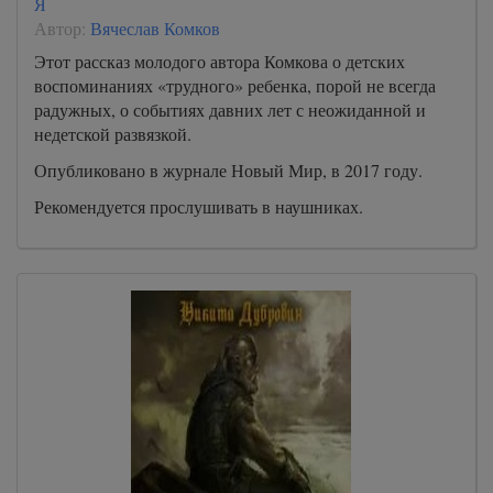
Я
Автор:
Вячеслав Комков
Этот рассказ молодого автора Комкова о детских
воспоминаниях «трудного» ребенка, порой не всегда
радужных, о событиях давних лет с неожиданной и
недетской развязкой.
Опубликовано в журнале Новый Мир, в 2017 году.
Рекомендуется прослушивать в наушниках.