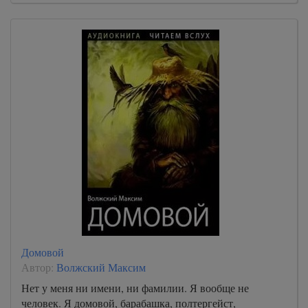
Домовой
Автор:
Волжский Максим
Нет у меня ни имени, ни фамилии. Я вообще не
человек. Я домовой, барабашка, полтергейст,