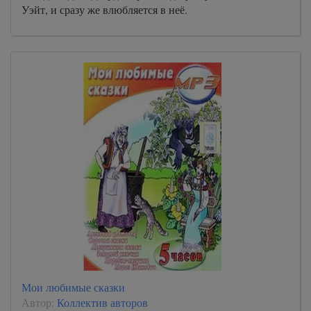
Уэйт, и сразу же влюбляется в неё.
Мои любимые сказки
Автор:
Коллектив авторов