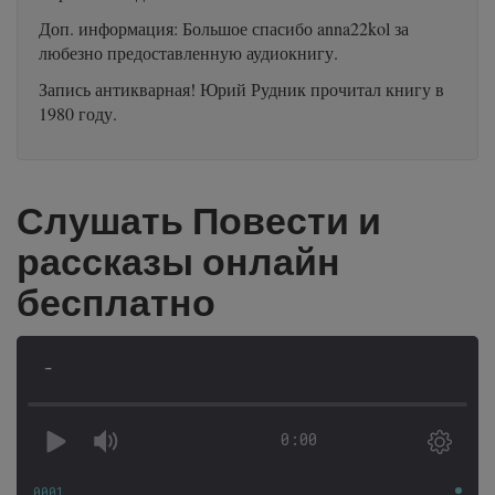
Доп. информация: Большое спасибо anna22kol за
любезно предоставленную аудиокнигу.
Запись антикварная! Юрий Рудник прочитал книгу в
1980 году.
Слушать Повести и
рассказы онлайн
бесплатно
-
0:00
0001