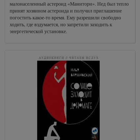
малонаселенный астероид «Манитори». Нед был тепло
принят хозяином астероида и получил приглашение
погостить какое-то время. Ему разрешили свободно
ходить, где вздумается, но запретили заходить к
энергетической установке.