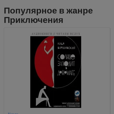
Популярное в жанре
Приключения
Кукла