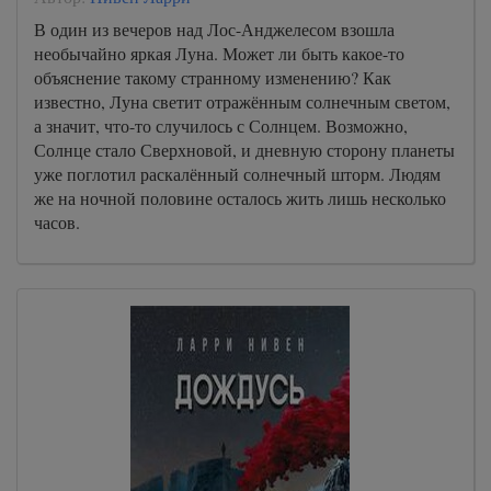
В один из вечеров над Лос-Анджелесом взошла
необычайно яркая Луна. Может ли быть какое-то
объяснение такому странному изменению? Как
известно, Луна светит отражённым солнечным светом,
а значит, что-то случилось с Солнцем. Возможно,
Солнце стало Сверхновой, и дневную сторону планеты
уже поглотил раскалённый солнечный шторм. Людям
же на ночной половине осталось жить лишь несколько
часов.