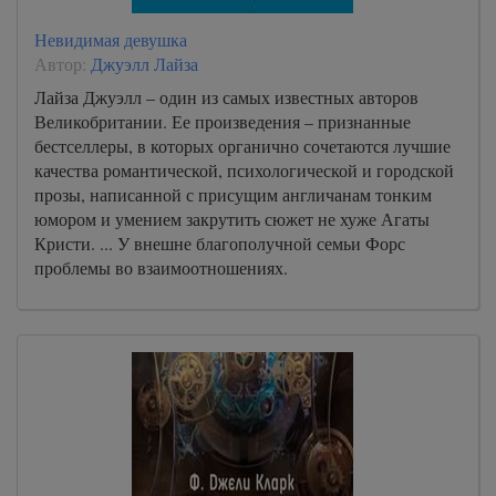
Невидимая девушка
Автор:
Джуэлл Лайза
Лайза Джуэлл – один из самых известных авторов
Великобритании. Ее произведения – признанные
бестселлеры, в которых органично сочетаются лучшие
качества романтической, психологической и городской
прозы, написанной с присущим англичанам тонким
юмором и умением закрутить сюжет не хуже Агаты
Кристи. ... У внешне благополучной семьи Форс
проблемы во взаимоотношениях.