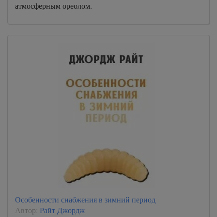
атмосферным ореолом.
Особенности снабжения в зимний период
Автор:
Райт Джордж