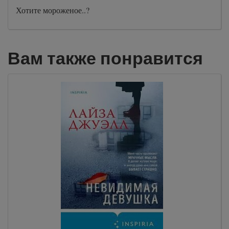
Хотите мороженое..?
Вам также понравится