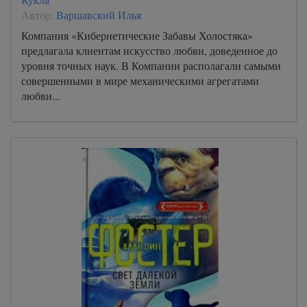
Автор:
Варшавский Илья
Компания «Кибернетические Забавы Холостяка»
предлагала клиентам искусство любви, доведенное до
уровня точных наук. В Компании располагали самыми
совершенными в мире механическими агрегатами
любви...