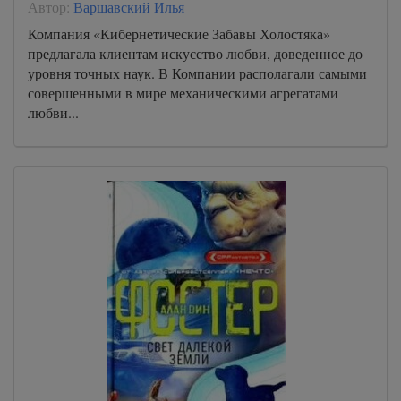
Автор:
Варшавский Илья
Компания «Кибернетические Забавы Холостяка»
предлагала клиентам искусство любви, доведенное до
уровня точных наук. В Компании располагали самыми
совершенными в мире механическими агрегатами
любви...