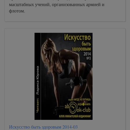
масштабных учений, организованных армией и
флотом.
Искусство быть здоровым 2014-03