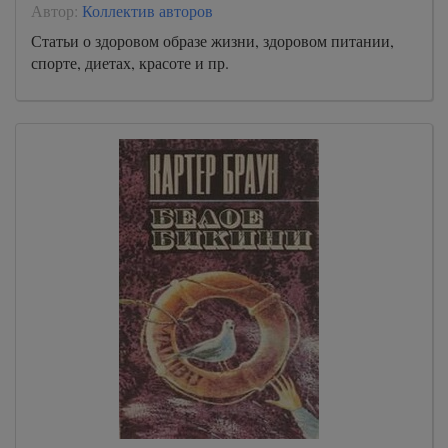
Автор:
Коллектив авторов
Статьи о здоровом образе жизни, здоровом питании,
спорте, диетах, красоте и пр.