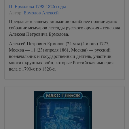
П. Ермолова 1798-1826 годы
Автор:
Ермолов Алексей
Предлагаем вашему вниманию наиболее полное аудио
собрание мемуаров легенды русского оружия - генерала
Алексея Петровича Ермолова.
Алексей Петрович Ермолов (24 мая (4 июня) 1777,
Москва — 11 (23) апреля 1861, Москва) — русский
военачальник и государственный деятель, участник
многих крупных войн, которые Российская империя
вела с 1790-х по 1820-е.