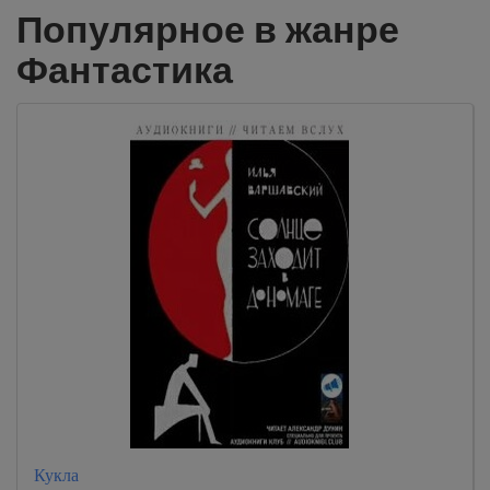
Популярное в жанре
Фантастика
Кукла