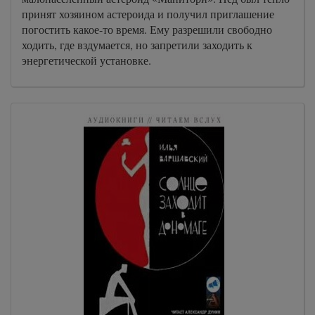
принят хозяином астероида и получил приглашение
погостить какое-то время. Ему разрешили свободно
ходить, где вздумается, но запретили заходить к
энергетической установке.