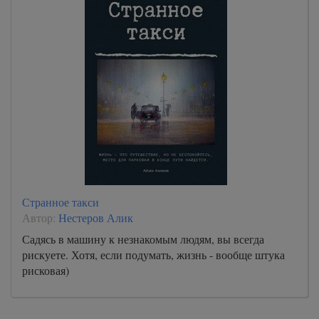
Странное такси
Автор:
Нестеров Алик
Садясь в машину к незнакомым людям, вы всегда
рискуете. Хотя, если подумать, жизнь - вообще штука
рисковая)