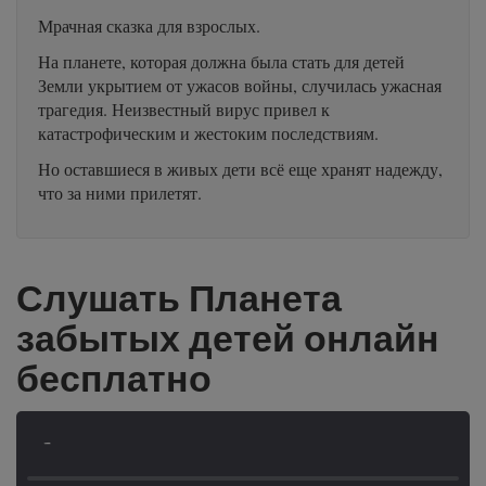
Мрачная сказка для взрослых.
На планете, которая должна была стать для детей
Земли укрытием от ужасов войны, случилась ужасная
трагедия. Неизвестный вирус привел к
катастрофическим и жестоким последствиям.
Но оставшиеся в живых дети всё еще хранят надежду,
что за ними прилетят.
Слушать Планета
забытых детей онлайн
бесплатно
-