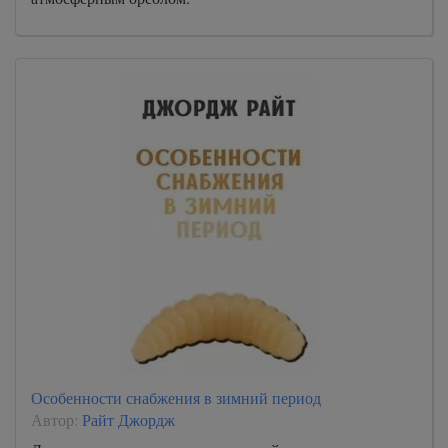
Особенности снабжения в зимний период
Автор:
Райт Джордж