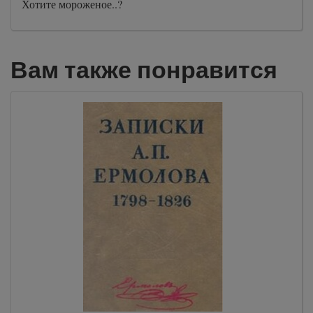
Хотите мороженое..?
Вам также понравится