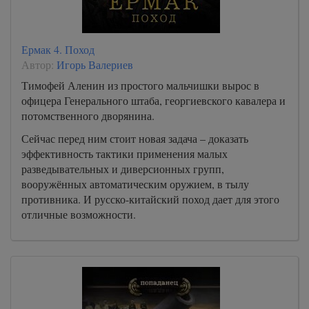
Ермак 4. Поход
Автор:
Игорь Валериев
Тимофей Аленин из простого мальчишки вырос в
офицера Генерального штаба, георгиевского кавалера и
потомственного дворянина.
Сейчас перед ним стоит новая задача – доказать
эффективность тактики применения малых
разведывательных и диверсионных групп,
вооружённых автоматическим оружием, в тылу
противника. И русско-китайский поход дает для этого
отличные возможности.