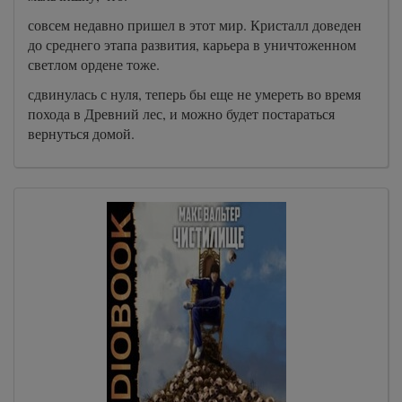
совсем недавно пришел в этот мир. Кристалл доведен
до среднего этапа развития, карьера в уничтоженном
светлом ордене тоже.
сдвинулась с нуля, теперь бы еще не умереть во время
похода в Древний лес, и можно будет постараться
вернуться домой.