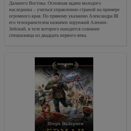
Дальнего Востока. Основная задача молодого
наследника – учиться управлению страной на примере
огромного края. По прямому указанию Александра III
его телохранителем назначен хорунжий Аленин-
Зейский, в теле которого находится сознание
спецназовца из двадцать первого века.