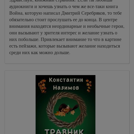
аудиокниги и хочешь узнать о чем же все-таки книга
Война, которую написал Дмитрий Серебряков, то тебе
обязательно стоит прослушать ее до конца. В центре
внимания находятся неординарные и необычные герои,
они вызывают у зрителя интерес и желание узнать о
них побольше. Привлекает внимание то что в картине
есть пейзажи, которые вызывают желание находиться
среди них как можно дольше.