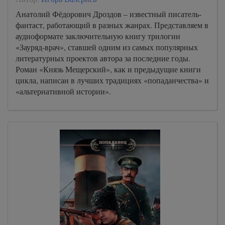
Анатолий Фёдорович Дроздов – известный писатель-
фантаст, работающий в разных жанрах. Представляем в
аудиоформате заключительную книгу трилогии
«Зауряд-врач», ставшей одним из самых популярных
литературных проектов автора за последние годы.
Роман «Князь Мещерский», как и предыдущие книги
цикла, написан в лучших традициях «попаданчества» и
«альтернативной истории».