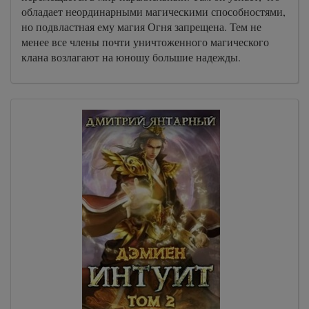
обладает неординарными магическими способностями,
но подвластная ему магия Огня запрещена. Тем не
менее все члены почти уничтоженного магического
клана возлагают на юношу большие надежды.