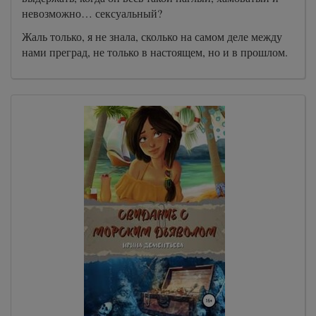
невозможно… сексуальный?
Жаль только, я не знала, сколько на самом деле между
нами преград, не только в настоящем, но и в прошлом.