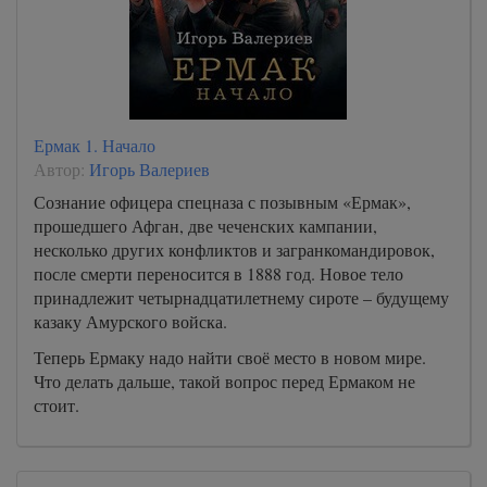
Ермак 1. Начало
Автор:
Игорь Валериев
Сознание офицера спецназа с позывным «Ермак»,
прошедшего Афган, две чеченских кампании,
несколько других конфликтов и загранкомандировок,
после смерти переносится в 1888 год. Новое тело
принадлежит четырнадцатилетнему сироте – будущему
казаку Амурского войска.
Теперь Ермаку надо найти своё место в новом мире.
Что делать дальше, такой вопрос перед Ермаком не
стоит.