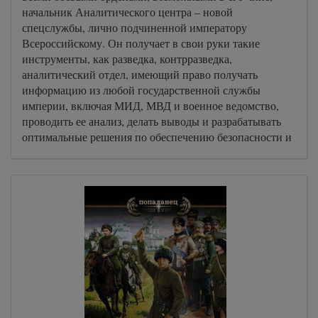
начальник Аналитического центра – новой
спецслужбы, лично подчиненной императору
Всероссийскому. Он получает в свои руки такие
инструменты, как разведка, контрразведка,
аналитический отдел, имеющий право получать
информацию из любой государственной службы
империи, включая МИД, МВД и военное ведомство,
проводить ее анализ, делать выводы и разрабатывать
оптимальные решения по обеспечению безопасности и
государственных интересов Российской империи.