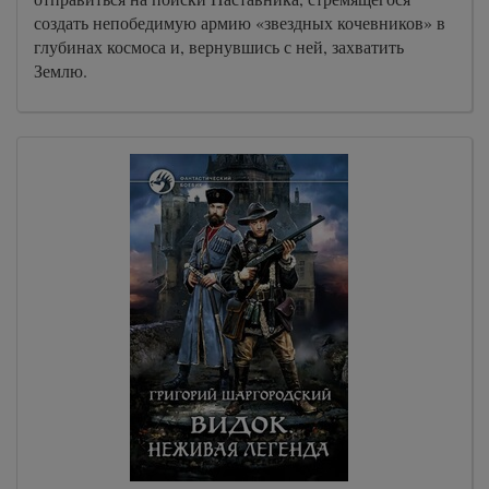
создать непобедимую армию «звездных кочевников» в
глубинах космоса и, вернувшись с ней, захватить
Землю.