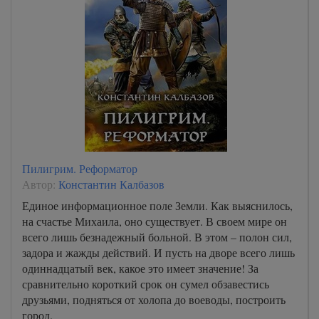
Пилигрим. Реформатор
Автор:
Константин Калбазов
Единое информационное поле Земли. Как выяснилось,
на счастье Михаила, оно существует. В своем мире он
всего лишь безнадежный больной. В этом – полон сил,
задора и жажды действий. И пусть на дворе всего лишь
одиннадцатый век, какое это имеет значение! За
сравнительно короткий срок он сумел обзавестись
друзьями, подняться от холопа до воеводы, построить
город.