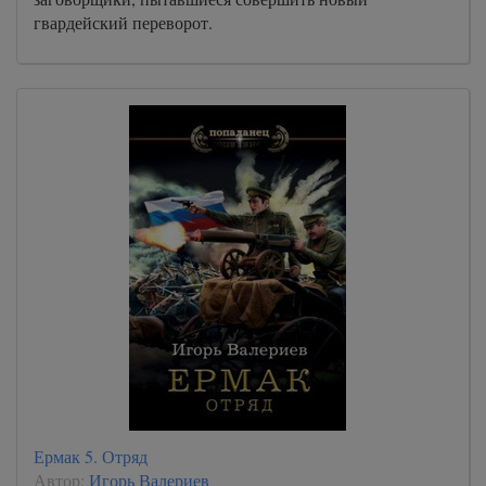
гвардейский переворот.
Ермак 5. Отряд
Автор:
Игорь Валериев