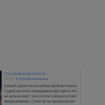
Последняя жизнь нечисти
Автор:
Елена Малиновская
Каждой дороге когда-нибудь приходит конец.
Судьба так часто выкидывала мне один и тот
же расклад карт, что я почти поверила в своё
предназначение. Стоит ли на предательство