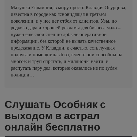
Матушка Евлампия, в миру просто Клавдия Огурцова,
известна в городе как ясновидящая в третьем
поколении, и у нее нет отбоя от клиентов. Увы, но
редкого дара и хорошей рекламы для бизнеса мало –
нужен еще свой спец по добыче оперативной
информации, без которой не выдать качественное
предсказание. У Клавдии, к счастью, есть лучшая
подруга и помощница Лиза, вместе они способны на
многое: и труп спрятать, и миллионы найти, и
распутать пару дел, которые оказались не по зубам
полиции…
Слушать Особняк с
выходом в астрал
онлайн бесплатно