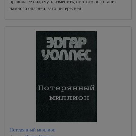
правила ее надо чуть изменить, от этого она станет
намного опасней, зато интересней.
Потерянный миллион