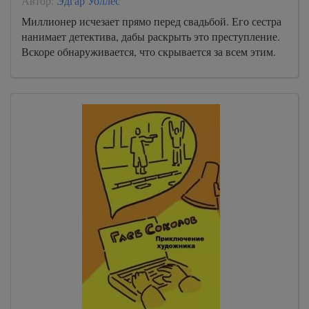
Автор:
Эдгар Уоллес
Миллионер исчезает прямо перед свадьбой. Его сестра
нанимает детектива, дабы раскрыть это преступление.
Вскоре обнаруживается, что скрывается за всем этим.