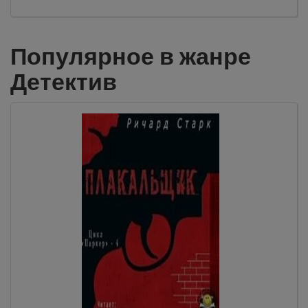
Популярное в жанре
Детектив