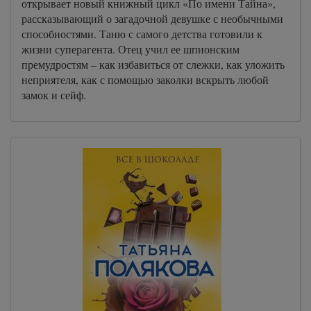
открывает новый книжный цикл «По имени Тайна»,
рассказывающий о загадочной девушке с необычными
способностями. Таню с самого детства готовили к
жизни суперагента. Отец учил ее шпионским
премудростям – как избавиться от слежки, как уложить
неприятеля, как с помощью заколки вскрыть любой
замок и сейф.