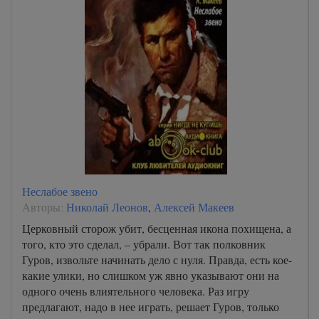
Неслабое звено
Авторы:
Николай Леонов
,
Алексей Макеев
Церковный сторож убит, бесценная икона похищена, а
того, кто это сделал, – убрали. Вот так полковник
Гуров, извольте начинать дело с нуля. Правда, есть кое-
какие улики, но слишком уж явно указывают они на
одного очень влиятельного человека. Раз игру
предлагают, надо в нее играть, решает Гуров, только