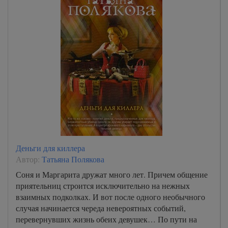
Деньги для киллера
Автор:
Татьяна Полякова
Соня и Маргарита дружат много лет. Причем общение
приятельниц строится исключительно на нежных
взаимных подколках. И вот после одного необычного
случая начинается череда невероятных событий,
перевернувших жизнь обеих девушек… По пути на