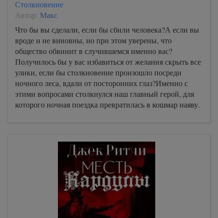
Столкновение
Автор:
Макс
Что бы вы сделали, если бы сбили человека?А если вы
вроде и не виновны, но при этом уверены, что
общество обвинит в случившемся именно вас?
Получилось бы у вас избавиться от желания скрыть все
улики, если бы столкновение произошло посреди
ночного леса, вдали от посторонних глаз?Именно с
этими вопросами столкнулся наш главный герой, для
которого ночная поездка превратилась в кошмар наяву.