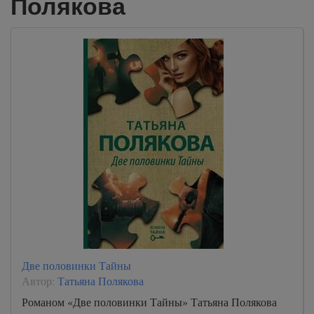
Полякова
Две половинки Тайны
Автор:
Татьяна Полякова
Романом «Две половинки Тайны» Татьяна Полякова