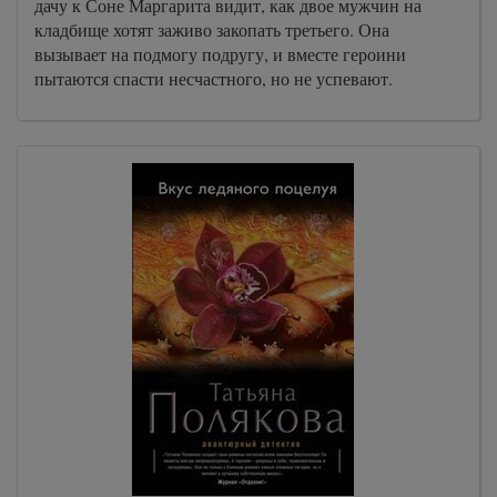
дачу к Соне Маргарита видит, как двое мужчин на
кладбище хотят заживо закопать третьего. Она
вызывает на подмогу подругу, и вместе героини
пытаются спасти несчастного, но не успевают.