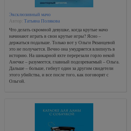
Эксклюзивный мачо
Автор:
Татьяна Полякова
Что делать скромной девушке, когда крутые мачо
начинают играть в свои крутые игры? Ясно –
держаться подальше. Только вот у Ольги Рязанцевой
это не получается. Вечно она умудряется влипнуть в
историю. На шикарной яхте перерезали горло некой
Анечке – разумеется, главный подозреваемый – Ольга.
Дальше – больше, гибнут один за другим свидетели
этого убийства, и все после того, как поговорят с
Ольгой.