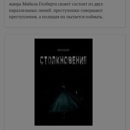
жанра Майкла Гилберта сюжет состоит из двух
параллельных линий: преступники совершают
преступления, а полиция их пытается поймать.