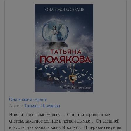
Она в моем сердце
Автор:
Татьяна Полякова
Новый год в зимнем лесу… Ели, припорошенные
снегом, закатное солнце в легкой дымке… От здешней
красоты дух захватывало. И вдруг… В первые секунды