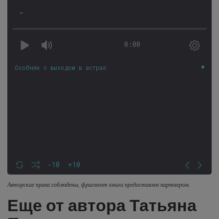
-
0:00
Особняк с выходом в астрал
-10
+10
Авторские права соблюдены, фрагмент книги предоставлен партнером.
Еще от автора Татьяна