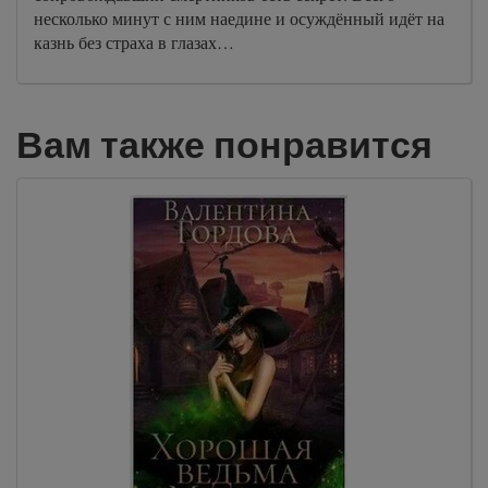
несколько минут с ним наедине и осуждённый идёт на
казнь без страха в глазах…
Вам также понравится