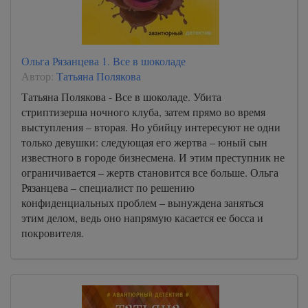
Ольга Рязанцева 1. Все в шоколаде
Автор:
Татьяна Полякова
Татьяна Полякова - Все в шоколаде. Убита
стриптизерша ночного клуба, затем прямо во время
выступления – вторая. Но убийцу интересуют не одни
только девушки: следующая его жертва – юный сын
известного в городе бизнесмена. И этим преступник не
ограничивается – жертв становится все больше. Ольга
Рязанцева – специалист по решению
конфиденциальных проблем – вынуждена заняться
этим делом, ведь оно напрямую касается ее босса и
покровителя.