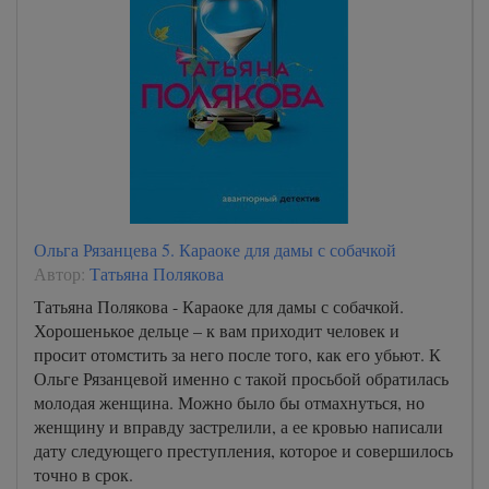
Ольга Рязанцева 5. Караоке для дамы с собачкой
Автор:
Татьяна Полякова
Татьяна Полякова - Караоке для дамы с собачкой.
Хорошенькое дельце – к вам приходит человек и
просит отомстить за него после того, как его убьют. К
Ольге Рязанцевой именно с такой просьбой обратилась
молодая женщина. Можно было бы отмахнуться, но
женщину и вправду застрелили, а ее кровью написали
дату следующего преступления, которое и совершилось
точно в срок.