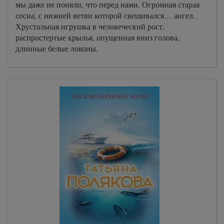
мы даже не поняли, что перед нами. Огромная старая
сосна, с нижней ветви которой свешивался… ангел.
Хрустальная игрушка в человеческий рост,
распростертые крылья, опущенная вниз голова,
длинные белые локоны.