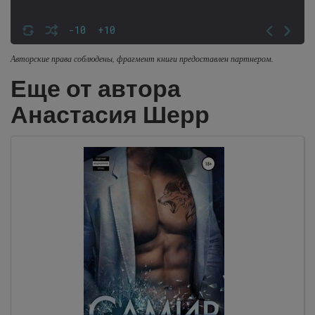
-10
+10
Авторские права соблюдены, фрагмент книги предоставлен партнером.
Еще от автора
Анастасия Шерр