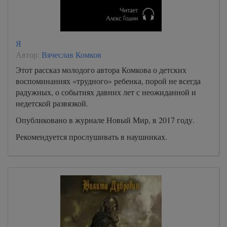
Я
Автор:
Вячеслав Комков
Этот рассказ молодого автора Комкова о детских
воспоминаниях «трудного» ребенка, порой не всегда
радужных, о событиях давних лет с неожиданной и
недетской развязкой.
Опубликовано в журнале Новый Мир, в 2017 году.
Рекомендуется прослушивать в наушниках.