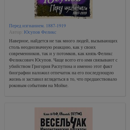
Перед изгнанием. 1887-1919
Автор:
Юсупов Феликс
Наверное, найдется не так много людей, вызывающих
столь неоднозначную реакцию, как у своих
современников, так и у потомков, как князь Феликс
Феликсович Юсупов. Чаще всего его имя связывают с
убийством Григория Распутина и именно этот факт
биографии наложил отпечаток на его последующую
жизнь и заставил вглядеться в то, что предшествовало
роковым событиям на Мойке.