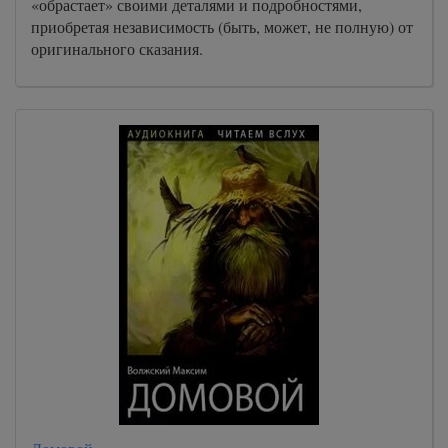
«обрастает» своими деталями и подробностями,
приобретая независимость (быть, может, не полную) от
оригинального сказания.