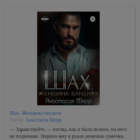
Шах. Женщина бандита
Автор:
Анастасия Шерр
— Здравствуйте, — взгляд, как и было велено, на него
не поднимаю. Нервно мну в руках ремешок сумочки.