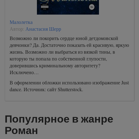
Малолетка
Автор:
Анастасия Шерр
Возможно ли покорить сердце юной детдомовской
девчонки? Да. Достаточно показать ей красивую, яркую
жизнь. Возможно ли выбраться из вязкой тины, в
которую ты попала по собственной глупости,
доверившись криминальному авторитету?
Исключено…
В оформлении обложки использовано изображение Just
dance. Источник: сайт Shutterstock.
Популярное в жанре
Роман