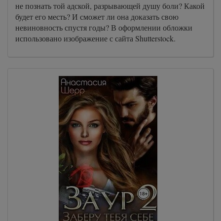
не познать той адской, разрывающей душу боли? Какой
будет его месть? И сможет ли она доказать свою
невиновность спустя годы? В оформлении обложки
использовано изображение с сайта Shutterstock.