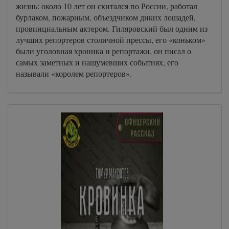
жизнь: около 10 лет он скитался по России, работал
бурлаком, пожарным, объездчиком диких лошадей,
провинциальным актером. Гиляровский был одним из
лучших репортеров столичной прессы, его «коньком»
были уголовная хроника и репортажи, он писал о
самых заметных и нашумевших событиях, его
называли «королем репортеров».