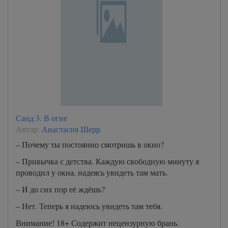
Саид 3. В огне
Автор:
Анастасия Шерр
– Почему ты постоянно смотришь в окно?
– Привычка с детства. Каждую свободную минуту я
проводил у окна, надеясь увидеть там мать.
– И до сих пор её ждёшь?
– Нет. Теперь я надеюсь увидеть там тебя.
Внимание! 18+ Содержит нецензурную брань.