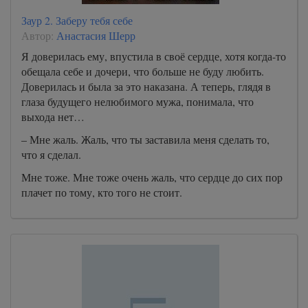
Заур 2. Заберу тебя себе
Автор:
Анастасия Шерр
Я доверилась ему, впустила в своё сердце, хотя когда-то
обещала себе и дочери, что больше не буду любить.
Доверилась и была за это наказана. А теперь, глядя в
глаза будущего нелюбимого мужа, понимала, что
выхода нет…
– Мне жаль. Жаль, что ты заставила меня сделать то,
что я сделал.
Мне тоже. Мне тоже очень жаль, что сердце до сих пор
плачет по тому, кто того не стоит.