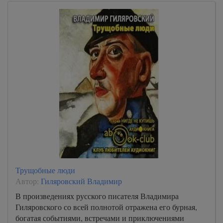
Трущобные люди
Автор:
Гиляровский Владимир
В произведениях русского писателя Владимира
Гиляровского со всей полнотой отражена его бурная,
богатая событиями, встречами и приключениями