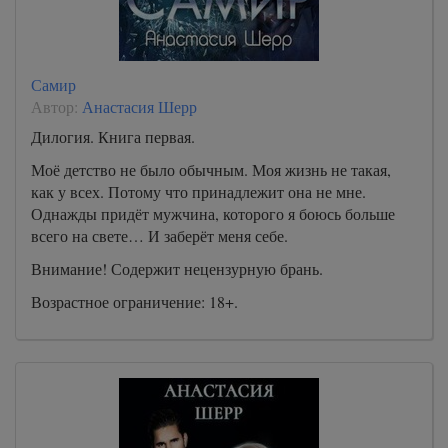
Самир
Автор:
Анастасия Шерр
Дилогия. Книга первая.
Моё детство не было обычным. Моя жизнь не такая,
как у всех. Потому что принадлежит она не мне.
Однажды придёт мужчина, которого я боюсь больше
всего на свете… И заберёт меня себе.
Внимание! Содержит нецензурную брань.
Возрастное ограничение: 18+.