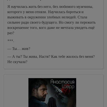
Я научилась жить без него, без любимого мужчины,
которого у меня отняли. Научилась бороться и
выживать в окружении злобных нелюдей. Стала
сильнее ради своего будущего. Но смогу ли пережить
воскрешение того, кого даже не мечтала увидеть ещё
раз?
***.
— Ты… жив?
— А ты? Ты жива, Настя? Как тебе жилось без меня?
Не скучала?