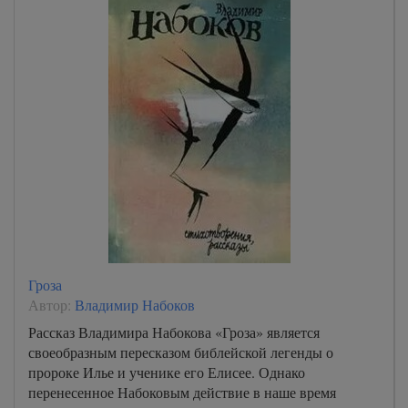
Гроза
Автор:
Владимир Набоков
Рассказ Владимира Набокова «Гроза» является
своеобразным пересказом библейской легенды о
пророке Илье и ученике его Елисее. Однако
перенесенное Набоковым действие в наше время