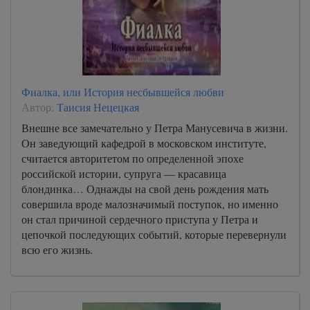
Фиалка, или История несбывшейся любви
Автор:
Таисия Нецецкая
Внешне все замечательно у Петра Манусевича в жизни.
Он заведующий кафедрой в московском институте,
считается авторитетом по определенной эпохе
российской истории, супруга — красавица
блондинка… Однажды на свой день рождения мать
совершила вроде малозначимый поступок, но именно
он стал причиной сердечного приступа у Петра и
цепочкой последующих событий, которые перевернули
всю его жизнь.