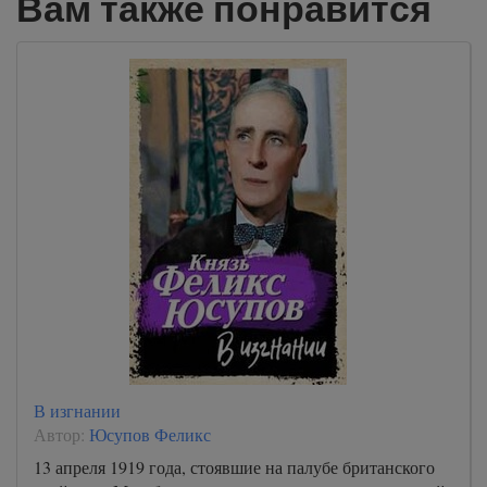
Вам также понравится
В изгнании
Автор:
Юсупов Феликс
13 апреля 1919 года, стоявшие на палубе британского