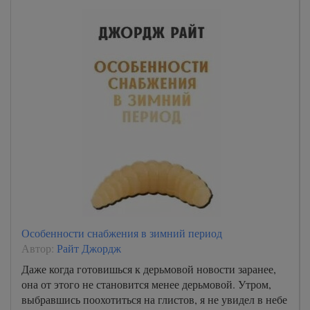
Особенности снабжения в зимний период
Автор:
Райт Джордж
Даже когда готовишься к дерьмовой новости заранее,
она от этого не становится менее дерьмовой. Утром,
выбравшись поохотиться на глистов, я не увидел в небе