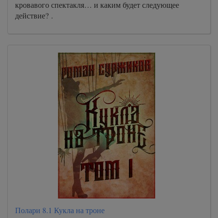
кровавого спектакля… и каким будет следующее
действие? .
Полари 8.1 Кукла на троне