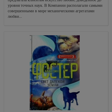
уровня точных наук. В Компании располагали самыми
совершенными в мире механическими агрегатами
любви...