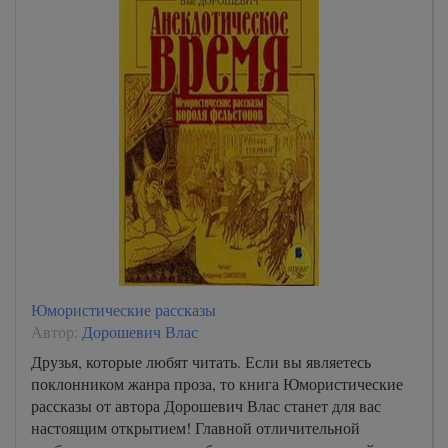
Юмористические рассказы
Автор:
Дорошевич Влас
Друзья, которые любят читать. Если вы являетесь
поклонником жанра проза, то книга Юмористические
рассказы от автора Дорошевич Влас станет для вас
настоящим открытием! Главной отличительной