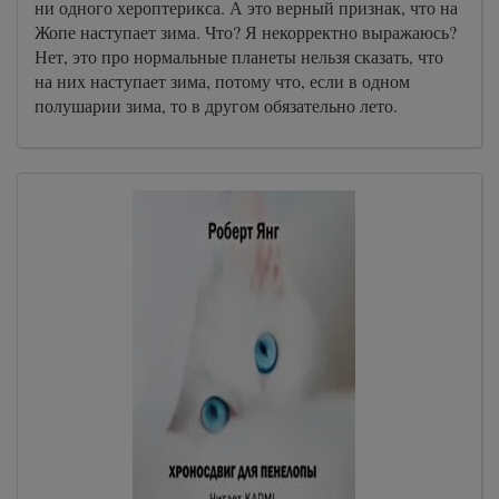
ни одного хероптерикса. А это верный признак, что на
Жопе наступает зима. Что? Я некорректно выражаюсь?
Нет, это про нормальные планеты нельзя сказать, что
на них наступает зима, потому что, если в одном
полушарии зима, то в другом обязательно лето.