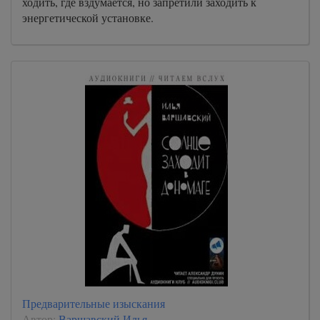
ходить, где вздумается, но запретили заходить к
энергетической установке.
Предварительные изыскания
Автор:
Варшавский Илья