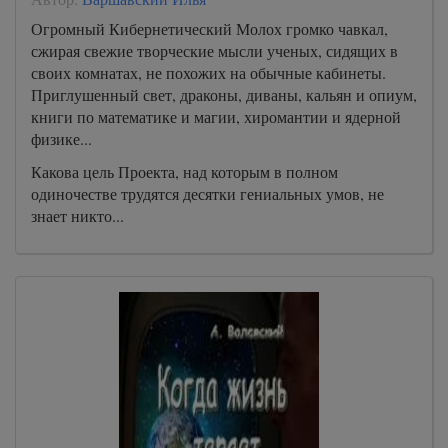
Огромный Кибернетический Молох громко чавкал,
сжирая свежие творческие мысли ученых, сидящих в
своих комнатах, не похожих на обычные кабинеты.
Приглушенный свет, драконы, диваны, кальян и опиум,
книги по математике и магии, хиромантии и ядерной
физике...
Какова цель Проекта, над которым в полном
одиночестве трудятся десятки гениальных умов, не
знает никто...