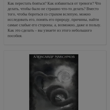
Как перестать бояться? Как избавиться от тревоги? Что
делать, чтобы было не страшно что-то делать? Вместо
того, чтобы бороться со страхом вслепую, можно
исследовать его, понять его природу, причины, найти
самые слабые его стороны, а, возможно, даже и пользу.
Как это сделать – вы узнаете из этого небольшого
пособия.