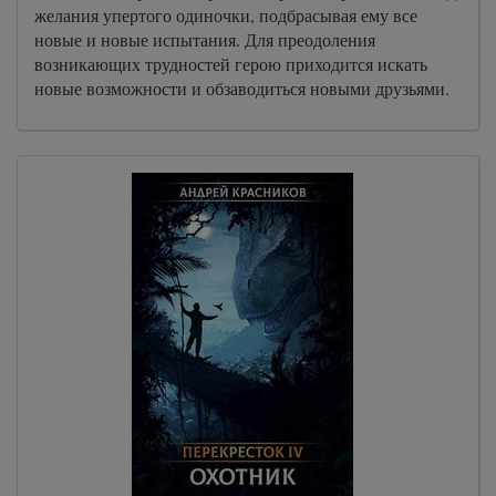
желания упертого одиночки, подбрасывая ему все
новые и новые испытания. Для преодоления
возникающих трудностей герою приходится искать
новые возможности и обзаводиться новыми друзьями.