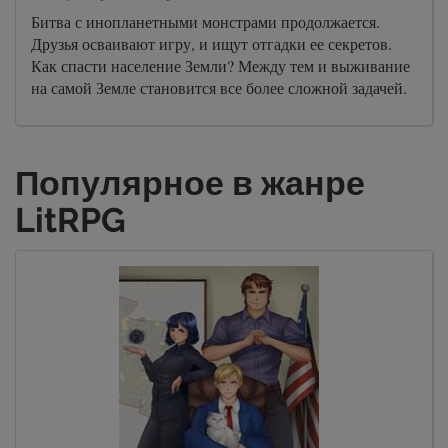
Битва с инопланетными монстрами продолжается.
Друзья осваивают игру, и ищут отгадки ее секретов.
Как спасти население Земли? Между тем и выживание
на самой Земле становится все более сложной задачей.
Популярное в жанре
LitRPG