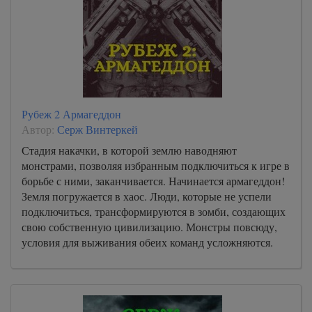
Рубеж 2 Армагеддон
Автор:
Серж Винтеркей
Стадия накачки, в которой землю наводняют
монстрами, позволяя избранным подключиться к игре в
борьбе с ними, заканчивается. Начинается армагеддон!
Земля погружается в хаос. Люди, которые не успели
подключиться, трансформируются в зомби, создающих
свою собственную цивилизацию. Монстры повсюду,
условия для выживания обеих команд усложняются.