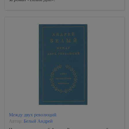
Между двух революций
Автор:
Белый Андрей