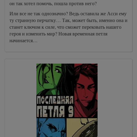
он так хотел помочь, пошла против него?
Или все не так однозначно? Ведь оставила же Асси ему
ту странную перчатку… Так, может быть, именно она и
станет ключом к силе, что сможет перековать нашего
героя и изменить мир? Новая временная петля
начинается…