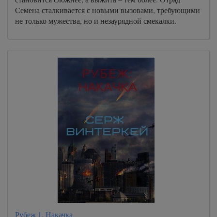
Семена сталкивается с новыми вызовами, требующими
не только мужества, но и незаурядной смекалки.
Рубеж 1. Накачка