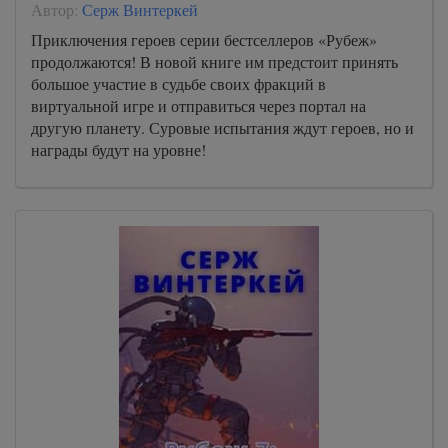
Автор:
Серж Винтеркей
Приключения героев серии бестселлеров «Рубеж»
продолжаются! В новой книге им предстоит принять
большое участие в судьбе своих фракций в
виртуальной игре и отправиться через портал на
другую планету. Суровые испытания ждут героев, но и
награды будут на уровне!