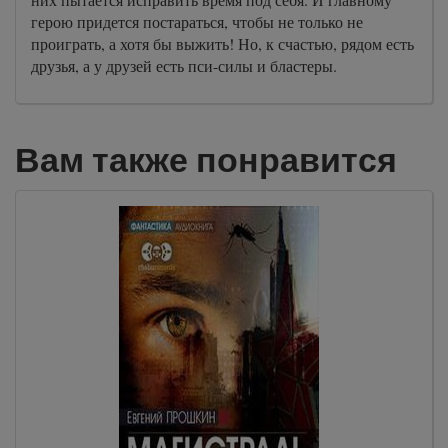
герою придется постараться, чтобы не только не
проиграть, а хотя бы выжить! Но, к счастью, рядом есть
друзья, а у друзей есть пси-силы и бластеры.
Вам также понравится