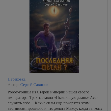
Перековка
Автор:
Сергей Савинов
Робот-убийца из Старой империи нашел своего
императора, Трак заставил «Пылающую длань» Асси
служить себе… Какие силы еще покорятся этим
вестникам прошлого и что делать Максу, когда та, кому