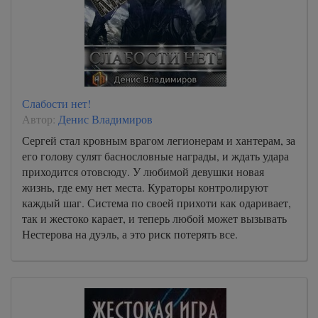
Слабости нет!
Автор:
Денис Владимиров
Сергей стал кровным врагом легионерам и хантерам, за
его голову сулят баснословные награды, и ждать удара
приходится отовсюду. У любимой девушки новая
жизнь, где ему нет места. Кураторы контролируют
каждый шаг. Система по своей прихоти как одаривает,
так и жестоко карает, и теперь любой может вызывать
Нестерова на дуэль, а это риск потерять все.