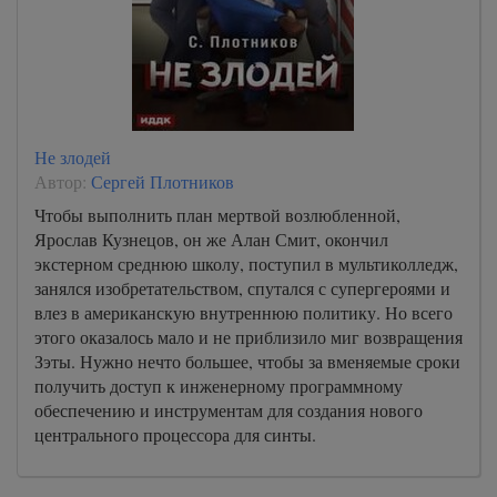
Не злодей
Автор:
Сергей Плотников
Чтобы выполнить план мертвой возлюбленной,
Ярослав Кузнецов, он же Алан Смит, окончил
экстерном среднюю школу, поступил в мультиколледж,
занялся изобретательством, спутался с супергероями и
влез в американскую внутреннюю политику. Но всего
этого оказалось мало и не приблизило миг возвращения
Зэты. Нужно нечто большее, чтобы за вменяемые сроки
получить доступ к инженерному программному
обеспечению и инструментам для создания нового
центрального процессора для синты.