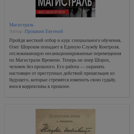
Магистраль
Автор:
Прошкин Евгений
Пройдя жесткий отбор и курс специального обучения,
Олег Шорохов попадает в Единую Службу Контроля,
отслеживающую несанкционированные перемещения
по Магистрали Времени. Теперь он опер Шорох,
человек без прошлого. Его работа — охранять
настоящее от преступных действий пришельцев из
будущего, которые стремятся изменить свою судьбу,
внося коррективы в прошлое.