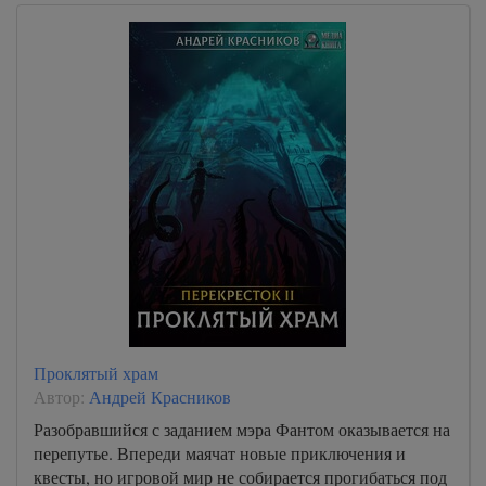
Проклятый храм
Автор:
Андрей Красников
Разобравшийся с заданием мэра Фантом оказывается на
перепутье. Впереди маячат новые приключения и
квесты, но игровой мир не собирается прогибаться под