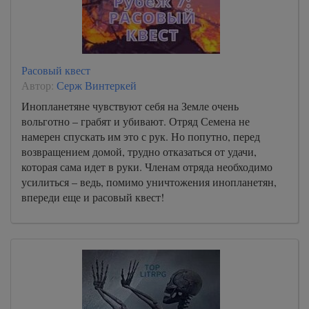
Расовый квест
Автор:
Серж Винтеркей
Инопланетяне чувствуют себя на Земле очень
вольготно – грабят и убивают. Отряд Семена не
намерен спускать им это с рук. Но попутно, перед
возвращением домой, трудно отказаться от удачи,
которая сама идет в руки. Членам отряда необходимо
усилиться – ведь, помимо уничтожения инопланетян,
впереди еще и расовый квест!