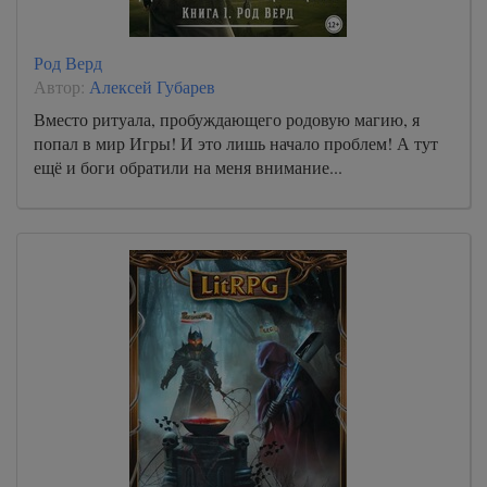
Род Верд
Автор:
Алексей Губарев
Вместо ритуала, пробуждающего родовую магию, я
попал в мир Игры! И это лишь начало проблем! А тут
ещё и боги обратили на меня внимание...