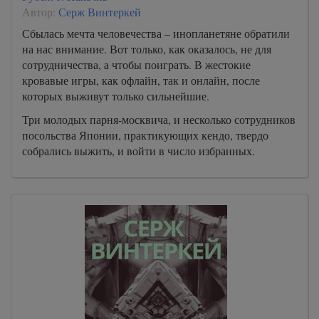
Автор:
Серж Винтеркей
Сбылась мечта человечества – инопланетяне обратили
на нас внимание. Вот только, как оказалось, не для
сотрудничества, а чтобы поиграть. В жестокие
кровавые игры, как офлайн, так и онлайн, после
которых выживут только сильнейшие.
Три молодых парня-москвича, и несколько сотрудников
посольства Японии, практикующих кендо, твердо
собрались выжить, и войти в число избранных.