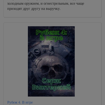
холодным оружием, и огнестрельным, все чаще
приходят друг другу на выручку.
Рубеж 4. В игре