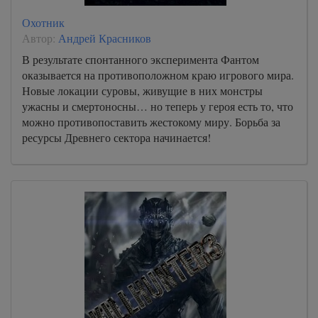
Охотник
Автор:
Андрей Красников
В результате спонтанного эксперимента Фантом
оказывается на противоположном краю игрового мира.
Новые локации суровы, живущие в них монстры
ужасны и смертоносны… но теперь у героя есть то, что
можно противопоставить жестокому миру. Борьба за
ресурсы Древнего сектора начинается!