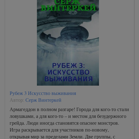
Рубеж 3 Искусство выживания
Автор:
Серж Винтеркей
Армагеддон в полном разгаре! Города для кого-то стали
ловушками, а для кого-то – и местом для безудержного
грейда. Люди иногда становятся опаснее монстров.
Игра раскрывается для участников по-новому,
открывая мир за пределами Земли. Две группы, с