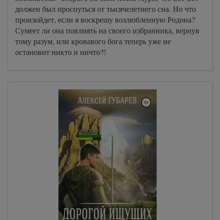
должен был проснуться от тысячелетнего сна. Но что
произойдет, если я воскрешу возлюбленную Родона?
Сумеет ли она повлиять на своего избранника, вернув
тому разум, или кровавого бога теперь уже не
остановит никто и ничто?!