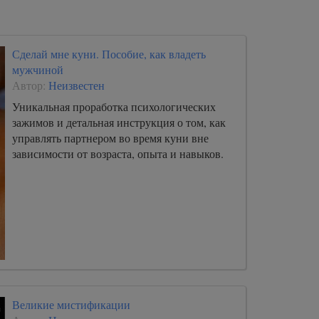
Сделай мне куни. Пособие, как владеть
мужчиной
Автор:
Неизвестен
Уникальная проработка психологических
зажимов и детальная инструкция о том, как
управлять партнером во время куни вне
зависимости от возраста, опыта и навыков.
Великие мистификации