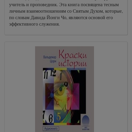
учитель и проповедник. Эта книга посвящена тесным
личным взаимоотношениям со Святым Духом, которые,
по словам Давида Йонги Чо, являются основой его
эффективного служения.