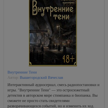
Внутренние Тени
Автор:
Вышегородский Вячеслав
Интерактивный аудиосериал, смесь радиопостановки и
игры. "Внутренние Тени" — это остросюжетный
детектив в авторском мире стимпанка и биопанка. Вы
сможете не просто стать свидетелями
разворачивающихся событий, но и изменить их ход.