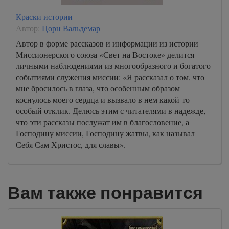
Краски истории
Автор:
Цорн Вальдемар
Автор в форме рассказов и информации из истории
Миссионерского союза «Свет на Востоке» делится
личными наблюдениями из многообразного и богатого
событиями служения миссии: «Я рассказал о том, что
мне бросилось в глаза, что особенным образом
коснулось моего сердца и вызвало в нем какой-то
особый отклик. Делюсь этим с читателями в надежде,
что эти рассказы послужат им в благословение, а
Господину миссии, Господину жатвы, как называл
Себя Сам Христос, для славы».
Вам также понравится