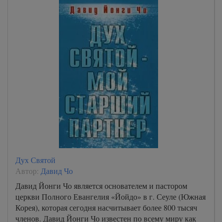
Дух Святой
Автор:
Давид Чо
Давид Йонги Чо является основателем и пастором
церкви Полного Евангелия «Йойдо» в г. Сеуле (Южная
Корея), которая сегодня насчитывает более 800 тысяч
членов. Давид Йонги Чо известен по всему миру как