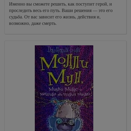
Именно вы сможете решить, как поступит герой, и
проследить весь его путь. Ваши решения — это его
судьба. От вас зависит его жизнь, действия и,
возможно, даже смерть.