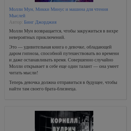
Молли Мун, Микки Минус и машина для чтения
Мыслей
Автор:
Бинг Джорджия
Молли Мун возвращается, чтобы закружиться в вихре
невероятных приключений.
Это — удивительная книга о девочке, обладающей
даром гипноза, способной путешествовать во времени
и даже останавливать время. Совершенно случайно
Молли открывает в себе еще один талант — она умеет
читать мысли!
Теперь девочка должна отправиться в будущее, чтобы
найти там своего брата-близнеца.