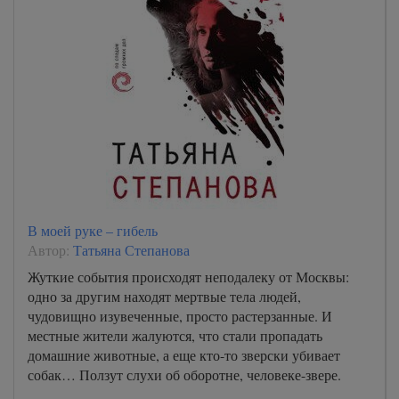
В моей руке – гибель
Автор:
Татьяна Степанова
Жуткие события происходят неподалеку от Москвы:
одно за другим находят мертвые тела людей,
чудовищно изувеченные, просто растерзанные. И
местные жители жалуются, что стали пропадать
домашние животные, а еще кто-то зверски убивает
собак… Ползут слухи об оборотне, человеке-звере.