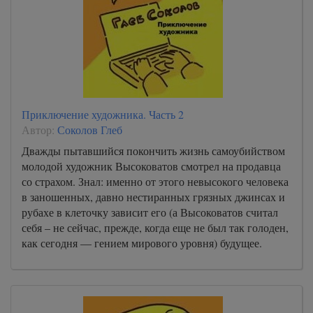
Приключение художника. Часть 2
Автор:
Соколов Глеб
Дважды пытавшийся покончить жизнь самоубийством
молодой художник Высоковатов смотрел на продавца
со страхом. Знал: именно от этого невысокого человека
в заношенных, давно нестиранных грязных джинсах и
рубахе в клеточку зависит его (а Высоковатов считал
себя – не сейчас, прежде, когда еще не был так голоден,
как сегодня — гением мирового уровня) будущее.