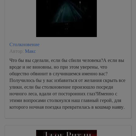
Столкновение
Автор:
Макс
Что бы вы сделали, если бы сбили человека?А если вы
вроде и не виновны, но при этом уверены, что
общество обвинит в случившемся именно вас?
Получилось бы у вас избавиться от желания скрыть все
улики, если бы столкновение произошло посреди
ночного леса, вдали от посторонних глаз?Именно с
этими вопросами столкнулся наш главный герой, для
которого ночная поездка превратилась в кошмар наяву.