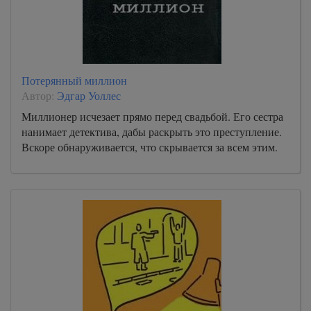
Потерянный миллион
Автор:
Эдгар Уоллес
Миллионер исчезает прямо перед свадьбой. Его сестра
нанимает детектива, дабы раскрыть это преступление.
Вскоре обнаруживается, что скрывается за всем этим.