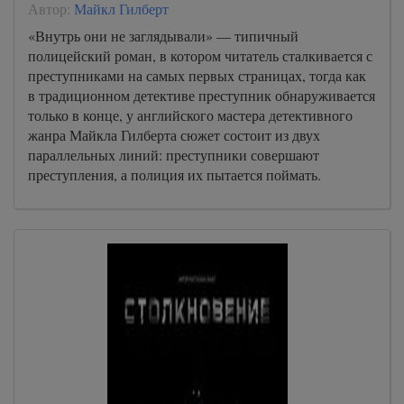
Автор:
Майкл Гилберт
«Внутрь они не заглядывали» — типичный
полицейский роман, в котором читатель сталкивается с
преступниками на самых первых страницах, тогда как
в традиционном детективе преступник обнаруживается
только в конце, у английского мастера детективного
жанра Майкла Гилберта сюжет состоит из двух
параллельных линий: преступники совершают
преступления, а полиция их пытается поймать.