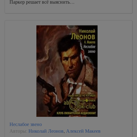
Паркер решает всё выяснить…
Неслабое звено
Авторы:
Николай Леонов
,
Алексей Макеев