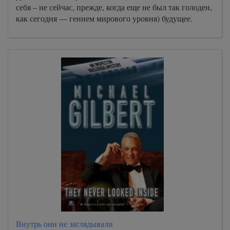
себя – не сейчас, прежде, когда еще не был так голоден,
как сегодня — гением мирового уровня) будущее.
Внутрь они не заглядывали