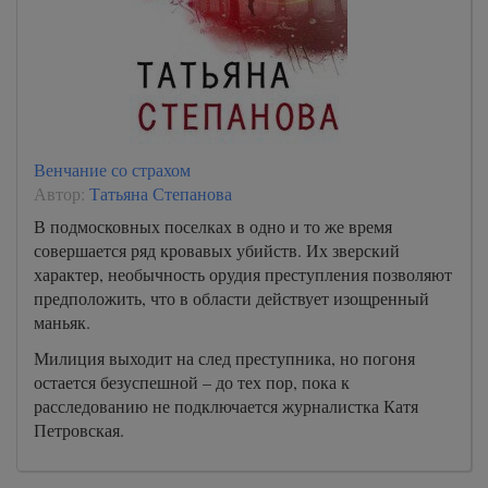
Венчание со страхом
Автор:
Татьяна Степанова
В подмосковных поселках в одно и то же время
совершается ряд кровавых убийств. Их зверский
характер, необычность орудия преступления позволяют
предположить, что в области действует изощренный
маньяк.
Милиция выходит на след преступника, но погоня
остается безуспешной – до тех пор, пока к
расследованию не подключается журналистка Катя
Петровская.