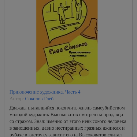
Приключение художника. Часть 4
Автор:
Соколов Глеб
Дважды пытавшийся покончить жизнь самоубийством
молодой художник Высоковатов смотрел на продавца
со страхом. Знал: именно от этого невысокого человека
в заношенных, давно нестиранных грязных джинсах и
рубахе в клеточку зависит его (а Высоковатов считал