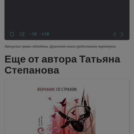
-10
+10
Авторские права соблюдены, фрагмент книги предоставлен партнером.
Еще от автора Татьяна
Степанова