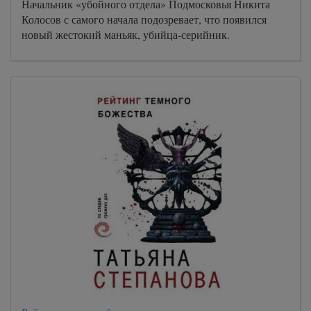
Начальник «убойного отдела» Подмосковья Никита
Колосов с самого начала подозревает, что появился
новый жестокий маньяк, убийца-серийник.