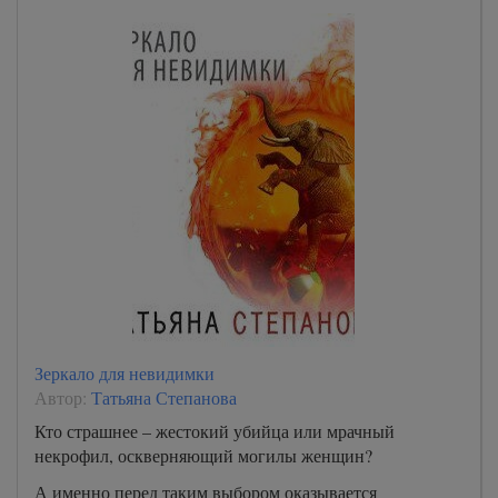
Зеркало для невидимки
Автор:
Татьяна Степанова
Кто страшнее – жестокий убийца или мрачный
некрофил, оскверняющий могилы женщин?
А именно перед таким выбором оказывается