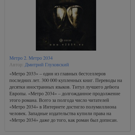
Метро 2. Метро 2034
Автор:
Дмитрий Глуховский
«Метро 2033» – один из главных бестселлеров
последних лет. 300 000 купленных книг. Переводы на
десятки иностранных языков. Титул лучшего дебюта
Европы. «Метро 2034» – долгожданное продолжение
этого романа. Всего за полгода число читателей
«Метро 2034» в Интернете достигло полумиллиона
человек. Западные издательства купили права на
«Метро 2034» даже до того, как роман был дописан.