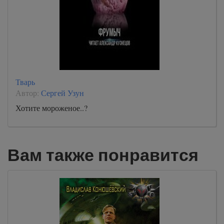
Тварь
Автор:
Сергей Узун
Хотите мороженое..?
Вам также понравится