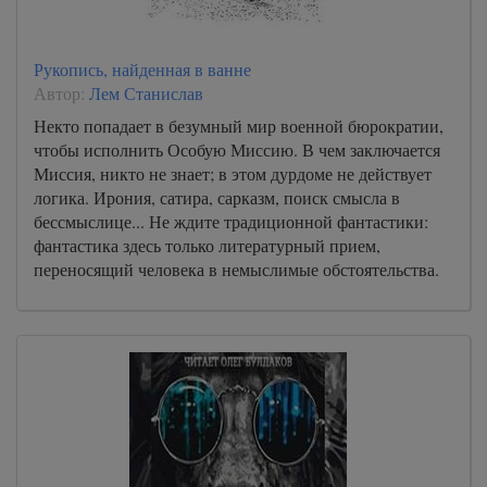
Рукопись, найденная в ванне
Автор:
Лем Станислав
Некто попадает в безумный мир военной бюрократии,
чтобы исполнить Особую Миссию. В чем заключается
Миссия, никто не знает; в этом дурдоме не действует
логика. Ирония, сатира, сарказм, поиск смысла в
бессмыслице... Не ждите традиционной фантастики:
фантастика здесь только литературный прием,
переносящий человека в немыслимые обстоятельства.