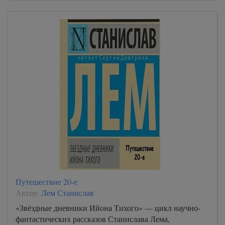
Путешествие 20-е
Автор:
Лем Станислав
«Звёздные дневники Ийона Тихого» — цикл научно-
фантастических рассказов Станислава Лема,