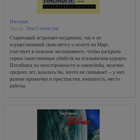
Насморк
Автор:
Лем Станислав
Стареющий астронавт-неудачник, так и не
осуществивший свою мечту о полете на Марс,
участвует в опасном эксперименте, чтобы раскрыть
серию таинственных убийств на итальянском курорте.
Погибших по неосторожности и самоубийц, мужчин
средних лет, казалось бы, ничто не связывает -- у них
разные привычки и пристрастия, внешность, место
работы.