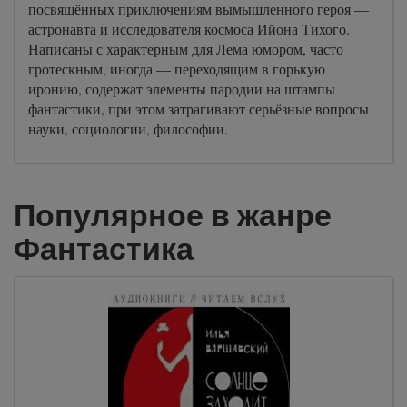
посвящённых приключениям вымышленного героя —
астронавта и исследователя космоса Ийона Тихого.
Написаны с характерным для Лема юмором, часто
гротескным, иногда — переходящим в горькую
иронию, содержат элементы пародии на штампы
фантастики, при этом затрагивают серьёзные вопросы
науки, социологии, философии.
Популярное в жанре
Фантастика