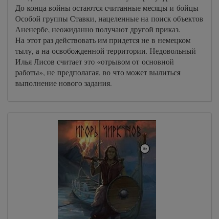
До конца войны остаются считанные месяцы и бойцы
Особой группы Ставки, нацеленные на поиск объектов
Аненербе, неожиданно получают другой приказ.
На этот раз действовать им придется не в немецком
тылу, а на освобожденной территории. Недовольный
Илья Лисов считает это «отрывом от основной
работы», не предполагая, во что может вылиться
выполнение нового задания.