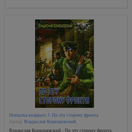
Попытка возврата 3. По эту сторону фронта
Автор:
Владислав Конюшевский
Владислав Конюшевский - По эту сторону фронта.