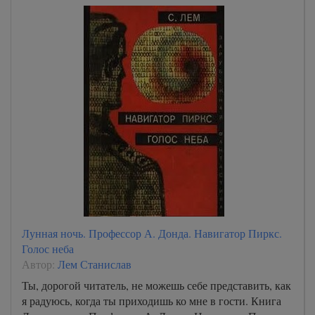
Лунная ночь. Профессор А. Донда. Навигатор Пиркс.
Голос неба
Автор:
Лем Станислав
Ты, дорогой читатель, не можешь себе представить, как
я радуюсь, когда ты приходишь ко мне в гости. Книга