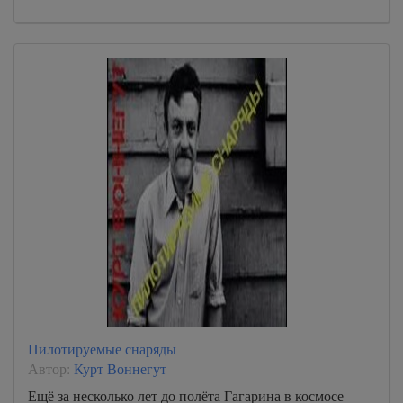
Пилотируемые снаряды
Автор:
Курт Воннегут
Ещё за несколько лет до полёта Гагарина в космосе