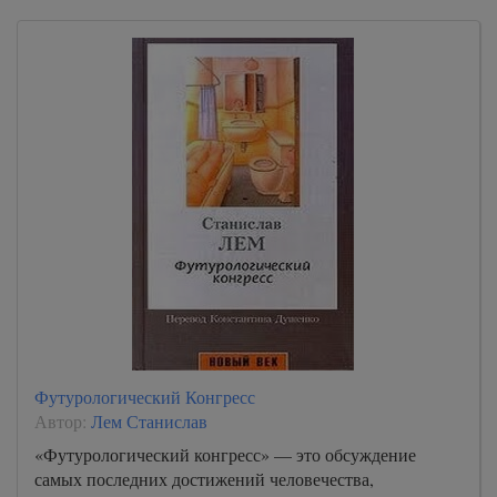
Футурологический Конгресс
Автор:
Лем Станислав
«Футурологический конгресс» — это обсуждение
самых последних достижений человечества,