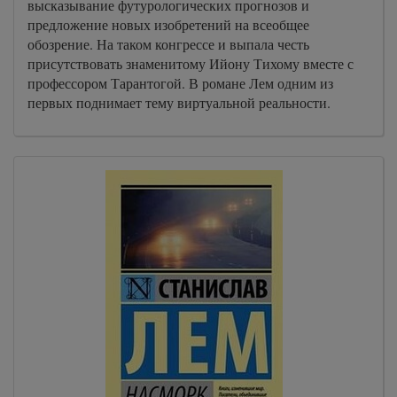
высказывание футурологических прогнозов и
предложение новых изобретений на всеобщее
обозрение. На таком конгрессе и выпала честь
присутствовать знаменитому Ийону Тихому вместе с
профессором Тарантогой. В романе Лем одним из
первых поднимает тему виртуальной реальности.