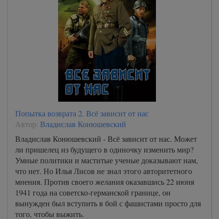
Попытка возврата 2. Всё зависит от нас
Автор:
Владислав Конюшевский
Владислав Конюшевский - Всё зависит от нас. Может
ли пришелец из будущего в одиночку изменить мир?
Умные политики и маститые ученые доказывают нам,
что нет. Но Илья Лисов не знал этого авторитетного
мнения. Против своего желания оказавшись 22 июня
1941 года на советско-германской границе, он
вынужден был вступить в бой с фашистами просто для
того, чтобы выжить.