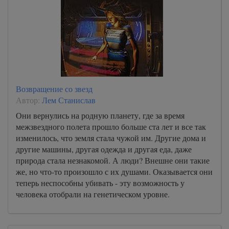
Возвращение со звезд
Автор:
Лем Станислав
Они вернулись на родную планету, где за время
межзвездного полета прошло больше ста лет и все так
изменилось, что земля стала чужой им. Другие дома и
другие машины, другая одежда и другая еда, даже
природа стала незнакомой. А люди? Внешне они такие
же, но что-то произошло с их душами. Оказывается они
теперь неспособны убивать - эту возможность у
человека отобрали на генетическом уровне.