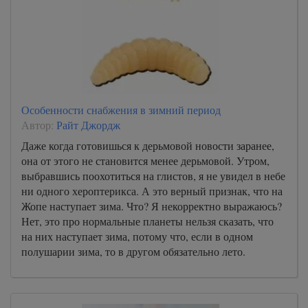
Особенности снабжения в зимний период
Автор:
Райт Джордж
Даже когда готовишься к дерьмовой новости заранее,
она от этого не становится менее дерьмовой. Утром,
выбравшись поохотиться на глистов, я не увидел в небе
ни одного хероптерикса. А это верный признак, что на
Жопе наступает зима. Что? Я некорректно выражаюсь?
Нет, это про нормальные планеты нельзя сказать, что
на них наступает зима, потому что, если в одном
полушарии зима, то в другом обязательно лето.