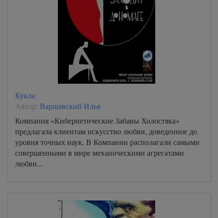
Кукла
Автор:
Варшавский Илья
Компания «Кибернетические Забавы Холостяка»
предлагала клиентам искусство любви, доведенное до
уровня точных наук. В Компании располагали самыми
совершенными в мире механическими агрегатами
любви...