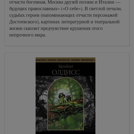
отчасти богемная, Москва друзей поэзии и Италии —
будущих православных» («О себе»). В светлой печали,
судьбах героев (напоминающих отчасти персонажей
Достоевского), картинах литературной и театральной
жизни сквозит предчувствие крушения этого
непрочного мира.