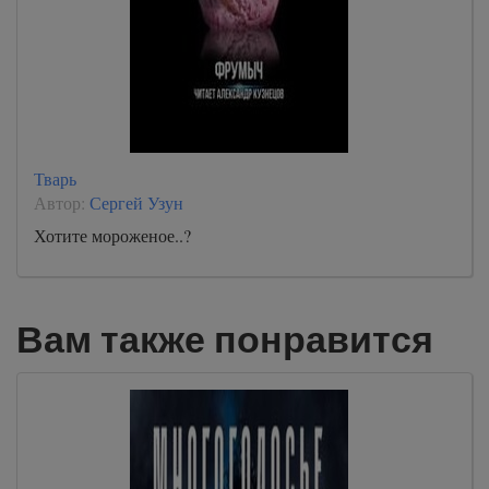
Тварь
Автор:
Сергей Узун
Хотите мороженое..?
Вам также понравится