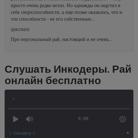
просто очень редко везло. Но однажды он ощутил в
себе сверхспособности, а еще позже оказалось, что и
эти способности - не его собственные...
(рассказ)
Про персональный рай, настоящий и не очень...
Слушать Инкодеры. Рай
онлайн бесплатно
-
0:00
1-Inkodery-1