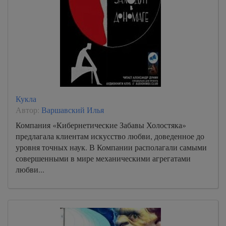
Кукла
Автор:
Варшавский Илья
Компания «Кибернетические Забавы Холостяка»
предлагала клиентам искусство любви, доведенное до
уровня точных наук. В Компании располагали самыми
совершенными в мире механическими агрегатами
любви...