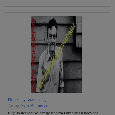
Пилотируемые снаряды
Автор:
Курт Воннегут
Ещё за несколько лет до полёта Гагарина в космосе