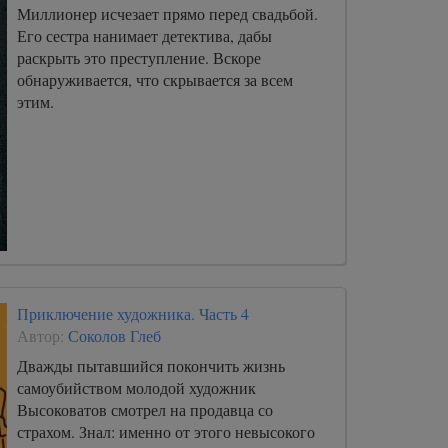
Миллионер исчезает прямо перед свадьбой.
Его сестра нанимает детектива, дабы
раскрыть это преступление. Вскоре
обнаруживается, что скрывается за всем
этим.
Приключение художника. Часть 4
Автор:
Соколов Глеб
Дважды пытавшийся покончить жизнь
самоубийством молодой художник
Высоковатов смотрел на продавца со
страхом. Знал: именно от этого невысокого