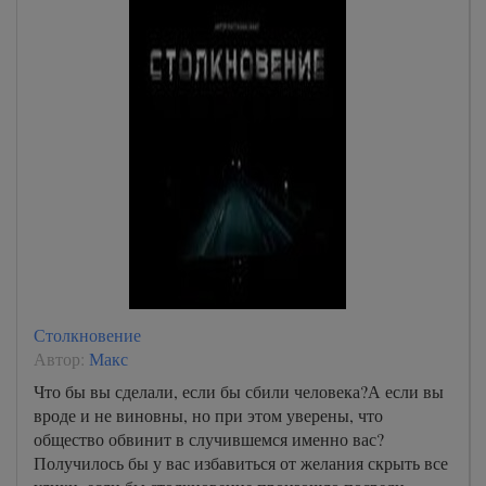
Столкновение
Автор:
Макс
Что бы вы сделали, если бы сбили человека?А если вы
вроде и не виновны, но при этом уверены, что
общество обвинит в случившемся именно вас?
Получилось бы у вас избавиться от желания скрыть все