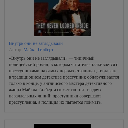
Внутрь они не заглядывали
Автор:
Майкл Гилберт
«Внутрь они не заглядывали» — типичный
полицейский роман, в котором читатель сталкивается с
преступниками на самых первых страницах, тогда как
в традиционном детективе преступник обнаруживается
только в конце, у английского мастера детективного
жанра Майкла Гилберта сюжет состоит из двух
параллельных линий: преступники совершают
преступления, а полиция их пытается поймать.