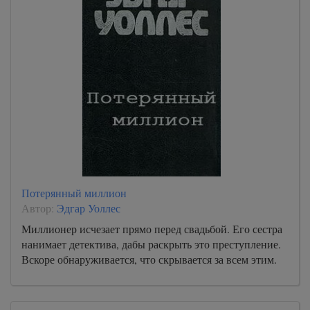
Потерянный миллион
Автор:
Эдгар Уоллес
Миллионер исчезает прямо перед свадьбой. Его сестра
нанимает детектива, дабы раскрыть это преступление.
Вскоре обнаруживается, что скрывается за всем этим.