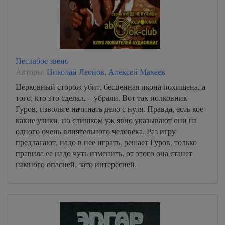
Неслабое звено
Авторы:
Николай Леонов
,
Алексей Макеев
Церковный сторож убит, бесценная икона похищена, а
того, кто это сделал, – убрали. Вот так полковник
Гуров, извольте начинать дело с нуля. Правда, есть кое-
какие улики, но слишком уж явно указывают они на
одного очень влиятельного человека. Раз игру
предлагают, надо в нее играть, решает Гуров, только
правила ее надо чуть изменить, от этого она станет
намного опасней, зато интересней.