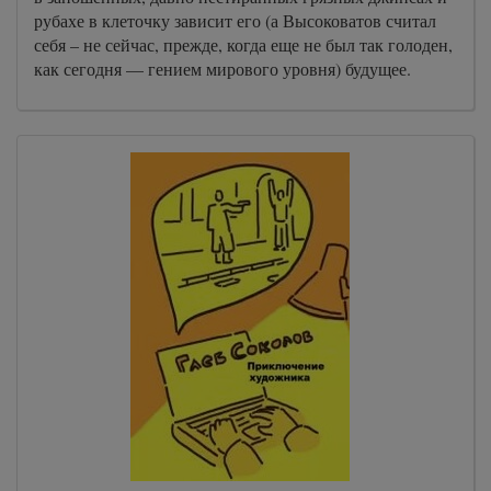
рубахе в клеточку зависит его (а Высоковатов считал
себя – не сейчас, прежде, когда еще не был так голоден,
как сегодня — гением мирового уровня) будущее.