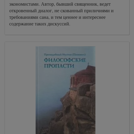
экономистами. Автор, бывший священник, ведет
откровенный диалог, не скованный приличиями и
требованиями сана, и тем ценнее и интереснее
содержание таких дискуссий.