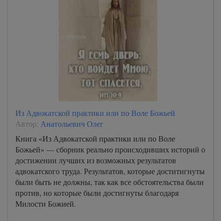
Из Адвокатской практики или по Воле Божьей
Автор:
Анатольевич Олег
Книга «Из Адвокатской практики или по Воле
Божьей» — сборник реально происходивших историй о
достижении лучших из возможных результатов
адвокатского труда. Результатов, которые доститигнуты
были быть не должны, так как все обстоятельства были
против, но которые были достигнуты благодаря
Милости Божией.