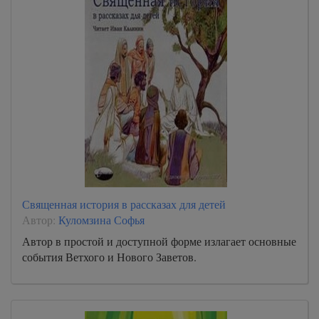
Священная история в рассказах для детей
Автор:
Куломзина Софья
Автор в простой и доступной форме излагает основные
события Ветхого и Нового Заветов.