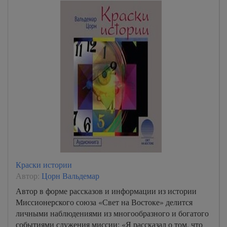
Краски истории
Автор:
Цорн Вальдемар
Автор в форме рассказов и информации из истории
Миссионерского союза «Свет на Востоке» делится
личными наблюдениями из многообразного и богатого
событиями служения миссии: «Я рассказал о том, что