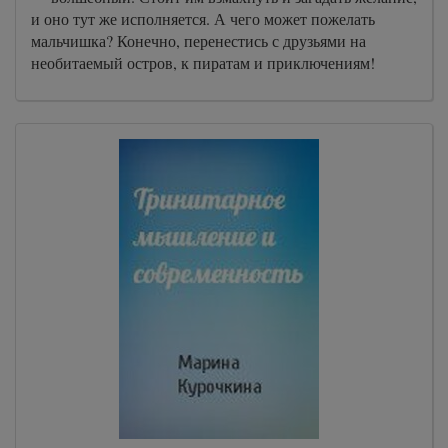
и оно тут же исполняется. А чего может пожелать
мальчишка? Конечно, перенестись с друзьями на
необитаемый остров, к пиратам и приключениям!