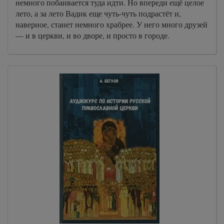
немного побаивается туда идти. Но впереди ещё целое
лето, а за лето Вадик еще чуть-чуть подрастёт и,
наверное, станет немного храбрее. У него много друзей
— и в церкви, и во дворе, и просто в городе.