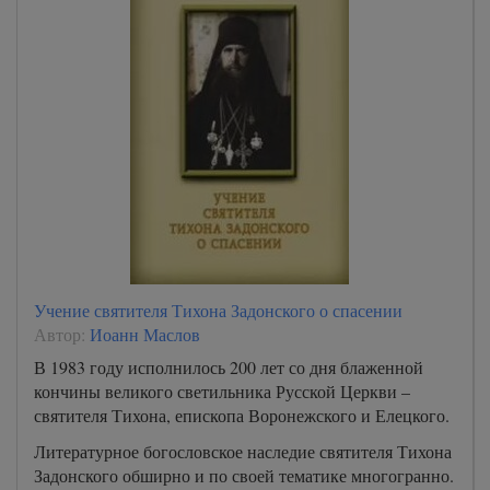
Учение святителя Тихона Задонского о спасении
Автор:
Иоанн Маслов
В 1983 году исполнилось 200 лет со дня блаженной
кончины великого светильника Русской Церкви –
святителя Тихона, епископа Воронежского и Елецкого.
Литературное богословское наследие святителя Тихона
Задонского обширно и по своей тематике многогранно.