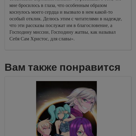
мне бросилось в глаза, что особенным образом
коснулось моего сердца и вызвало в нем какой-то
особый отклик. Делюсь этим с читателями в надежде,
что эти рассказы послужат им в благословение, а
Господину миссии, Господину жатвы, как называл
Себя Сам Христос, для славы».
Вам также понравится