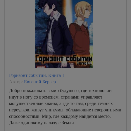
Горизонт событий. Книга 1
Автор:
Евгений Бергер
Добро пожаловать в мир будущего, где технологии
идут в ногу со временем, странами управляют
могущественные кланы, а где-то там, среди темных
переулков, живут уникумы, обладающие невероятными
способностями. Мир, где каждому найдется место.
Даже одинокому палачу с Земли…