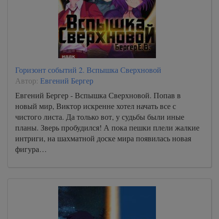
Горизонт событий 2. Вспышка Сверхновой
Автор:
Евгений Бергер
Евгений Бергер - Вспышка Сверхновой. Попав в
новый мир, Виктор искренне хотел начать все с
чистого листа. Да только вот, у судьбы были иные
планы. Зверь пробудился! А пока пешки плели жалкие
интриги, на шахматной доске мира появилась новая
фигура…