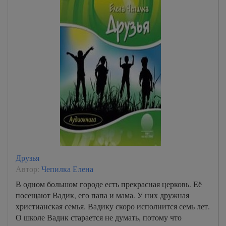
Друзья
Автор:
Чепилка Елена
В одном большом городе есть прекрасная церковь. Её
посещают Вадик, его папа и мама. У них дружная
христианская семья. Вадику скоро исполнится семь лет.
О школе Вадик старается не думать, потому что