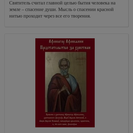
Святитель считал главной целью бытия человека на
земле – спасение души. Мысль о спасении красной
нитью проходит через все его творения.