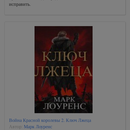
исправить.
Война Красной королевы 2. Ключ Лжеца
Автор:
Марк Лоуренс