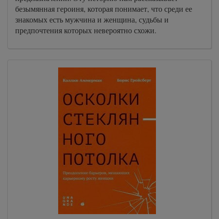
безымянная героиня, которая понимает, что среди ее
знакомых есть мужчина и женщина, судьбы и
предпочтения которых невероятно схожи.