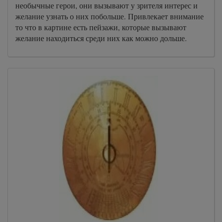
необычные герои, они вызывают у зрителя интерес и
желание узнать о них побольше. Привлекает внимание
то что в картине есть пейзажи, которые вызывают
желание находиться среди них как можно дольше.