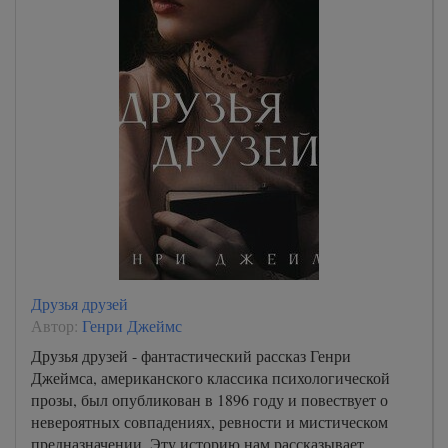
Друзья друзей
Автор:
Генри Джеймс
Друзья друзей - фантастический рассказ Генри
Джеймса, американского классика психологической
прозы, был опубликован в 1896 году и повествует о
невероятных совпадениях, ревности и мистическом
предназначении. Эту историю нам рассказывает