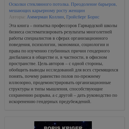
Осколки стеклянного потолка. Преодоление барьеров,
мешающих карьерному росту женщин
Авторы:
Аммерман Коллин
,
Гройсберг Борис
Эта книга – попытка профессоров Гарвардской школы
бизнеса систематизировать результаты многолетней
работы специалистов в сферах организационного
поведения, психологии, экономики, социологии и
права по изучению глубинных причин гендерного
дисбаланса в обществе и, в частности, в офисном
пространстве. Цель авторов – с одной стороны,
обобщить выводы исследований для всех стремящихся
понять, почему равенство полов по-прежнему
иллюзорно, продемонстрировать организационные
структуры и типы мышления, способствующие
сохранению разрыва, а с другой – дать руководство по
искоренению гендерных предубеждений.