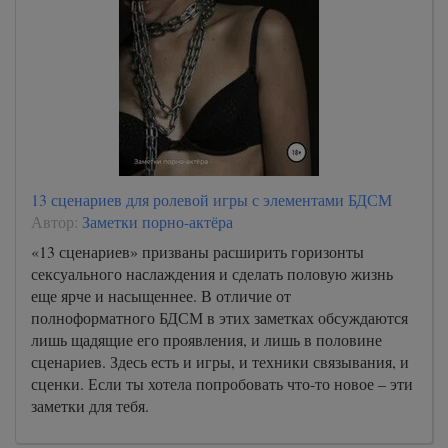
13 сценариев для ролевой игры с элементами БДСМ
Автор:
Заметки порно-актёра
«13 сценариев» призваны расширить горизонты
сексуального наслаждения и сделать половую жизнь
еще ярче и насыщеннее. В отличие от
полноформатного БДСМ в этих заметках обсуждаются
лишь щадящие его проявления, и лишь в половине
сценариев. Здесь есть и игры, и техники связывания, и
сценки. Если ты хотела попробовать что-то новое – эти
заметки для тебя.