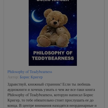
Philosophy of Teadybearness
Автор:
Борис Кригер
Здравствуй, книжный странник! Если ты любишь
аудиокниги и хочешь узнать о чем же все-таки книга
Philosophy of Teadybearness, которую написал Борис
Кригер, то тебе обязательно стоит прослушать ее до
конца. В центре внимания находятся неординарные и