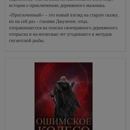
история о приключениях деревянного мальчика.
«Проглоченный» – это новый взгляд на старую сказку,
но на сей раз – глазами Джузеппе, отца,
отправившегося на поиски своенравного деревянного
отпрыска и на несколько лет угодившего в желудок
гигантской рыбы.