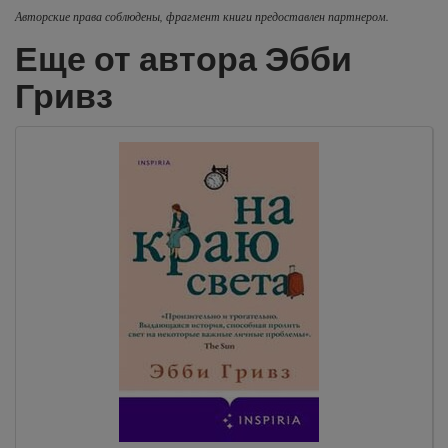
Авторские права соблюдены, фрагмент книги предоставлен партнером.
Еще от автора Эбби
Гривз