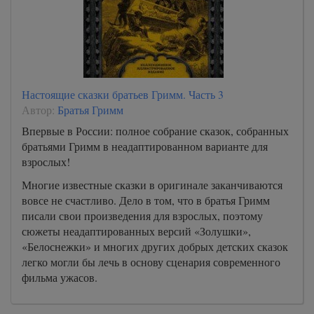
Настоящие сказки братьев Гримм. Часть 3
Автор:
Братья Гримм
Впервые в России: полное собрание сказок, собранных
братьями Гримм в неадаптированном варианте для
взрослых!
Многие известные сказки в оригинале заканчиваются
вовсе не счастливо. Дело в том, что в братья Гримм
писали свои произведения для взрослых, поэтому
сюжеты неадаптированных версий «Золушки»,
«Белоснежки» и многих других добрых детских сказок
легко могли бы лечь в основу сценария современного
фильма ужасов.