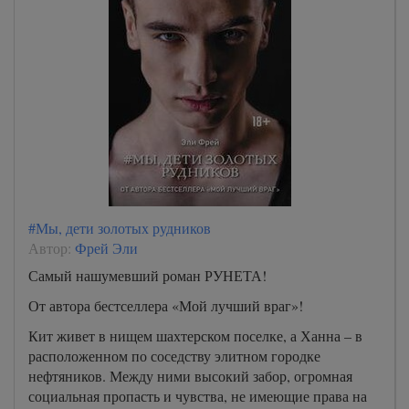
#Мы, дети золотых рудников
Автор:
Фрей Эли
Самый нашумевший роман РУНЕТА!
От автора бестселлера «Мой лучший враг»!
Кит живет в нищем шахтерском поселке, а Ханна – в
расположенном по соседству элитном городке
нефтяников. Между ними высокий забор, огромная
социальная пропасть и чувства, не имеющие права на