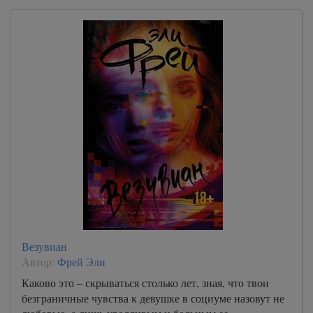
Везувиан
Автор:
Фрей Эли
Каково это – скрываться столько лет, зная, что твои
безграничные чувства к девушке в социуме назовут не