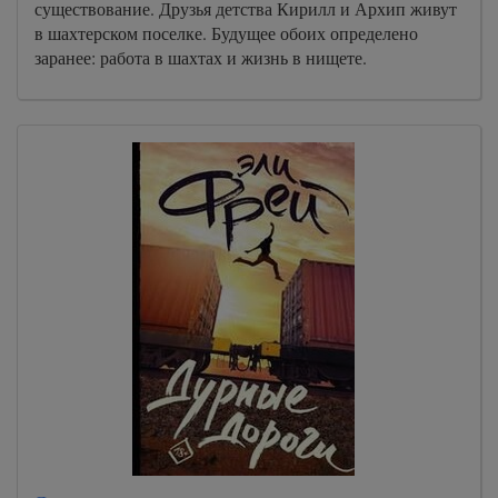
существование. Друзья детства Кирилл и Архип живут
в шахтерском поселке. Будущее обоих определено
заранее: работа в шахтах и жизнь в нищете.