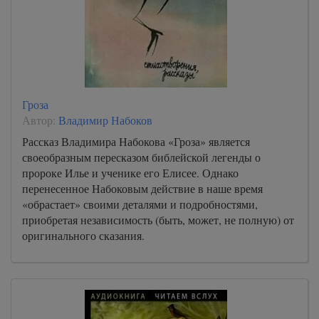
Гроза
Автор:
Владимир Набоков
Рассказ Владимира Набокова «Гроза» является
своеобразным пересказом библейской легенды о
пророке Илье и ученике его Елисее. Однако
перенесенное Набоковым действие в наше время
«обрастает» своими деталями и подробностями,
приобретая независимость (быть, может, не полную) от
оригинального сказания.