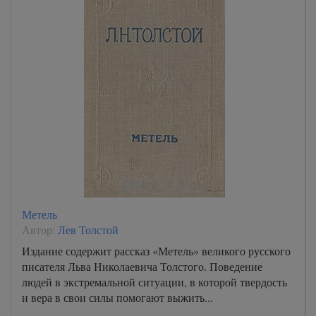
Метель
Автор:
Лев Толстой
Издание содержит рассказ «Метель» великого русского
писателя Льва Николаевича Толстого. Поведение
людей в экстремальной ситуации, в которой твердость
и вера в свои силы помогают выжить...