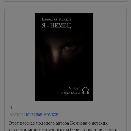
Я
Автор:
Вячеслав Комков
Этот рассказ молодого автора Комкова о детских
воспоминаниях «трудного» ребенка, порой не всегда