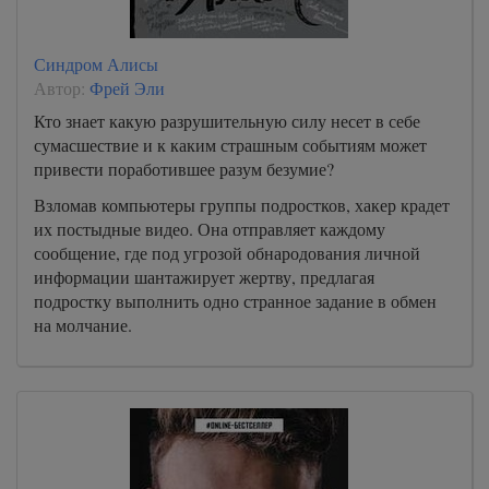
Синдром Алисы
Автор:
Фрей Эли
Кто знает какую разрушительную силу несет в себе
сумасшествие и к каким страшным событиям может
привести поработившее разум безумие?
Взломав компьютеры группы подростков, хакер крадет
их постыдные видео. Она отправляет каждому
сообщение, где под угрозой обнародования личной
информации шантажирует жертву, предлагая
подростку выполнить одно странное задание в обмен
на молчание.