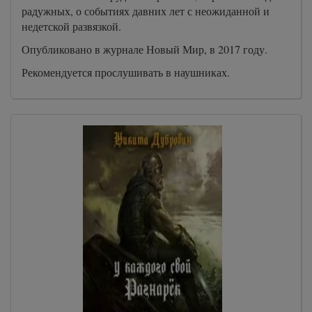
радужных, о событиях давних лет с неожиданной и
недетской развязкой.
Опубликовано в журнале Новый Мир, в 2017 году.
Рекомендуется прослушивать в наушниках.