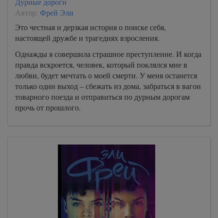
Дурные дороги
Автор:
Фрей Эли
Это честная и дерзкая история о поиске себя,
настоящей дружбе и трагедиях взросления.
Однажды я совершила страшное преступление. И когда
правда вскроется, человек, который поклялся мне в
любви, будет мечтать о моей смерти. У меня останется
только один выход – сбежать из дома, забраться в вагон
товарного поезда и отправиться по дурным дорогам
прочь от прошлого.