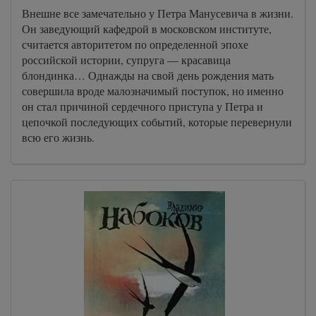
Внешне все замечательно у Петра Манусевича в жизни.
Он заведующий кафедрой в московском институте,
считается авторитетом по определенной эпохе
российской истории, супруга — красавица
блондинка… Однажды на свой день рождения мать
совершила вроде малозначимый поступок, но именно
он стал причиной сердечного приступа у Петра и
цепочкой последующих событий, которые перевернули
всю его жизнь.