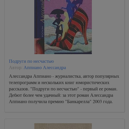
Подруги по несчастью
Автор:
Аппиано Алессандра
Алессандра Аппиано - журналистка, автор популярных
телепрограмм и нескольких книг юмористических
рассказов. "Подруги по несчастью" - первый ее роман.
Дебют более чем удачный: за этот роман Алессандра
Аппиано получила премию "Банкарелла" 2003 года.