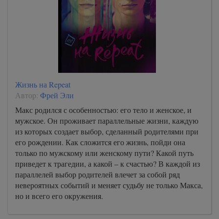
Жизнь на Repeat
Автор:
Фрей Эли
Макс родился с особенностью: его тело и женское, и
мужское. Он проживает параллельные жизни, каждую
из которых создает выбор, сделанный родителями при
его рождении. Как сложится его жизнь, пойди она
только по мужскому или женскому пути? Какой путь
приведет к трагедии, а какой – к счастью? В каждой из
параллелей выбор родителей влечет за собой ряд
невероятных событий и меняет судьбу не только Макса,
но и всего его окружения.