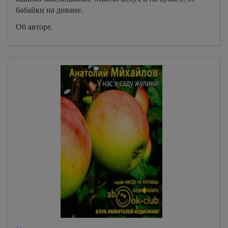
бабайки на диване.
Об авторе.