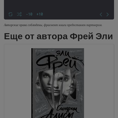
-10
+10
Авторские права соблюдены, фрагмент книги предоставлен партнером.
Еще от автора Фрей Эли