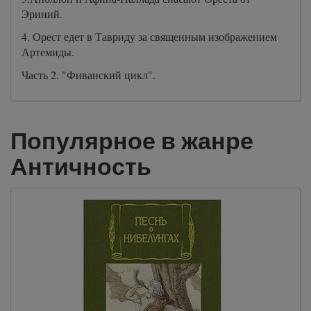
Эриний.
4. Орест едет в Тавриду за священным изображением
Артемиды.
Часть 2. "Фиванский цикл".
Популярное в жанре
Античность