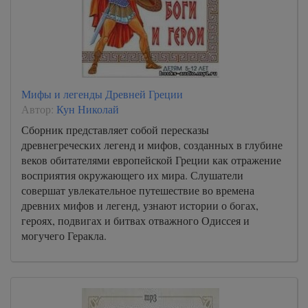
Мифы и легенды Древней Греции
Автор:
Кун Николай
Сборник представляет собой пересказы
древнегреческих легенд и мифов, созданных в глубине
веков обитателями европейской Греции как отражение
восприятия окружающего их мира. Слушатели
совершат увлекательное путешествие во времена
древних мифов и легенд, узнают истории о богах,
героях, подвигах и битвах отважного Одиссея и
могучего Геракла.