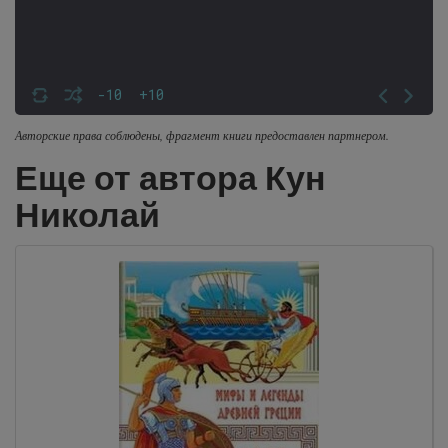
-10
+10
Авторские права соблюдены, фрагмент книги предоставлен партнером.
Еще от автора Кун
Николай