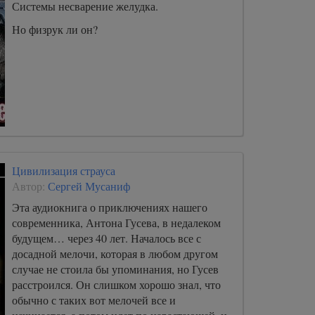
Системы несварение желудка.
Но физрук ли он?
Цивилизация страуса
Автор:
Сергей Мусаниф
Эта аудиокнига о приключениях нашего
современника, Антона Гусева, в недалеком
будущем… через 40 лет. Началось все с
досадной мелочи, которая в любом другом
случае не стоила бы упоминания, но Гусев
расстроился. Он слишком хорошо знал, что
обычно с таких вот мелочей все и