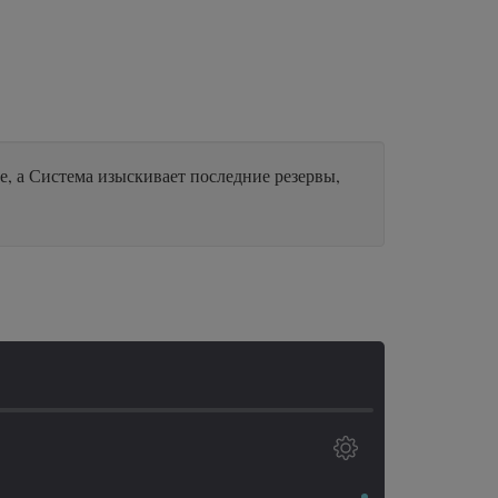
е, а Система изыскивает последние резервы,