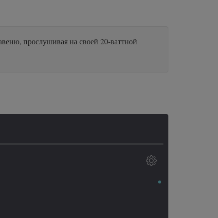
авеню, прослушивая на своей 20-ваттной