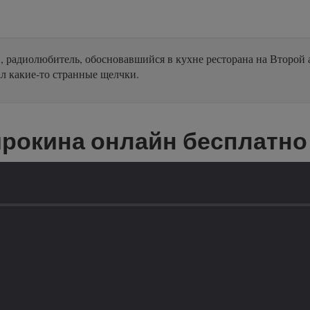
 радиолюбитель, обосновавшийся в кухне ресторана на Второй 
л какие-то странные щелчки.
рокина онлайн бесплатно