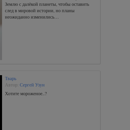
Землю с далёкой планеты, чтобы оставить
след в мировой истории, но планы
неожиданно изменились…
Тварь
Автор:
Сергей Узун
Хотите мороженое..?