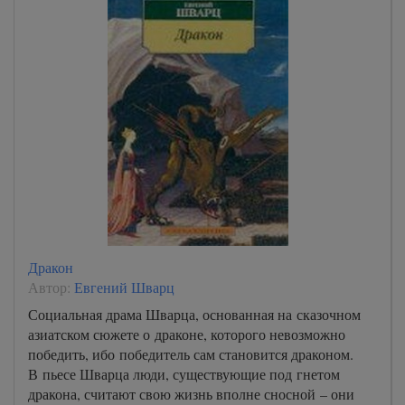
Дракон
Автор:
Евгений Шварц
Социальная драма Шварца, основанная на сказочном
азиатском сюжете о драконе, которого невозможно
победить, ибо победитель сам становится драконом.
В пьесе Шварца люди, существующие под гнетом
дракона, считают свою жизнь вполне сносной – они