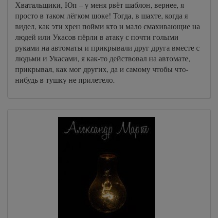
Хватальщики, Юп – у меня рвёт шаблон, вернее, я
просто в таком лёгком шоке! Тогда, в шахте, когда я
видел, как эти хрен пойми кто и мало смахивающие на
людей или Укасов пёрли в атаку с почти голыми
руками на автоматы и прикрывали друг друга вместе с
людьми и Укасами, я как-то действовал на автомате,
прикрывал, как мог других, да и самому чтобы что-
нибудь в тушку не прилетело.