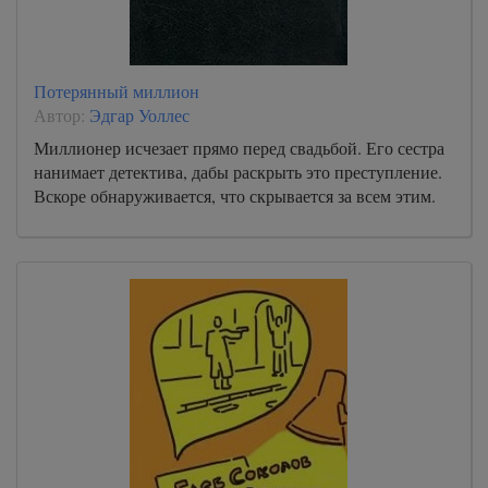
Потерянный миллион
Автор:
Эдгар Уоллес
Миллионер исчезает прямо перед свадьбой. Его сестра
нанимает детектива, дабы раскрыть это преступление.
Вскоре обнаруживается, что скрывается за всем этим.