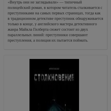
«Внутрь они не заглядывали» — типичный
полицейский роман, в котором читатель сталкивается с
преступниками на самых первых страницах, тогда как
в традиционном детективе преступник обнаруживается
только в конце, у английского мастера детективного
жанра Майкла Гилберта сюжет состоит из двух
параллельных линий: преступники совершают
преступления, а полиция их пытается поймать.