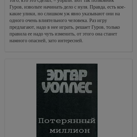
Гуров, извольте начинать дело с нуля. Правда, есть кое-
какие улики, но слишком уж явно указывают они на
одного очень влиятельного человека. Раз игру
предлагают, надо в нее играть, решает Гуров, только
правила ее надо чуть изменить, от этого она станет
намного опасней, зато интересней.