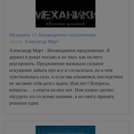
Механики 13. Неожиданное предложение
Автор:
Александр Март
Александр Март - Неожиданное предложение. Я
держал в руках письмо и не знал, как на него
реагировать. Предложение вызывало сильное
искушение забыть про все и согласиться, но в нем
чувствовалась сила, и если мы откажемся, последствия
не заставят себя долго ждать. Или нет? Вопросы,
вопросы… а ответа на них нет. Нам нужно срочно
обсудить это со всеми нашими, я не смогу принять
решение один.