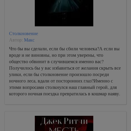
Столкновение
Автор:
Макс
Что бы вы сделали, если бы сбили человека?А если вы
вроде и не виновны, но при этом уверены, что
общество обвинит в случившемся именно вас?
Получилось бы у вас избавиться от желания скрыть все
улики, если бы столкновение произошло посреди
ночного леса, вдали от посторонних глаз?Именно с
этими вопросами столкнулся наш главный герой, для
которого ночная поездка превратилась в кошмар наяву.