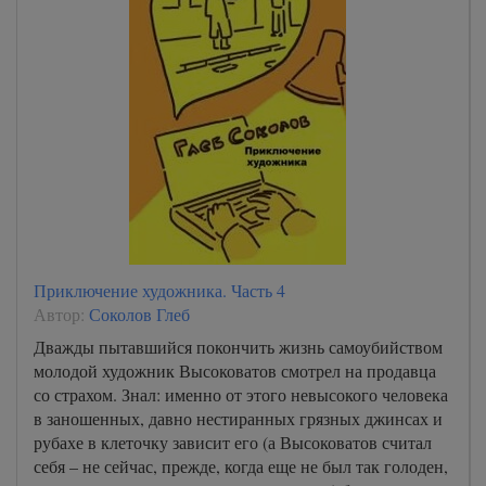
Приключение художника. Часть 4
Автор:
Соколов Глеб
Дважды пытавшийся покончить жизнь самоубийством
молодой художник Высоковатов смотрел на продавца
со страхом. Знал: именно от этого невысокого человека
в заношенных, давно нестиранных грязных джинсах и
рубахе в клеточку зависит его (а Высоковатов считал
себя – не сейчас, прежде, когда еще не был так голоден,