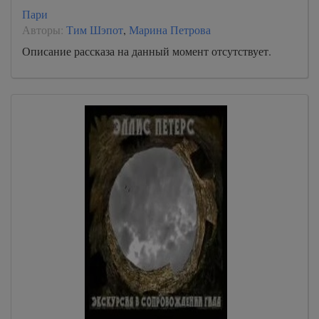
Пари
Авторы:
Тим Шэпот
,
Марина Петрова
Описание рассказа на данный момент отсутствует.