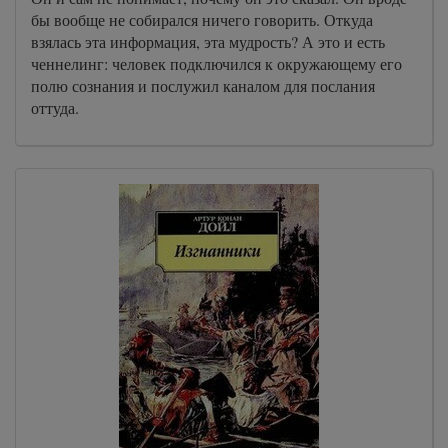
бы вообще не собирался ничего говорить. Откуда
взялась эта информация, эта мудрость? А это и есть
ченнелинг: человек подключился к окружающему его
полю сознания и послужил каналом для послания
оттуда.