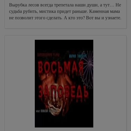
Вырубка лесов всегда трепетала наши души, а тут… Не
судьба рубить, мистика придет раньше. Каменная мама
не позволит этого сделать. А кто это? Вот вы и узнаете.