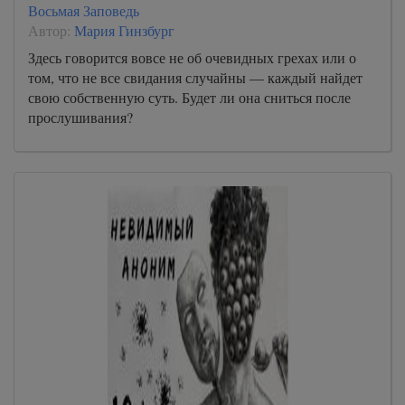
Восьмая Заповедь
Автор:
Мария Гинзбург
Здесь говорится вовсе не об очевидных грехах или о
том, что не все свидания случайны — каждый найдет
свою собственную суть. Будет ли она сниться после
прослушивания?