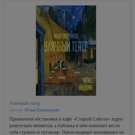
Уличный театр
Автор:
Илья Пивоваров
Привычная обстановка в кафе «Старый Сайгон» вдруг
разительно меняется, а публика в нём начинает вести
себя странно и пугающе. Происходящее напоминает не