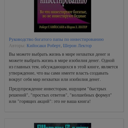
Руководство богатого папы по инвестированию
Авторы:
Кийосаки Роберт
,
Шерон Лектор
Вы можете выбрать жизнь в мире нехватки денег и
можете выбрать жизнь в мире изобилия денег. Одной
из главных тем, обсуждающихся в этой книге, является
утверждение, что вы сами имеете власть создавать
вокруг себя мир нехватки или изобилия денег.
Предупреждение инвесторам, ищущим "быстрых
решений", "простых ответов", "волшебных формул"
или "горящих акций": это не ваша книга!