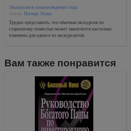
Экскурсия в сопровождении гида
Автор:
Питерс Эллис
Трудно представить, что обычная экскурсия по
старинному поместью может закончится настолько
плачевно для одного из экскурсантов.
Вам также понравится