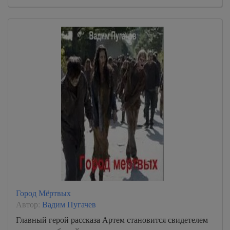
Город Мёртвых
Автор:
Вадим Пугачев
Главный герой рассказа Артем становится свидетелем