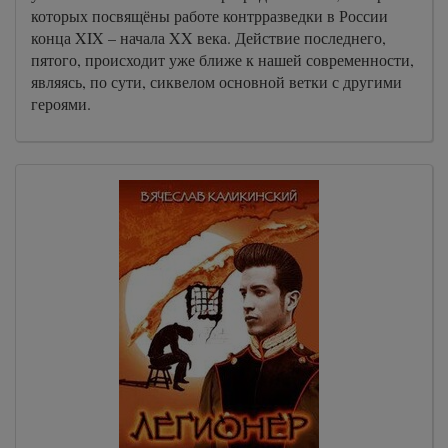
которых посвящёны работе контрразведки в России
конца XIX – начала XX века. Действие последнего,
пятого, происходит уже ближе к нашей современности,
являясь, по сути, сиквелом основной ветки с другими
героями.