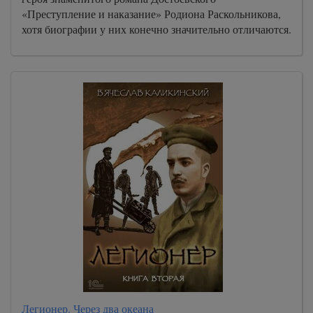
«Преступление и наказание» Родиона Раскольникова,
хотя биографии у них конечно значительно отличаются.
Легионер. Через два океана