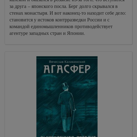
за друга – японского посла. Берг долго скрывался в
стенах монастыря. И вот наконец-то находит себе дело:
становится у истоков контрразведки России и с
командой единомышленников противодействует
агентуре западных стран и Японии.