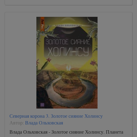
Северная корона 3. Золотое сияние Холинсу
Автор:
Влада Ольховская
Влада Ольховская - Золотое сияние Холинсу. Планета