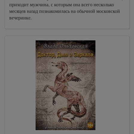
приходит мужчина, с которым она всего несколько
месяцев назад познакомилась на обычной московской
вечеринке.