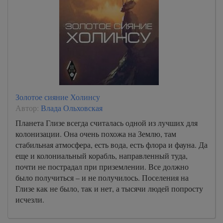
Золотое сияние Холинсу
Автор:
Влада Ольховская
Планета Глизе всегда считалась одной из лучших для
колонизации. Она очень похожа на Землю, там
стабильная атмосфера, есть вода, есть флора и фауна. Да
еще и колониальный корабль, направленный туда,
почти не пострадал при приземлении. Все должно
было получиться – и не получилось. Поселения на
Глизе как не было, так и нет, а тысячи людей попросту
исчезли.