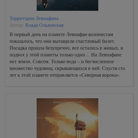
Территория Левиафана
Автор:
Влада Ольховская
В первый день на планете Левиафан колонистам
показалось, что они вытащили счастливый билет.
Посадка прошла безупречно, все остались в живых, и
подвох у этой планеты только один… На Левиафане
нет земли. Совсем. Только вода – и бесчисленное
множество чудовищ, скрывающихся в ней. Спустя сто
лет к этой планете отправляется «Северная корона».