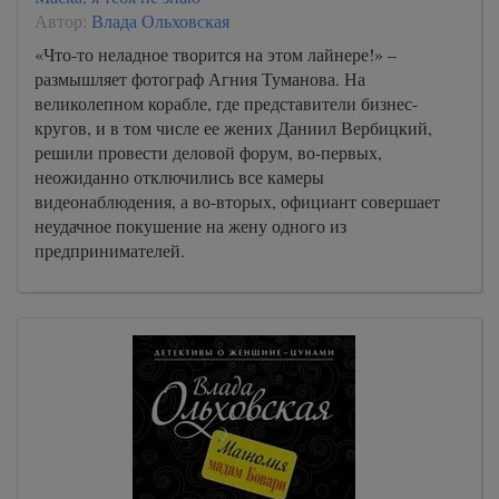
Автор:
Влада Ольховская
«Что-то неладное творится на этом лайнере!» –
размышляет фотограф Агния Туманова. На
великолепном корабле, где представители бизнес-
кругов, и в том числе ее жених Даниил Вербицкий,
решили провести деловой форум, во-первых,
неожиданно отключились все камеры
видеонаблюдения, а во-вторых, официант совершает
неудачное покушение на жену одного из
предпринимателей.