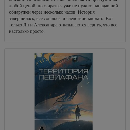
любой ценой, но стараться уже не нужно: нападавший
обнаружен через несколько часов. История
завершилась, все сошлось, и следствие закрыто. Вот
только Ян и Александра отказываются верить, что все
настолько просто.