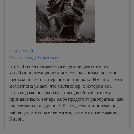
Сад камней
Автор:
Влада Ольховская
Кира Лисова оказывается в тупике: денег нет ни
копейки, в съемную комнату со спасенным на улице
щенком не пустят, перспектив никаких. Именно в этот
момент она узнает, что миллионер, о котором она
раньше даже не слышала, завещал ей все, что ему
принадлежало. Теперь Кире предстоит разобраться, как
она связана с загадочным благодетелем и почему он,
наблюдая за ней всю ее жизнь, так и не познакомился с
Кирой.