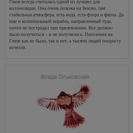
Глизе всегда считалась одной из лучших для
колонизации. Она очень похожа на Землю, там
стабильная атмосфера, есть вода, есть флора и фауна. Да
еще и колониальный корабль, направленный туда,
почти не пострадал при приземлении. Все должно
было получиться – и не получилось. Поселения на
Глизе как не было, так и нет, а тысячи людей попросту
исчезли.