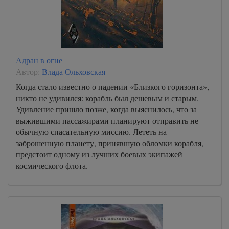
Адран в огне
Автор:
Влада Ольховская
Когда стало известно о падении «Близкого горизонта»,
никто не удивился: корабль был дешевым и старым.
Удивление пришло позже, когда выяснилось, что за
выжившими пассажирами планируют отправить не
обычную спасательную миссию. Лететь на
заброшенную планету, принявшую обломки корабля,
предстоит одному из лучших боевых экипажей
космического флота.