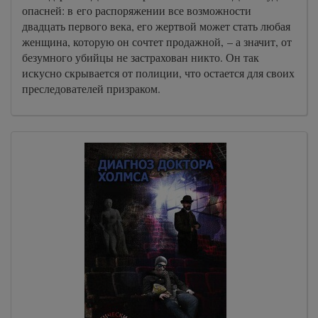
опасней: в его распоряжении все возможности
двадцать первого века, его жертвой может стать любая
женщина, которую он сочтет продажной, – а значит, от
безумного убийцы не застрахован никто. Он так
искусно скрывается от полиции, что остается для своих
преследователей призраком.