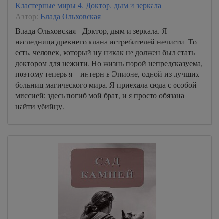
Кластерные миры 4. Доктор, дым и зеркала
Автор:
Влада Ольховская
Влада Ольховская - Доктор, дым и зеркала. Я –
наследница древнего клана истребителей нечисти. То
есть, человек, который ну никак не должен был стать
доктором для нежити. Но жизнь порой непредсказуема,
поэтому теперь я – интерн в Эпионе, одной из лучших
больниц магического мира. Я приехала сюда с особой
миссией: здесь погиб мой брат, и я просто обязана
найти убийцу.