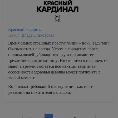
Красный кардинал
Автор:
Влада Ольховская
Время самых страшных преступлений – ночь, ведь так?
Оказывается, не всегда. Утром в городском парке,
полном людей, убивают няньку и похищают ее
трехлетнюю воспитанницу. Никто ничего не видел, не
знает, а времени остается все меньше, ведь из-за
особенностей здоровья девочка может погибнуть в
любой момент.
Вот только требований о выкупе нет, как нет и
указаний на похитителя малышки.