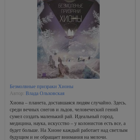
Безмолвные призраки Хионы
Автор:
Влада Ольховская
Хиона – планета, доставшаяся людям случайно. Здесь,
среди вечных снегов и льдов, человеческий гений
сумел создать маленький рай. Идеальный город,
медицина, наука, искусство – у колонистов есть все, а
будет больше. На Хионе каждый работает над светлым
будущим и не обращает внимания на мелочи.