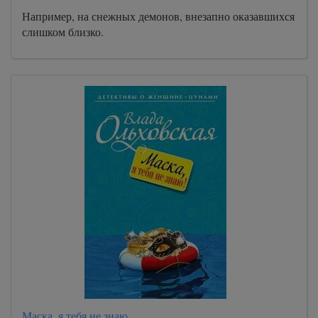
Например, на снежных демонов, внезапно оказавшихся
слишком близко.
Маска, я тебя не знаю