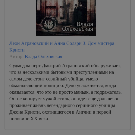
Леон Аграновский и Анна Солари 3. Дом мистера
Кристи
Автор:
Влада Ольховская
Судмедэксперт Дмитрий Аграновский обнаруживает,
что за несколькими бытовыми преступлениями на
самом деле стоит серийный убийца, умело
обманывающий полицию. Дело усложняется, когда
оказывается, что это не просто маньяк, а подражатель.
Он не копирует чужой стиль, он идет еще дальше: он
проживает жизнь легендарного серийного убийцы
Джона Кристи, охотившегося в Англии в первой
половине XX века.