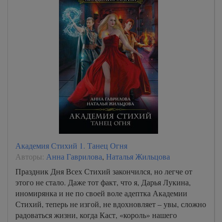
Академия Стихий 1. Танец Огня
Авторы:
Анна Гаврилова
,
Наталья Жильцова
Праздник Дня Всех Стихий закончился, но легче от
этого не стало. Даже тот факт, что я, Дарья Лукина,
иномирянка и не по своей воле адептка Академии
Стихий, теперь не изгой, не вдохновляет – увы, сложно
радоваться жизни, когда Каст, «король» нашего