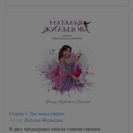
Глория 3. Три знака смерти
Автор:
Наталья Жильцова
В двух предыдущих книгах главная героиня,