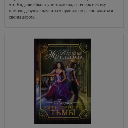
что Видящие были уничтожены, и теперь некому
помочь девушке научиться правильно распоряжаться
своим даром.