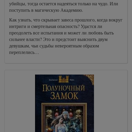
убийцы, тогда остается надеяться только на чудо. Или
поступить в магическую Академию.
Как узнать, что скрывает завеса прошлого, когда вокруг
интриги и смертельная опасность? Удастся ли
преодолеть все испытания и может ли любовь быть
сильнее власти? Это и предстоит выяснить двум
девушкам, чьи судьбы невероятным образом
переплелись…