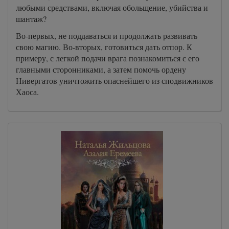
любыми средствами, включая обольщение, убийства и
шантаж?
Во-первых, не поддаваться и продолжать развивать
свою магию. Во-вторых, готовиться дать отпор. К
примеру, с легкой подачи врага познакомиться с его
главными сторонниками, а затем помочь ордену
Нивергатов уничтожить опаснейшего из сподвижников
Хаоса.