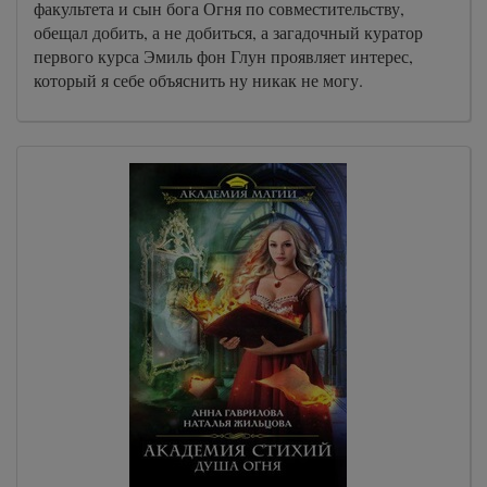
факультета и сын бога Огня по совместительству,
обещал добить, а не добиться, а загадочный куратор
первого курса Эмиль фон Глун проявляет интерес,
который я себе объяснить ну никак не могу.