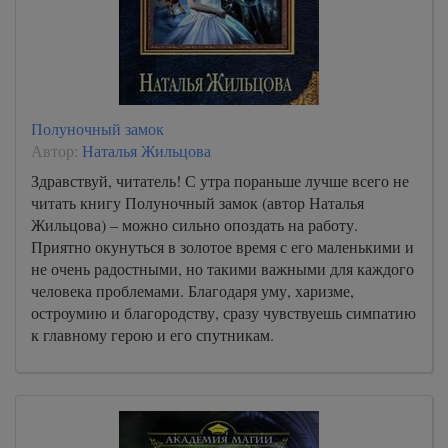
Полуночный замок
Автор:
Наталья Жильцова
Здравствуй, читатель! С утра пораньше лучше всего не
читать книгу Полуночный замок (автор Наталья
Жильцова) – можно сильно опоздать на работу.
Приятно окунуться в золотое время с его маленькими и
не очень радостными, но такими важными для каждого
человека проблемами. Благодаря уму, харизме,
остроумию и благородству, сразу чувствуешь симпатию
к главному герою и его спутникам.