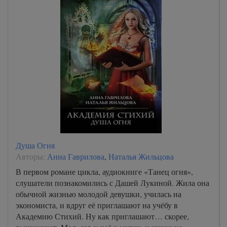
Душа Огня
Авторы:
Анна Гаврилова
,
Наталья Жильцова
В первом романе цикла, аудиокниге «Танец огня»,
слушатели познакомились с Дашей Лукиной. Жила она
обычной жизнью молодой девушки, училась на
экономиста, и вдруг её приглашают на учёбу в
Академию Стихий. Ну как приглашают… скорее,