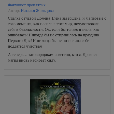
Факультет проклятых
Автор:
Наталья Жильцова
Сделка с главой Домена Тлена завершена, и я впервые с
того момента, как попала в этот мир, почувствовала
себя в безопасности. Ох, если бы только я знала, как
ошибалась! Никогда бы не отправилась на праздник
Первого Дня! И никогда бы не позволила себе
поддаться чувствам!
А теперь… заговорщикам известно, кто я. Древняя
магия вновь набирает силу.