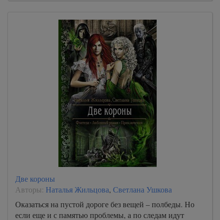
Две короны
Авторы:
Наталья Жильцова
,
Светлана Ушкова
Оказаться на пустой дороге без вещей – полбеды. Но
если еще и с памятью проблемы, а по следам идут