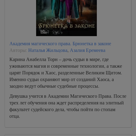
Академия магического права. Брюнетка в законе
Авторы:
Наталья Жильцова
,
Азалия Еремеева
Карина Анабелла Торн – дочь судьи в мире, где
уживаются магия и современные технологии, а также
царят Порядок и Хаос, разделенные Великим Щитом.
Именно судьи охраняют мир от созданий Хаоса, а
заодно ведут обычные судебные процессы.
Девушка учится в Академии Магического Права. После
трех лет обучения она ждет распределения на элитный
факультет судейского дела, чтобы пойти по стопам
отца.