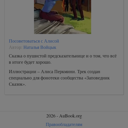
Посоветоваться с Алисой
Автор:
Наталья Войцык
Сказка о пушистой предсказательнице и о том, что всё
в итоге будет хорошо.
Иллюстрации – Алиса Перкмини. Трек создан
специально для фонотеки сообщества «Заповедник
Сказок».
2026 - AuBook.org
Правообладателям