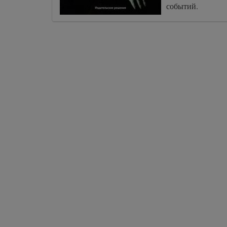
событий.