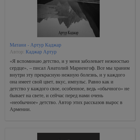
Матани - Артур Каджар
Автор:
Каджар Артур
«Я вспоминаю детство, и у меня заболевает нежностью
сердце», – писал Анатолий Мариенгоф. Все мы храним
внутри эту прекрасную нежную болезнь, и у каждого
она имеет свой цвет, вкус, импульс. Равно как и
детство у каждого свое, особенное, ведь «обычного» не
бывает на свете, и сейчас перед нами очень
«необычное» детство. Автор этих рассказов вырос в
Армении.