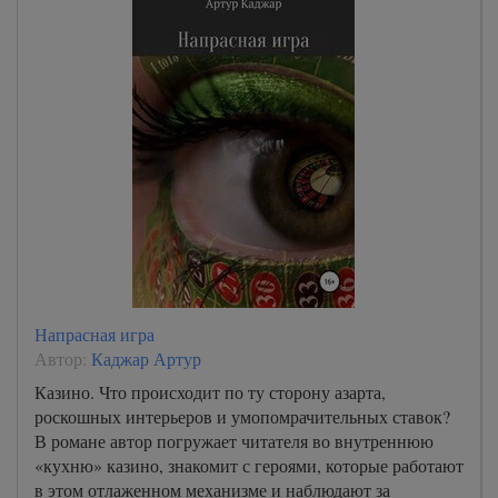
Напрасная игра
Автор:
Каджар Артур
Казино. Что происходит по ту сторону азарта,
роскошных интерьеров и умопомрачительных ставок?
В романе автор погружает читателя во внутреннюю
«кухню» казино, знакомит с героями, которые работают
в этом отлаженном механизме и наблюдают за