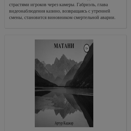
страстями игроков через камеры. Габриэль, глава
видеонаблюдения казино, возвращаясь с утренней
смены, становится виновником смертельной аварии.