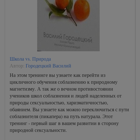
Школа vs. Природа
Автор:
Городецкий Василий
На этом тренинге вы узнаете как перейти из
цикличного обучения соблазнению к природному
магнетизму. А так же о вечном противостоянии
учеников школ соблазнения и людей наделенных от
природы сексуальностью, харизматичностью,
обаянием. Вы узнаете как можно переключиться с пути
соблазнителя (пикапера) на путь натурала. Этот
тренинг - первый шаг в вашем развитии в сторону
природной сексуальности.