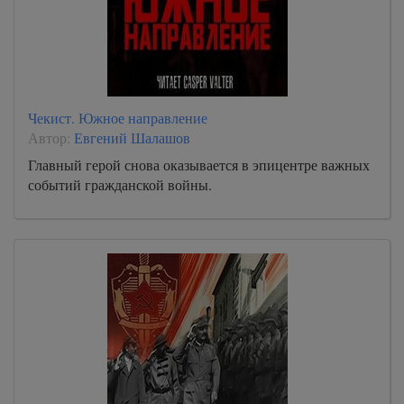
Чекист. Южное направление
Автор:
Евгений Шалашов
Главный герой снова оказывается в эпицентре важных
событий гражданской войны.