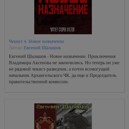
Чекист 4. Новое назначение
Автор:
Евгений Шалашов
Евгений Шалашов - Новое назначение. Приключения
Владимира Аксенова не закончились. Но теперь он уже
не рядовой чекист-разведчик, а почти всемогущий
начальник Архангельского ЧК, да еще и Председатель
правительственной комиссии.