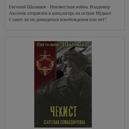
Евгений Шалашов - Неизвестная война. Владимир
Аксенов отправлен в концлагерь на остров Мудьюг.
Станет ли он дожидаться освобождения или нет?