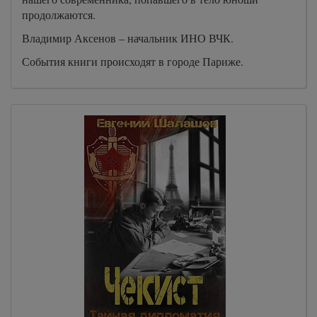
продолжаются.
Владимир Аксенов – начальник ИНО ВЧК.
События книги происходят в городе Париже.