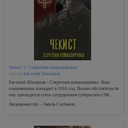
Чекист 1. Секретная командировка
Автор:
Евгений Шалашов
Евгений Шалашов - Секретная командировка. Наш
современник попадает в 1918 год. Волею обстоятельств
ему приходится стать сотрудником губернского ЧК.
Звукорежиссер – Эмиль Сатбаков.