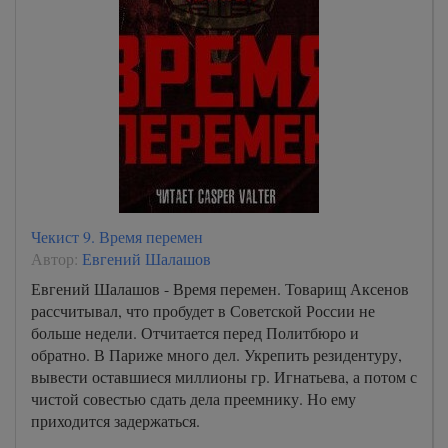
Чекист 9. Время перемен
Автор:
Евгений Шалашов
Евгений Шалашов - Время перемен. Товарищ Аксенов
рассчитывал, что пробудет в Советской России не
больше недели. Отчитается перед Политбюро и
обратно. В Париже много дел. Укрепить резидентуру,
вывести оставшиеся миллионы гр. Игнатьева, а потом с
чистой совестью сдать дела преемнику. Но ему
приходится задержаться.