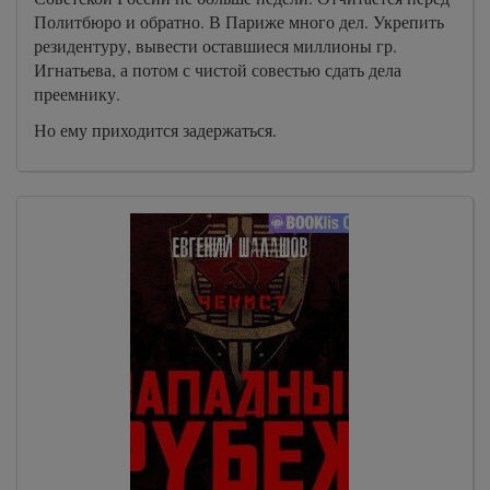
Политбюро и обратно. В Париже много дел. Укрепить
резидентуру, вывести оставшиеся миллионы гр.
Игнатьева, а потом с чистой совестью сдать дела
преемнику.
Но ему приходится задержаться.