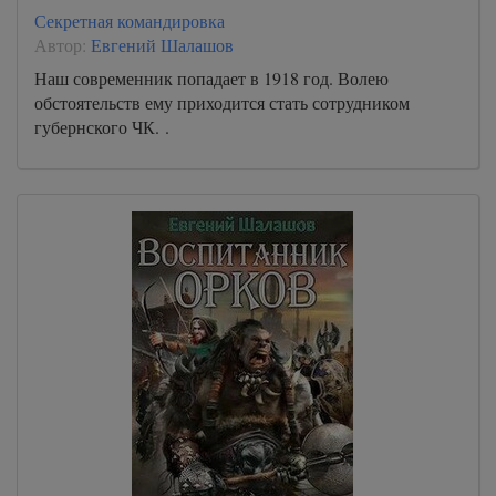
Секретная командировка
Автор:
Евгений Шалашов
Наш современник попадает в 1918 год. Волею
обстоятельств ему приходится стать сотрудником
губернского ЧК. .