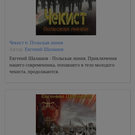
Чекист 6. Польская линия
Автор:
Евгений Шалашов
Евгений Шалашов - Польская линия. Приключения
нашего современника, попавшего в тело молодого
чекиста, продолжаются.