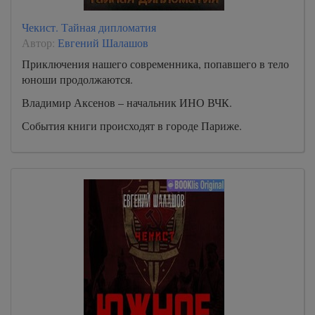
Чекист. Тайная дипломатия
Автор:
Евгений Шалашов
Приключения нашего современника, попавшего в тело
юноши продолжаются.
Владимир Аксенов – начальник ИНО ВЧК.
События книги происходят в городе Париже.