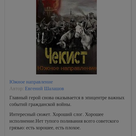
Южное направление
Автор:
Евгений Шалашов
Главный герой снова оказывается в эпицентре важных
событий гражданской войны.
Интересный сюжет. Хороший слог. Хорошее
исполнение.Нет тупого поливания всего советского
грязью: есть хорошее, есть плохое.