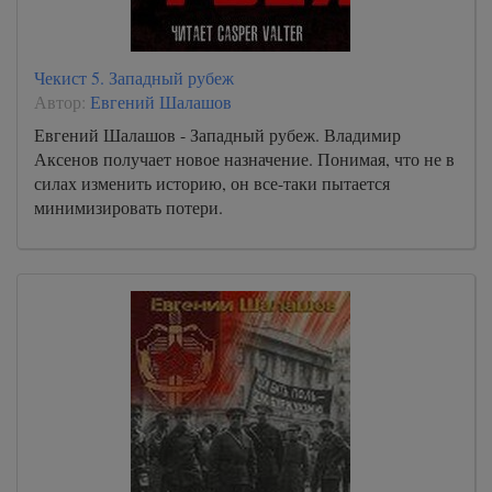
Чекист 5. Западный рубеж
Автор:
Евгений Шалашов
Евгений Шалашов - Западный рубеж. Владимир
Аксенов получает новое назначение. Понимая, что не в
силах изменить историю, он все-таки пытается
минимизировать потери.