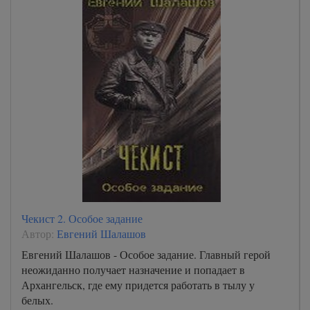
Чекист 2. Особое задание
Автор:
Евгений Шалашов
Евгений Шалашов - Особое задание. Главный герой
неожиданно получает назначение и попадает в
Архангельск, где ему придется работать в тылу у
белых.