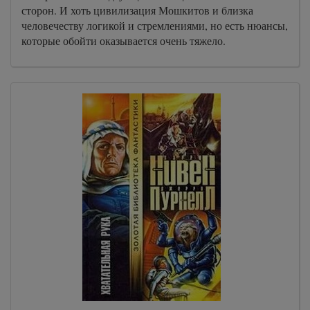
сторон. И хоть цивилизация Мошкитов и близка
человечеству логикой и стремлениями, но есть нюансы,
которые обойти оказывается очень тяжело.