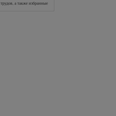
трудов, а также избранные
огэна.