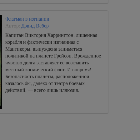
Флагман в изгнании
Автор:
Дэвид Вебер
Капитан Виктория Харрингтон, лишенная
корабля и фактически изгнанная с
Мантикоры, вынуждена заниматься
политикой на планете Грейсон. Врожденное
чувство долга заставляет ее возглавить
местный космический флот. И вовремя!
Безопасность планеты, расположенной,
казалось бы, далеко от театра боевых
действий, — всего лишь иллюзия.