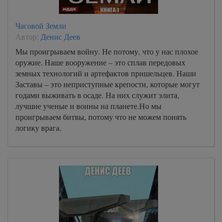
Часовой Земли
Автор:
Денис Деев
Мы проигрываем войну. Не потому, что у нас плохое
оружие. Наше вооружение – это сплав передовых
земных технологий и артефактов пришельцев. Наши
Заставы – это неприступные крепости, которые могут
годами выживать в осаде. На них служит элита,
лучшие ученые и воины на планете.Но мы
проигрываем битвы, потому что не можем понять
логику врага.