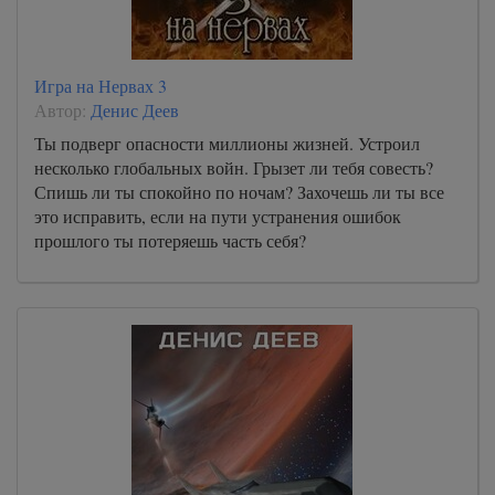
Игра на Нервах 3
Автор:
Денис Деев
Ты подверг опасности миллионы жизней. Устроил
несколько глобальных войн. Грызет ли тебя совесть?
Спишь ли ты спокойно по ночам? Захочешь ли ты все
это исправить, если на пути устранения ошибок
прошлого ты потеряешь часть себя?