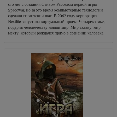
сто лет с создания Стивом Расселом первой игры
Spacewar, но за это время компьютерные технологии
сделали гигантский шаг. В 2062 году корпорация
Nextlife запустила виртуальный проект Четырехземье,
подарив человечеству новый мир. Мир-сказку, мир-
мечту, который рождался прямо в сознании человека.