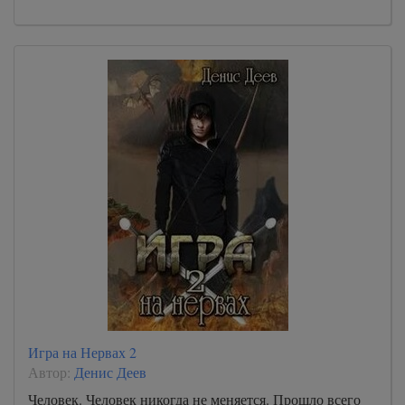
Игра на Нервах 2
Автор:
Денис Деев
Человек. Человек никогда не меняется. Прошло всего