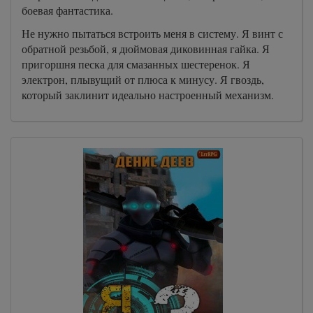
боевая фантастика.
Не нужно пытаться встроить меня в систему. Я винт с
обратной резьбой, я дюймовая диковинная гайка. Я
пригоршня песка для смазанных шестеренок. Я
электрон, плывущий от плюса к минусу. Я гвоздь,
который заклинит идеально настроенный механизм.