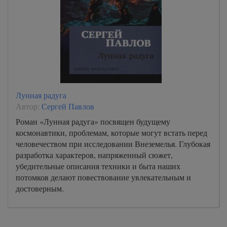
Лунная радуга
Автор:
Сергей Павлов
Роман «Лунная радуга» посвящен будущему
космонавтики, проблемам, которые могут встать перед
человечеством при исследовании Внеземелья. Глубокая
разработка характеров, напряженный сюжет,
убедительные описания техники и быта наших
потомков делают повествование увлекательным и
достоверным.