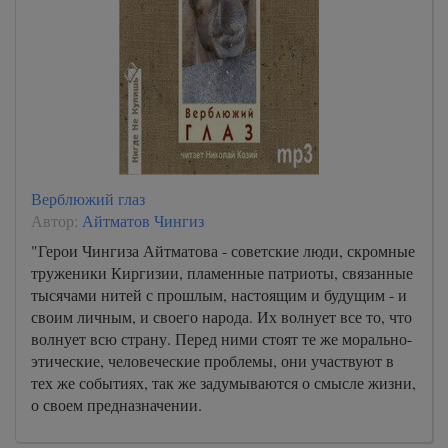
Верблюжий глаз
Автор:
Айтматов Чингиз
"Герои Чингиза Айтматова - советские люди, скромные
труженики Киргизии, пламенные патриоты, связанные
тысячами нитей с прошлым, настоящим и будущим - и
своим личным, и своего народа. Их волнует все то, что
волнует всю страну. Перед ними стоят те же морально-
этические, человеческие проблемы, они участвуют в
тех же событиях, так же задумываются о смысле жизни,
о своем предназначении.