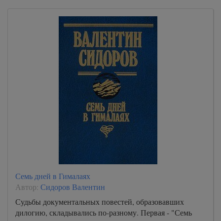
Семь дней в Гималаях
Автор:
Сидоров Валентин
Судьбы документальных повестей, образовавших
дилогию, складывались по-разному. Первая - "Семь