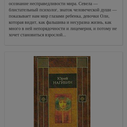
осознание несправедливости мира. Севела —
блистательный психолог, знаток человеческой души —
показывает нам мир глазами ребенка, девочки Оли,
которая видит, как фальшива и несуразна жизнь, как
много в ней непорядочности и лицемерия, и потому не
хочет становиться взрослой...