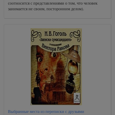
соотносится с представлениями о том, что человек
занимается не своим, посторонним делом).
Выбранные места из переписки с друзьями