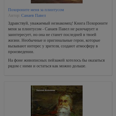
Похороните меня за плинтусом
Автор:
Санаев Павел
Здравствуй, уважаемый незнакомец! Книга Похороните
меня за плинтусом - Санаев Павел не разочарует и
заинтересует, но она не станет последней в твоей
жизни. Необычные и оригинальные герои, которые
вызывают интерес у зрителя, создают атмосферу в
произведении.
На фоне живописных пейзажей хотелось бы оказаться
рядом с ними и остаться как можно дольше.