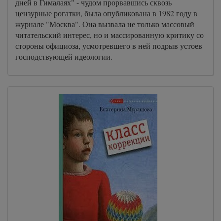
дней в Гималаях" - чудом прорвавшись сквозь
цензурные рогатки, была опубликована в 1982 году в
журнале "Москва". Она вызвала не только массовый
читательский интерес, но и массированную критику со
стороны официоза, усмотревшего в ней подрыв устоев
господствующей идеологии.