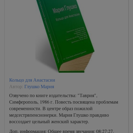
Кольцо для Анастасии
Автор:
Глушко Мария
Озвучено по книге издательства: "Таврия",
Симферополь, 1986 г. Повесть посвящена проблемам
современности. В центре образ пожилой
медсестрвпенсионерки. Мария Глушко правдиво
воссоздает цельный женский характер.
Доп. информация: Общее время звучания: 08:27:27.