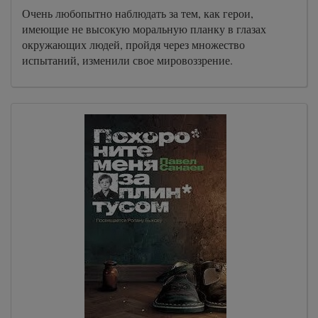
Очень любопытно наблюдать за тем, как герои,
имеющие не высокую моральную планку в глазах
окружающих людей, пройдя через множество
испытаний, изменили свое мировоззрение.