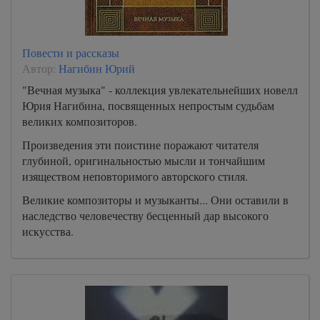
Повести и рассказы
Автор:
Нагибин Юрий
"Вечная музыка" - коллекция увлекательнейших новелл
Юрия Нагибина, посвященных непростым судьбам
великих композиторов.
Произведения эти поистине поражают читателя
глубиной, оригинальностью мысли и тончайшим
изяществом неповторимого авторского стиля.
Великие композиторы и музыканты... Они оставили в
наследство человечеству бесценный дар высокого
искусства.