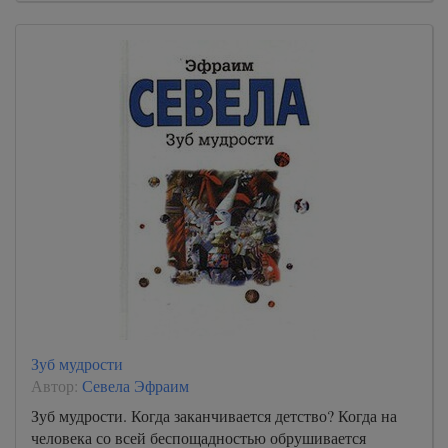
Зуб мудрости
Автор:
Севела Эфраим
Зуб мудрости. Когда заканчивается детство? Когда на
человека со всей беспощадностью обрушивается