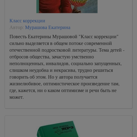
Класс коррекции
Автор:
Мурашова Екатерина
Повесть Екатерины Мурашовой "Класс коррекции"
сильно выделяется в общем потоке современной
отечественной подростковой литературы. Тема детей -
отбросов общества, зачастую умственно
неполноценных, инвалидов, социально запущенных,
слишком неудобна и некрасива, трудно решиться
говорить об этом. Но у автора получается
жизнелюбивое, оптимистическое произведение там,
где, кажется, ни о каком оптимизме и речи быть не
может.