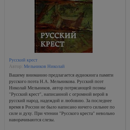
Русский крест
Автор:
Мельников Николай
Вашему вниманию предлагается аудиокнига памяти
русского поэта Н.А. Мельникова. Русский поэт
Николай Мельников, автор потрясающей поэмы
"Русский крест", написанной с огромной верой в
русский народ, надеждой и любовию. За последнее
время в России не было написано ничего сильнее по
силе и духу. При чтении "Русского креста" невольно
наворачиваются слезы.