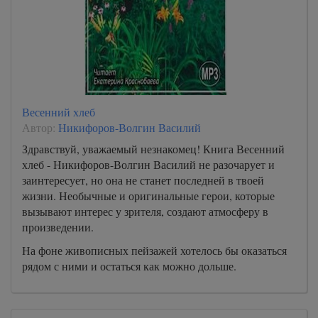
Весенний хлеб
Автор:
Никифоров-Волгин Василий
Здравствуй, уважаемый незнакомец! Книга Весенний
хлеб - Никифоров-Волгин Василий не разочарует и
заинтересует, но она не станет последней в твоей
жизни. Необычные и оригинальные герои, которые
вызывают интерес у зрителя, создают атмосферу в
произведении.
На фоне живописных пейзажей хотелось бы оказаться
рядом с ними и остаться как можно дольше.