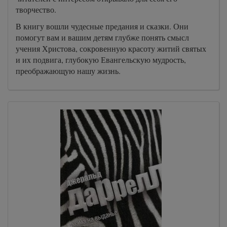
творчество.
В книгу вошли чудесные предания и сказки. Они
помогут вам и вашим детям глубже понять смысл
учения Христова, сокровенную красоту житий святых
и их подвига, глубокую Евангельскую мудрость,
преображающую нашу жизнь.